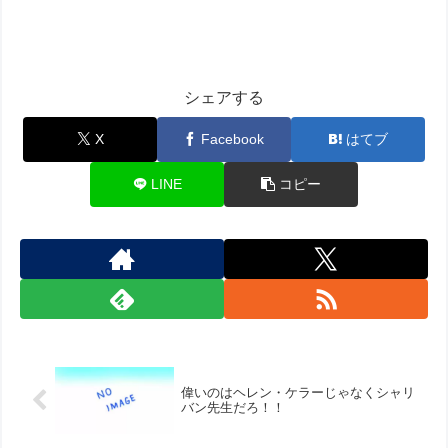
シェアする
X
Facebook
はてブ
LINE
コピー
偉いのはヘレン・ケラーじゃなくシャリ
バン先生だろ！！