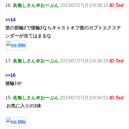
16:
名無しさん＠おーぷん
2015/07/27(月)19:38:15
ID:Ted
>>14
逆の前輪2で後輪2ならキャストオフ後のカブトエクステ
ンダーが当てはまるな
17:
名無しさん＠おーぷん
2015/07/27(月)19:38:29
ID:Ted
>>16
後輪1や
15:
名無しさん＠おーぷん
2015/07/27(月)19:34:51
ID:Ted
お気に入りの3体