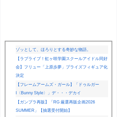
ゾッとして、ほろりとする奇妙な物語。
【ラブライブ！虹ヶ咲学園スクールアイドル同好
会】フリュー「上原歩夢」プライズフィギュア化
決定
【フレームアームズ・ガール】「ドゥルガー
I〈Bunny Style〉」デ・・・デカイ
【ガンプラ再販】「RG 厳選再販企画2026
SUMMER」【抽選受付開始】