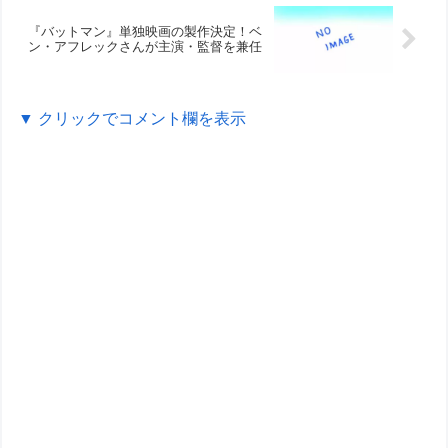
『バットマン』単独映画の製作決定！ベ
ン・アフレックさんが主演・監督を兼任
▼ クリックでコメント欄を表示