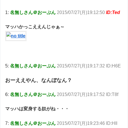
1:
名無しさん＠おーぷん
2015/07/27(月)19:12:50
ID:Ted
マッハかっこええんじゃぁ～
5:
名無しさん＠おーぷん
2015/07/27(月)19:17:32 ID:H6E
おーええやん、なんぼなん？
6:
名無しさん＠おーぷん
2015/07/27(月)19:17:52 ID:T8f
マッハは変身する奴がね・・・
7:
名無しさん＠おーぷん
2015/07/27(月)19:23:46 ID:HIl