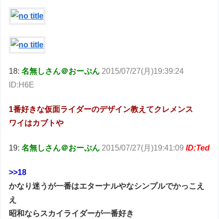
18:
名無しさん＠おーぷん
2015/07/27(月)19:39:24
ID:H6E
1番好きな仮面ライダーのデザイン教えてクレメンス
ワイはカブトや
19:
名無しさん＠おーぷん
2015/07/27(月)19:41:09
ID:Ted
>>18
かなり迷うが一番はエターナルやなシンプルでかっこえ
え
昭和ならスカイライダーが一番好き