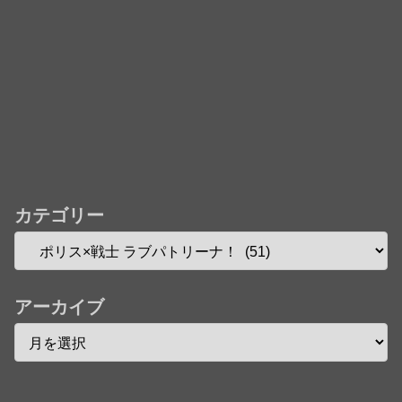
カテゴリー
アーカイブ