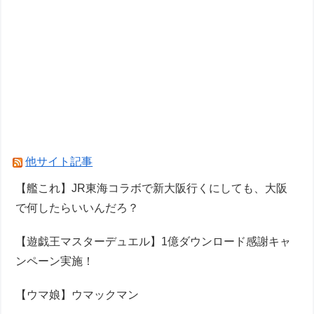
他サイト記事
【艦これ】JR東海コラボで新大阪行くにしても、大阪
で何したらいいんだろ？
【遊戯王マスターデュエル】1億ダウンロード感謝キャ
ンペーン実施！
【ウマ娘】ウマックマン