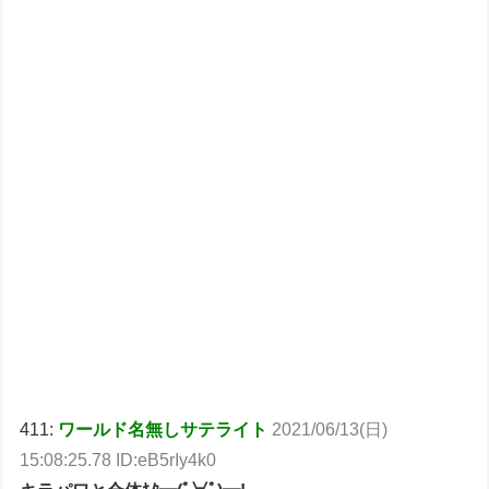
411:
ワールド名無しサテライト
2021/06/13(日)
15:08:25.78 ID:eB5rIy4k0