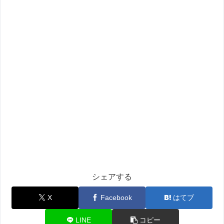
シェアする
X
Facebook
はてブ
LINE
コピー