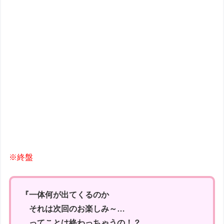
※終盤
『一体何が出てくるのか
それは次回のお楽しみ～…
ってことは終わっちゃうの！？