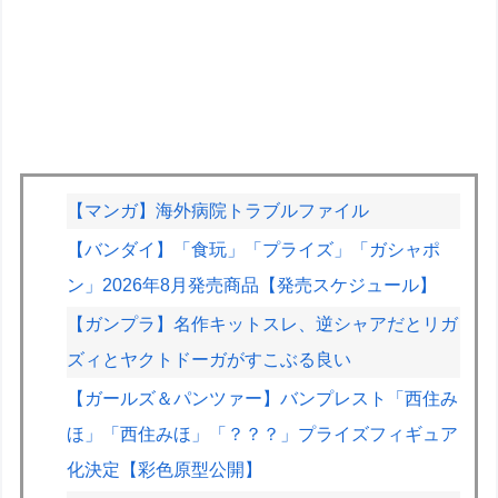
【マンガ】海外病院トラブルファイル
【バンダイ】「食玩」「プライズ」「ガシャポ
ン」2026年8月発売商品【発売スケジュール】
【ガンプラ】名作キットスレ、逆シャアだとリガ
ズィとヤクトドーガがすこぶる良い
【ガールズ＆パンツァー】バンプレスト「西住み
ほ」「西住みほ」「？？？」プライズフィギュア
化決定【彩色原型公開】