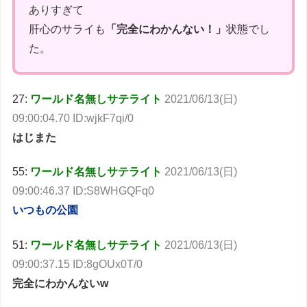
ありすぎて
肝心のサライも
「完全にわかんない！」
状態でし
た。
27:
ワールド名無しサテライト
2021/06/13(日)
09:00:04.70 ID:wjkF7qi/0
はじまた
55:
ワールド名無しサテライト
2021/06/13(日)
09:00:46.37 ID:S8WHGQFq0
いつもの公園
51:
ワールド名無しサテライト
2021/06/13(日)
09:00:37.15 ID:8gOUx0T/0
完全にわかんないw