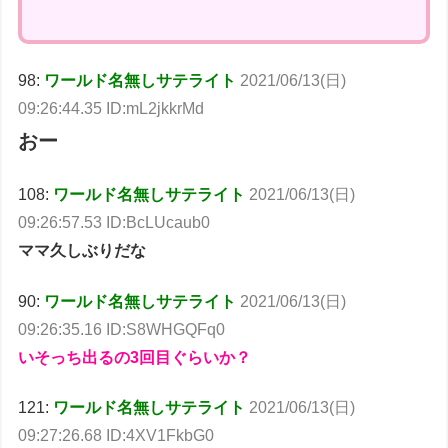
98:
ワールド名無しサテライト
2021/06/13(日)
09:26:44.35 ID:mL2jkkrMd
おー
108:
ワールド名無しサテライト
2021/06/13(日)
09:26:57.53 ID:BcLUcaub0
ママ久しぶりだな
90:
ワールド名無しサテライト
2021/06/13(日)
09:26:35.16 ID:S8WHGQFq0
いそっち出るの3回目ぐらいか？
121:
ワールド名無しサテライト
2021/06/13(日)
09:27:26.68 ID:4XV1FkbG0