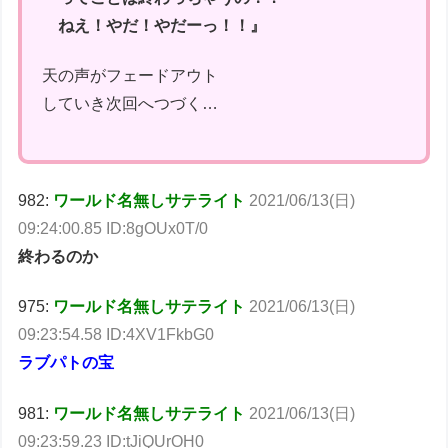
ねえ！やだ！やだーっ！！』
天の声がフェードアウト
していき次回へつづく…
982:
ワールド名無しサテライト
2021/06/13(日)
09:24:00.85 ID:8gOUx0T/0
終わるのか
975:
ワールド名無しサテライト
2021/06/13(日)
09:23:54.58 ID:4XV1FkbG0
ラブパトの宝
981:
ワールド名無しサテライト
2021/06/13(日)
09:23:59.23 ID:tJiQUrOH0