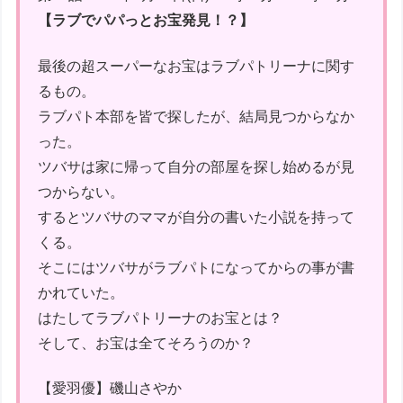
【ラブでパパっとお宝発見！？】
最後の超スーパーなお宝はラブパトリーナに関す
るもの。
ラブパト本部を皆で探したが、結局見つからなか
った。
ツバサは家に帰って自分の部屋を探し始めるが見
つからない。
するとツバサのママが自分の書いた小説を持って
くる。
そこにはツバサがラブパトになってからの事が書
かれていた。
はたしてラブパトリーナのお宝とは？
そして、お宝は全てそろうのか？
【愛羽優】磯山さやか