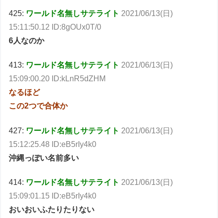
425:
ワールド名無しサテライト
2021/06/13(日)
15:11:50.12 ID:8gOUx0T/0
6人なのか
413:
ワールド名無しサテライト
2021/06/13(日)
15:09:00.20 ID:kLnR5dZHM
なるほど
この2つで合体か
427:
ワールド名無しサテライト
2021/06/13(日)
15:12:25.48 ID:eB5rIy4k0
沖縄っぽい名前多い
414:
ワールド名無しサテライト
2021/06/13(日)
15:09:01.15 ID:eB5rIy4k0
おいおいふたりたりない