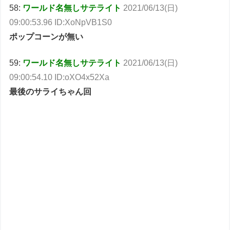
58:
ワールド名無しサテライト
2021/06/13(日)
09:00:53.96 ID:XoNpVB1S0
ポップコーンが無い
59:
ワールド名無しサテライト
2021/06/13(日)
09:00:54.10 ID:oXO4x52Xa
最後のサライちゃん回