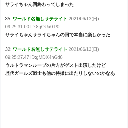
サライちゃん回終わってしまった
35:
ワールド名無しサテライト
2021/06/13(日)
09:25:31.00 ID:8gOUx0T/0
サライちゃんサライちゃんの回で本当に楽しかった
32:
ワールド名無しサテライト
2021/06/13(日)
09:25:27.47 ID:gMDX4nGd0
ウルトラマンルーブの片方がゲスト出演したけど
歴代ガールズ戦士も他の特撮に出たりしないのかなあ