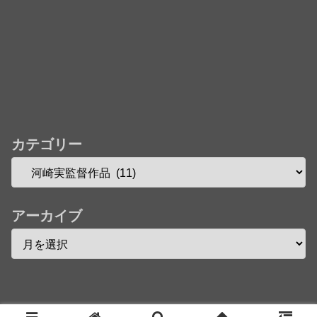
カテゴリー
アーカイブ