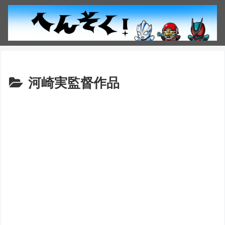
河崎実監督作品