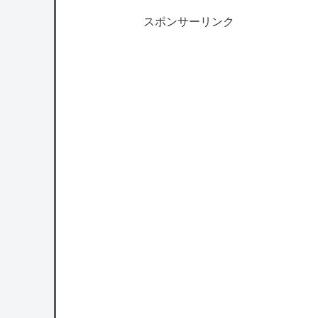
スポンサーリンク