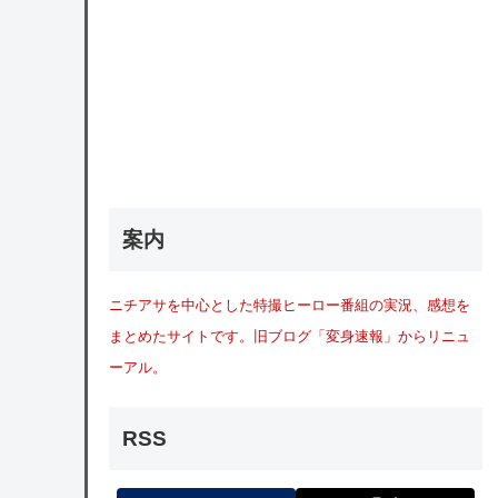
案内
ニチアサを中心とした特撮ヒーロー番組の実況、感想を
まとめたサイトです。旧ブログ「変身速報」からリニュ
ーアル。
RSS