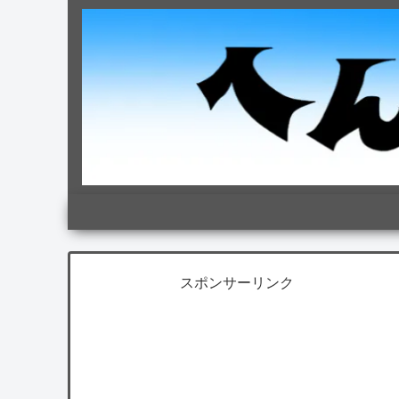
スポンサーリンク