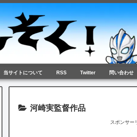
当サイトについて
RSS
Twitter
問い合わせ
河崎実監督作品
スポンサー