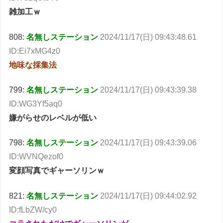
雑加工ｗ
808:
名無しステーション
2024/11/17(日) 09:43:48.61
ID:Ei7xMG4z0
地味な採集法
799:
名無しステーション
2024/11/17(日) 09:43:39.38
ID:WG3Yf5aq0
嫌がらせのレベルが低い
798:
名無しステーション
2024/11/17(日) 09:43:39.06
ID:WVNQezof0
変顔写真でギャーソリンｗ
821:
名無しステーション
2024/11/17(日) 09:44:02.92
ID:fLbZW/cy0