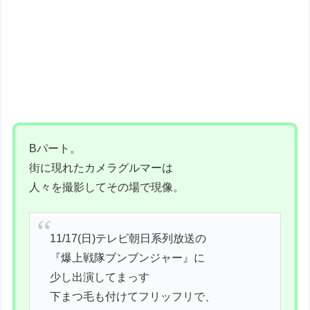
Bパート。
街に現れたカメラグルマーは
人々を撮影してその場で現像。
11/17(日)テレビ朝日系列放送の
『爆上戦隊ブンブンジャー』に
少し出演してまっす
下まつ毛も付けてフリッフリで、