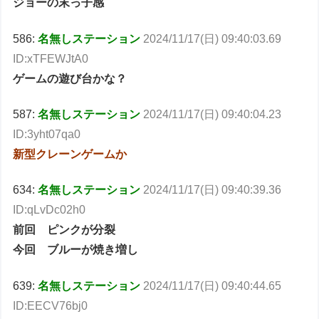
ジョーの末っ子感
586:
名無しステーション
2024/11/17(日) 09:40:03.69
ID:xTFEWJtA0
ゲームの遊び台かな？
587:
名無しステーション
2024/11/17(日) 09:40:04.23
ID:3yht07qa0
新型クレーンゲームか
634:
名無しステーション
2024/11/17(日) 09:40:39.36
ID:qLvDc02h0
前回 ピンクが分裂
今回 ブルーが焼き増し
639:
名無しステーション
2024/11/17(日) 09:40:44.65
ID:EECV76bj0