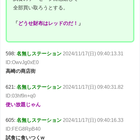
全部買い取ろうとする。
「
どうせ財布はレッドのだ！
」
598:
名無しステーション
2024/11/17(日) 09:40:13.31
ID:OwvJg0xE0
高崎の商店街
621:
名無しステーション
2024/11/17(日) 09:40:31.82
ID:03hf9n+q0
使い放題じゃん
605:
名無しステーション
2024/11/17(日) 09:40:16.33
ID:FEG8RpB40
試食に食いつくw