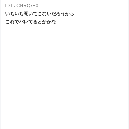
ID:EJCNRQxP0
いちいち聞いてこないだろうから
これでバレてるとかかな