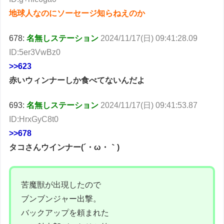
地球人なのにソーセージ知らねえのか
678:
名無しステーション
2024/11/17(日) 09:41:28.09
ID:5er3VwBz0
>>623
赤いウィンナーしか食べてないんだよ
693:
名無しステーション
2024/11/17(日) 09:41:53.87
ID:HrxGyC8t0
>>678
タコさんウインナー(´・ω・｀)
苦魔獣が出現したので
ブンブンジャー出撃。
バックアップを頼まれた