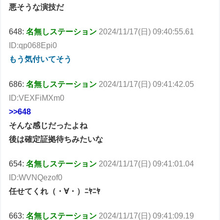
悪そうな演技だ
648:
名無しステーション
2024/11/17(日) 09:40:55.61
ID:qp068Epi0
もう気付いてそう
686:
名無しステーション
2024/11/17(日) 09:41:42.05
ID:VEXFiMXm0
>>648
そんな感じだったよね
後は確定証拠待ちみたいな
654:
名無しステーション
2024/11/17(日) 09:41:01.04
ID:WVNQezof0
任せてくれ（・∀・）ﾆﾔﾆﾔ
663:
名無しステーション
2024/11/17(日) 09:41:09.19