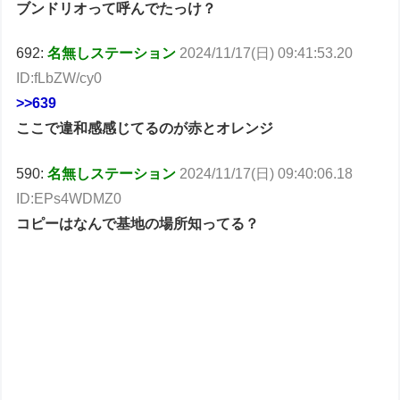
ブンドリオって呼んでたっけ？
692:
名無しステーション
2024/11/17(日) 09:41:53.20
ID:fLbZW/cy0
>>639
ここで違和感感じてるのが赤とオレンジ
590:
名無しステーション
2024/11/17(日) 09:40:06.18
ID:EPs4WDMZ0
コピーはなんで基地の場所知ってる？