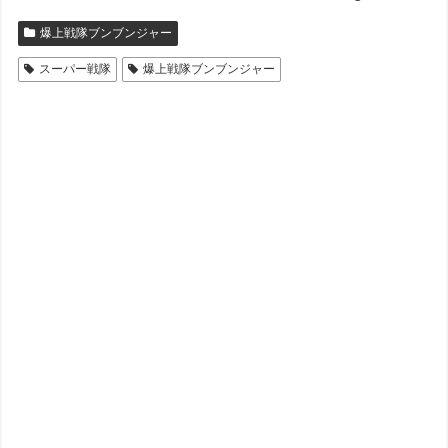
爆上戦隊ブンブンジャー
スーパー戦隊
爆上戦隊ブンブンジャー