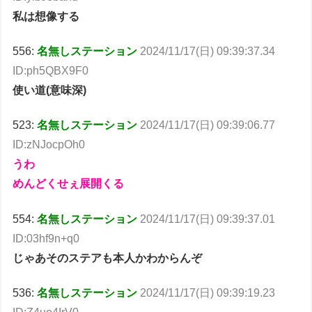
私は想像する
556:
名無しステーション
2024/11/17(日) 09:39:37.34
ID:ph5QBX9F0
使い道(意味深)
523:
名無しステーション
2024/11/17(日) 09:39:06.77
ID:zNJocpOh0
うわ
めんどくせぇ展開くる
554:
名無しステーション
2024/11/17(日) 09:39:37.01
ID:03hf9n+q0
じゃあそのステアも本人かわからんぞ
536:
名無しステーション
2024/11/17(日) 09:39:19.23