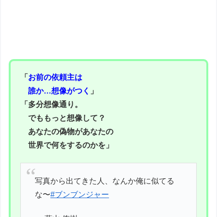
「
お前の依頼主は
誰か…想像がつく
」
「多分想像通り。
でももっと想像して？
あなたの偽物があなたの
世界で何をするのかを」
写真から出てきた人、なんか俺に似てる
な〜
#ブンブンジャー