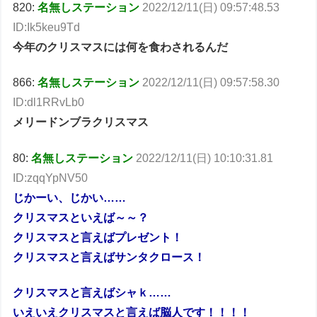
820:
名無しステーション
2022/12/11(日) 09:57:48.53
ID:Ik5keu9Td
今年のクリスマスには何を食わされるんだ
866:
名無しステーション
2022/12/11(日) 09:57:58.30
ID:dl1RRvLb0
メリードンブラクリスマス
80:
名無しステーション
2022/12/11(日) 10:10:31.81
ID:zqqYpNV50
じかーい、じかい……
クリスマスといえば～～？
クリスマスと言えばプレゼント！
クリスマスと言えばサンタクロース！
クリスマスと言えばシャｋ……
いえいえクリスマスと言えば脳人です！！！！