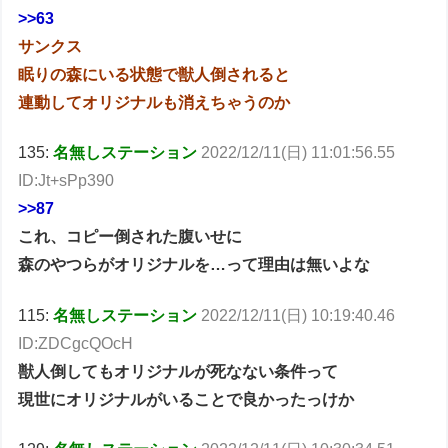
>>63
サンクス
眠りの森にいる状態で獣人倒されると
連動してオリジナルも消えちゃうのか
135:
名無しステーション
2022/12/11(日) 11:01:56.55
ID:Jt+sPp390
>>87
これ、コピー倒された腹いせに
森のやつらがオリジナルを…って理由は無いよな
115:
名無しステーション
2022/12/11(日) 10:19:40.46
ID:ZDCgcQOcH
獣人倒してもオリジナルが死なない条件って
現世にオリジナルがいることで良かったっけか