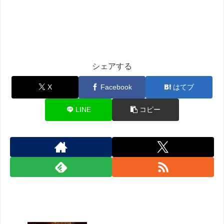
シェアする
X
Facebook
はてブ
LINE
コピー