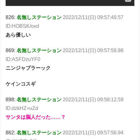
826:
名無しステーション
2022/12/11(日) 09:57:49.57
ID:HOBSK/oxd
あら優しい
869:
名無しステーション
2022/12/11(日) 09:57:58.98
ID:ASFDzuYF0
ニンジャブラーック
ケインコスギ
898:
名無しステーション
2022/12/11(日) 09:58:12.59
ID:dzkHZ+uZd
サンタは脳人だった……？
862:
名無しステーション
2022/12/11(日) 09:57:56.94