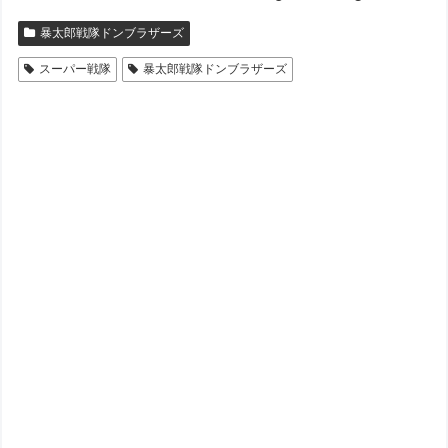
暴太郎戦隊ドンブラザーズ
スーパー戦隊
暴太郎戦隊ドンブラザーズ