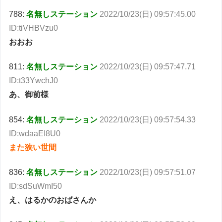
788:
名無しステーション
2022/10/23(日) 09:57:45.00
ID:tiVHBVzu0
おおお
811:
名無しステーション
2022/10/23(日) 09:57:47.71
ID:t33YwchJ0
あ、御前様
854:
名無しステーション
2022/10/23(日) 09:57:54.33
ID:wdaaEI8U0
また狭い世間
836:
名無しステーション
2022/10/23(日) 09:57:51.07
ID:sdSuWmI50
え、はるかのおばさんか