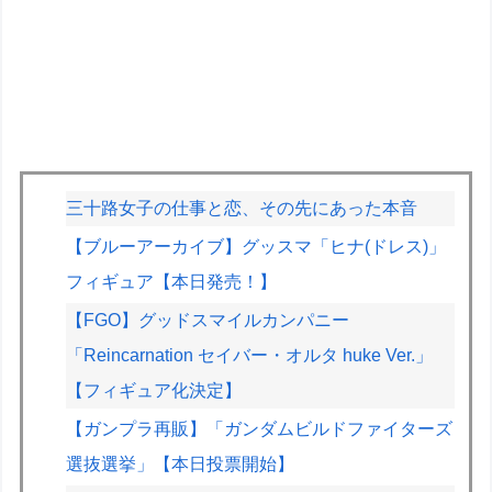
三十路女子の仕事と恋、その先にあった本音
【ブルーアーカイブ】グッスマ「ヒナ(ドレス)」
フィギュア【本日発売！】
【FGO】グッドスマイルカンパニー
「Reincarnation セイバー・オルタ huke Ver.」
【フィギュア化決定】
【ガンプラ再販】「ガンダムビルドファイターズ
選抜選挙」【本日投票開始】