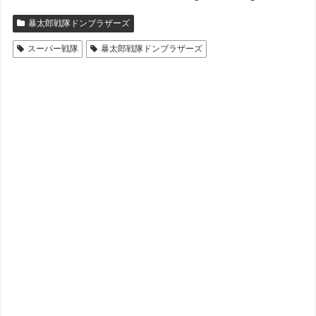
暴太郎戦隊ドンブラザーズ
スーパー戦隊
暴太郎戦隊ドンブラザーズ