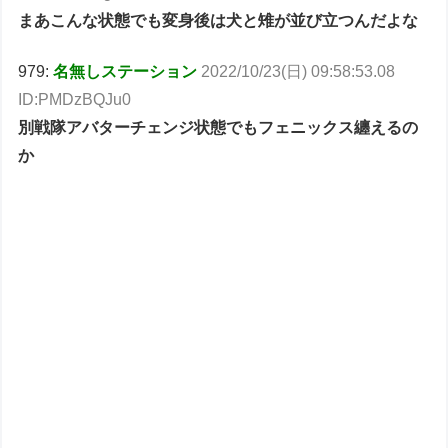
まあこんな状態でも変身後は犬と雉が並び立つんだよな
979:
名無しステーション
2022/10/23(日) 09:58:53.08
ID:PMDzBQJu0
別戦隊アバターチェンジ状態でもフェニックス纏えるの
か