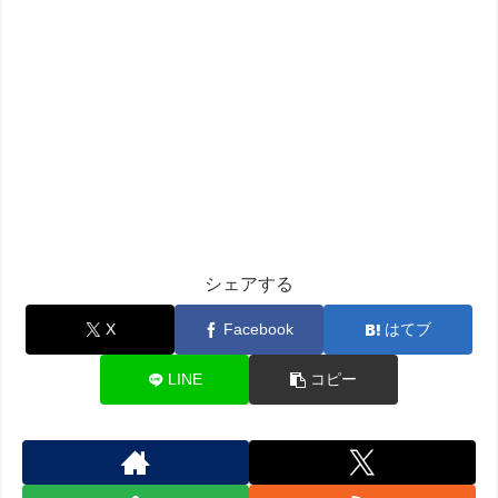
シェアする
X
Facebook
はてブ
LINE
コピー