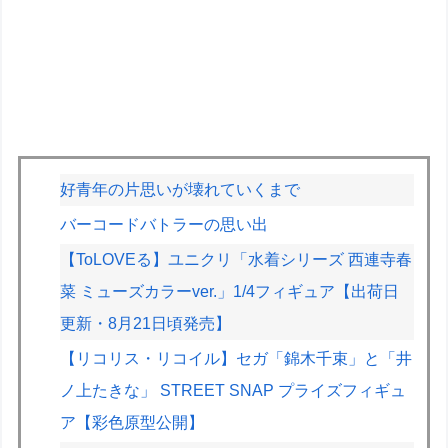
好青年の片思いが壊れていくまで
バーコードバトラーの思い出
【ToLOVEる】ユニクリ「水着シリーズ 西連寺春
菜 ミューズカラーver.」1/4フィギュア【出荷日
更新・8月21日頃発売】
【リコリス・リコイル】セガ「錦木千束」と「井
ノ上たきな」 STREET SNAP プライズフィギュ
ア【彩色原型公開】