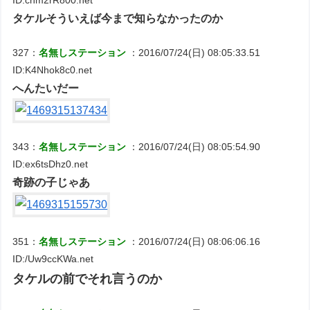
ID:cnm2rR800.net
タケルそういえば今まで知らなかったのか
327：
名無しステーション
：2016/07/24(日) 08:05:33.51
ID:K4Nhok8c0.net
へんたいだー
343：
名無しステーション
：2016/07/24(日) 08:05:54.90
ID:ex6tsDhz0.net
奇跡の子じゃあ
351：
名無しステーション
：2016/07/24(日) 08:06:06.16
ID:/Uw9ccKWa.net
タケルの前でそれ言うのか