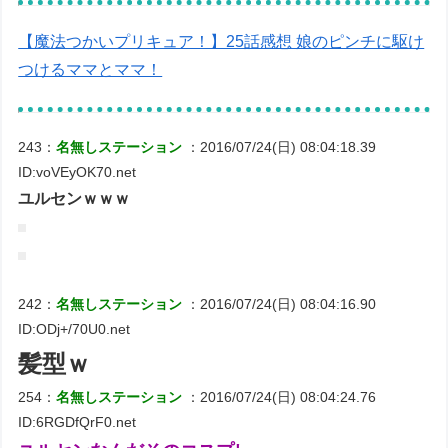
【魔法つかいプリキュア！】25話感想 娘のピンチに駆け
つけるママとママ！
243：
名無しステーション
：2016/07/24(日) 08:04:18.39
ID:voVEyOK70.net
ユルセンｗｗｗ
242：
名無しステーション
：2016/07/24(日) 08:04:16.90
ID:ODj+/70U0.net
髪型ｗ
254：
名無しステーション
：2016/07/24(日) 08:04:24.76
ID:6RGDfQrF0.net