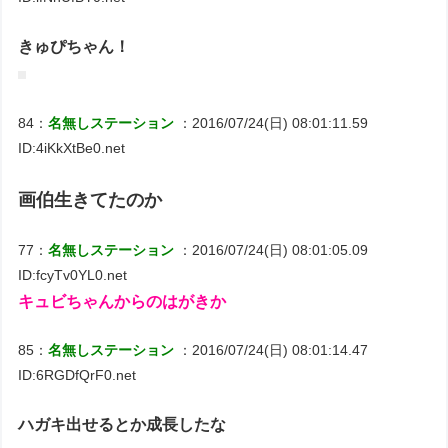
きゅぴちゃん！
84：
名無しステーション
：2016/07/24(日) 08:01:11.59
ID:4iKkXtBe0.net
画伯生きてたのか
77：
名無しステーション
：2016/07/24(日) 08:01:05.09
ID:fcyTv0YL0.net
キュビちゃんからのはがきか
85：
名無しステーション
：2016/07/24(日) 08:01:14.47
ID:6RGDfQrF0.net
ハガキ出せるとか成長したな