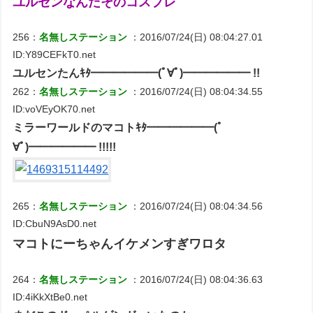
ユルセンなんだそのコスプレ
256：
名無しステーション
：2016/07/24(日) 08:04:27.01
ID:Y89CEFkT0.net
ユルセンたんｷﾀ━━━━━━(ﾟ∀ﾟ)━━━━━━ !!
262：
名無しステーション
：2016/07/24(日) 08:04:34.55
ID:voVEyOK70.net
ミラーワールドのマコトｷﾀ━━━━━━(ﾟ
∀ﾟ)━━━━━━ !!!!!
265：
名無しステーション
：2016/07/24(日) 08:04:34.56
ID:CbuN9AsD0.net
マコトにーちゃんイケメンすぎワロタ
264：
名無しステーション
：2016/07/24(日) 08:04:36.63
ID:4iKkXtBe0.net