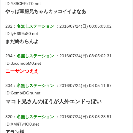
ID:Y89CEFkT0.net
やっぱ軍服兄ちゃんカッコイイよなあ
292：
名無しステーション
：2016/07/24(日) 08:05:03.02
ID:lyH699u80.net
まだ終わらんよ
294：
名無しステーション
：2016/07/24(日) 08:05:02.31
ID:3xcdmobM0.net
ニーサンつええ
304：
名無しステーション
：2016/07/24(日) 08:05:11.67
ID:Gxmb/DGra.net
マコト兄さんのほうが人外エンドっぽい
320：
名無しステーション
：2016/07/24(日) 08:05:28.51
ID:XM/iTv4O0.net
アラン様