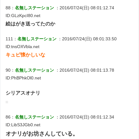
88：
名無しステーション
：2016/07/24(日) 08:01:12.74
ID:GLzKpcI80.net
絵はがき送ってたのか
111：
名無しステーション
：2016/07/24(日) 08:01:33.50
ID:tnsOXVbla.net
キュピ懐かしいな
90：
名無しステーション
：2016/07/24(日) 08:01:13.78
ID:PhBPhkOl0.net
シリアスオナリ
86：
名無しステーション
：2016/07/24(日) 08:01:12.34
ID:LibS3JGb0.net
オナリがお坊さんしている。