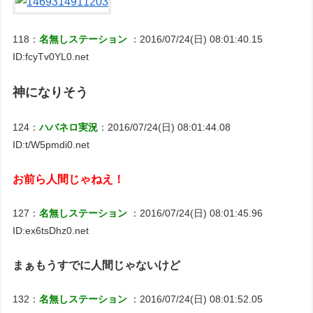
118：
名無しステーション
：2016/07/24(日) 08:01:40.15
ID:fcyTv0YL0.net
神になりそう
124：
ハバネロ実況
：2016/07/24(日) 08:01:44.08
ID:t/W5pmdi0.net
お前ら人間じゃねえ！
127：
名無しステーション
：2016/07/24(日) 08:01:45.96
ID:ex6tsDhz0.net
まぁもうすでに人間じゃないけど
132：
名無しステーション
：2016/07/24(日) 08:01:52.05