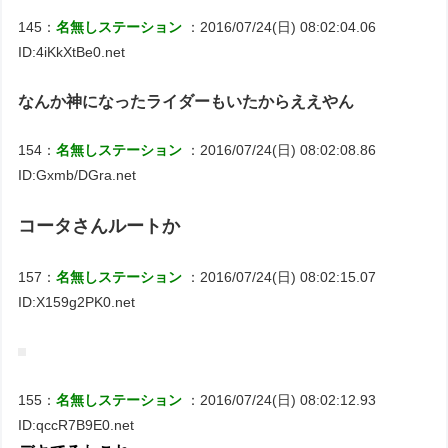
145：
名無しステーション
：2016/07/24(日) 08:02:04.06
ID:4iKkXtBe0.net
なんか神になったライダーもいたからええやん
154：
名無しステーション
：2016/07/24(日) 08:02:08.86
ID:Gxmb/DGra.net
コータさんルートか
157：
名無しステーション
：2016/07/24(日) 08:02:15.07
ID:X159g2PK0.net
155：
名無しステーション
：2016/07/24(日) 08:02:12.93
ID:qccR7B9E0.net