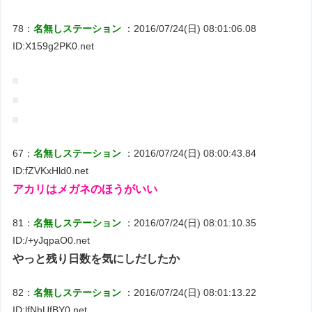
78：
名無しステーション
：2016/07/24(日) 08:01:06.08
ID:X159g2PK0.net
67：
名無しステーション
：2016/07/24(日) 08:00:43.84
ID:fZVKxHld0.net
アカリはメガネのほうがいい
81：
名無しステーション
：2016/07/24(日) 08:01:10.35
ID:/+yJqpaO0.net
やっと残り日数を気にしだしたか
82：
名無しステーション
：2016/07/24(日) 08:01:13.22
ID:lfNhUfBY0.net