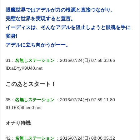
眼魔世界ではアデルが力の根源と直接つながり、
完璧な世界を実現すると宣言。
イーディスは、そんなアデルを阻止しようと眼魂を手に
変身!
アデルに立ち向かうがーー。
31：
名無しステーション
：2016/07/24(日) 07:58:33.66
ID:aBYyK9U40.net
このあとスタート！
35：
名無しステーション
：2016/07/24(日) 07:59:11.80
ID:T6KetLcm0.net
オナり待機
42：
名無しステーション
：2016/07/24(日) 08:00:05.32