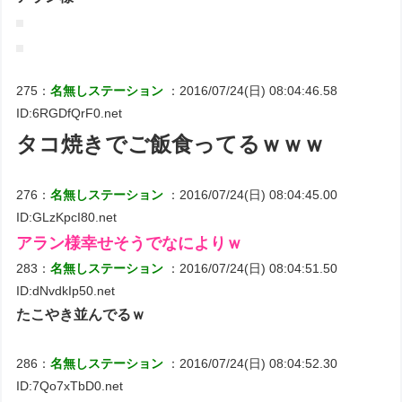
275：
名無しステーション
：2016/07/24(日) 08:04:46.58
ID:6RGDfQrF0.net
タコ焼きでご飯食ってるｗｗｗ
276：
名無しステーション
：2016/07/24(日) 08:04:45.00
ID:GLzKpcI80.net
アラン様幸せそうでなによりｗ
283：
名無しステーション
：2016/07/24(日) 08:04:51.50
ID:dNvdkIp50.net
たこやき並んでるｗ
286：
名無しステーション
：2016/07/24(日) 08:04:52.30
ID:7Qo7xTbD0.net