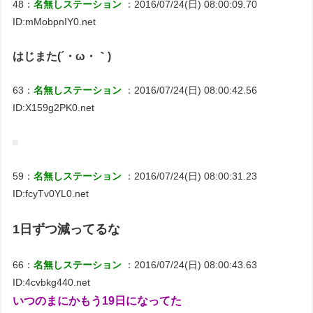
48：
名無しステーション
：2016/07/24(日) 08:00:09.70
ID:mMobpnIY0.net
はじまた(´・ω・｀)
63：
名無しステーション
：2016/07/24(日) 08:00:42.56
ID:X159g2PK0.net
59：
名無しステーション
：2016/07/24(日) 08:00:31.23
ID:fcyTv0YL0.net
1日ずつ減ってるな
66：
名無しステーション
：2016/07/24(日) 08:00:43.63
ID:4cvbkg440.net
いつのまにかもう19日になってた