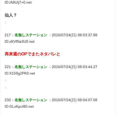
ID:/A9UIj7+0.net
仙人？
217：
名無しステーション
：2016/07/24(日) 08:03:37.88
ID:zKVfNa3U0.net
再来週のOPでまたネタバレと
221：
名無しステーション
：2016/07/24(日) 08:03:44.27
ID:X159g2PK0.net
232：
名無しステーション
：2016/07/24(日) 08:04:07.08
ID:GLzKpcI80.net