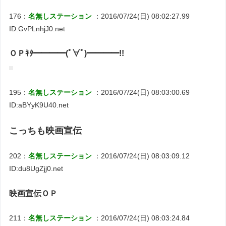
176：
名無しステーション
：2016/07/24(日) 08:02:27.99
ID:GvPLnhjJ0.net
ＯＰｷﾀ━━━━(ﾟ∀ﾟ)━━━━!!
195：
名無しステーション
：2016/07/24(日) 08:03:00.69
ID:aBYyK9U40.net
こっちも映画宣伝
202：
名無しステーション
：2016/07/24(日) 08:03:09.12
ID:du8UgZjj0.net
映画宣伝ＯＰ
211：
名無しステーション
：2016/07/24(日) 08:03:24.84