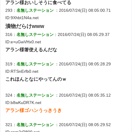
アラン様おいしそうに食べてる
293：
名無しステーション
：2016/07/24(日) 08:05:00.71
ID:9Xhbt1N4a.net
漬物だらけwww
316：
名無しステーション
：2016/07/24(日) 08:05:29.37
ID:e+uGwVHx0.net
アラン様箸使えるんだな
319：
名無しステーション
：2016/07/24(日) 08:05:28.29
ID:RTSnErfb0.net
これほんとなにやってんのｗ
324：
名無しステーション
：2016/07/24(日) 08:05:35.12
ID:b8wKuDR7K.net
アラン様ゴハンうっきうき
321：
名無しステーション
：2016/07/24(日) 08:05:29.52