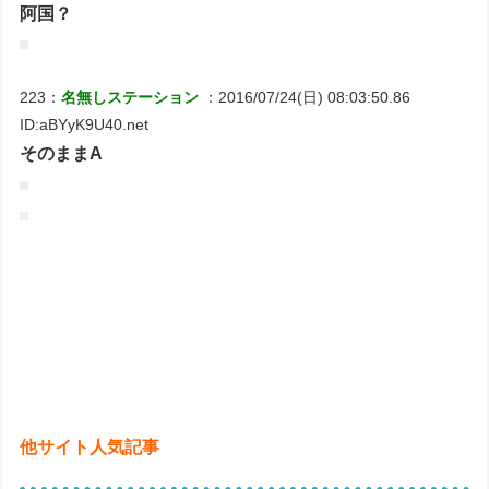
阿国？
223：
名無しステーション
：2016/07/24(日) 08:03:50.86
ID:aBYyK9U40.net
そのままA
他サイト人気記事