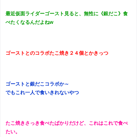
最近仮面ライダーゴースト見ると、無性に《銀だこ》食
べたくなるんだよねw
ゴーストとのコラボたこ焼き２４個とかきっつ
ゴーストと銀だこコラボか～
でもこれ一人で食いきれないやつ
たこ焼きさっき食べたばかりだけど、これはこれで食べ
たい。