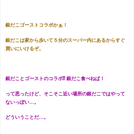
銀だこゴーストコラボかぁ！
銀だこは家から歩いて５分のスーパー内にあるからすぐ
買いにいけるぞ。
銀だことゴーストのコラボ⁉︎ 銀だこ食べねば！
って思ったけど、そこそこ近い場所の銀だこではやって
ないっぽい…。
どういうことだ…。