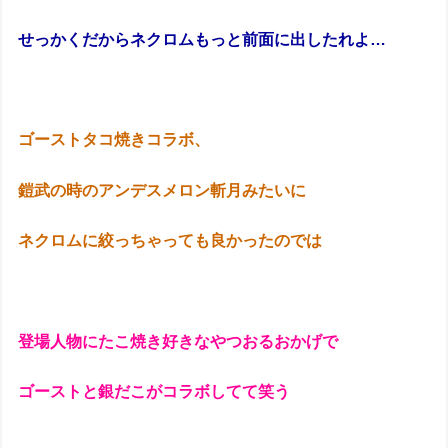
せっかくだからネクロムもっと前面に出したれよ…
ゴーストタコ焼きコラボ、
鎧武の時のアンデスメロン斬月みたいに
ネクロムに絞っちゃっても良かったのでは
登場人物にたこ焼き好きなやつおるおかげで
ゴーストと銀だこがコラボしてて笑う