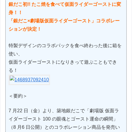
銀だこ初!! たこ焼を食べて仮面ライダーゴーストに変
身！！
「銀だこ×劇場版仮面ライダーゴースト」コラボレー
ションが決定！
特製デザインのコラボパックを食べ終わった後に箱を
使い、
仮面ライダーゴーストになりきって遊ぶこともでき
る！
＜要約＞
7 月22 日（金）より、築地銀だこで「劇場版 仮面ラ
イダーゴースト 100 の眼魂とゴースト運命の瞬間」
（8 月6 日公開）とのコラボレーション商品を発売い