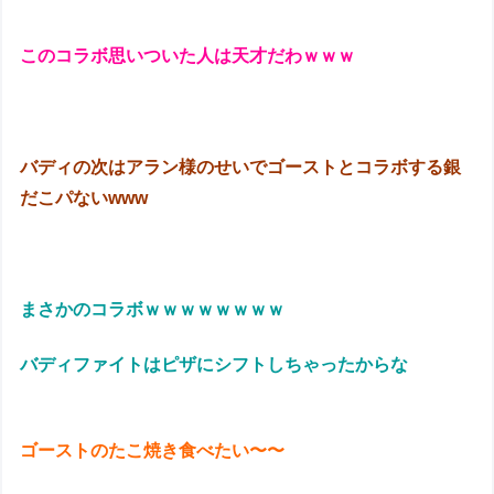
このコラボ思いついた人は天才だわｗｗｗ
バディの次はアラン様のせいでゴーストとコラボする銀
だこパないwww
まさかのコラボｗｗｗｗｗｗｗｗ
バディファイトはピザにシフトしちゃったからな
ゴーストのたこ焼き食べたい〜〜