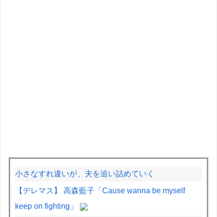
小さなすれ違いが、夫を追い詰めていく
【デレマス】 高森藍子「Cause wanna be myself
keep on fighting」