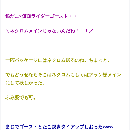
銀だこ×仮面ライダーゴースト・・・
＼ネクロムメインじゃないんだね！！！／
一応パッケージにはネクロム居るのね。ちまっと。
でもどうせならそこはネクロムもしくはアラン様メイン
にして欲しかった。
ふみ婆でも可。
まじでゴーストとたこ焼きタイアップしおったwww