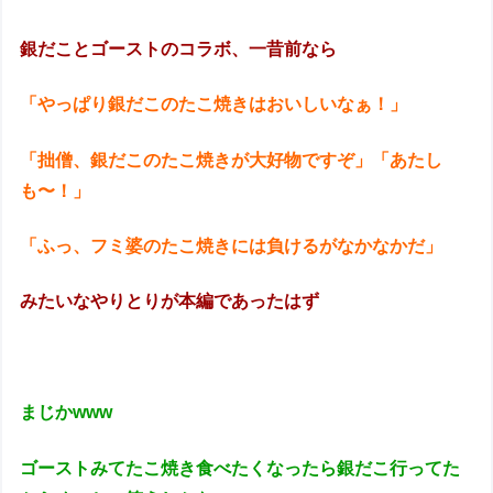
銀だことゴーストのコラボ、一昔前なら
「やっぱり銀だこのたこ焼きはおいしいなぁ！」
「拙僧、銀だこのたこ焼きが大好物ですぞ」「あたし
も〜！」
「ふっ、フミ婆のたこ焼きには負けるがなかなかだ」
みたいなやりとりが本編であったはず
まじかwww
ゴーストみてたこ焼き食べたくなったら銀だこ行ってた