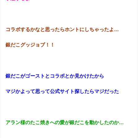
コラボするかなと思ったらホントにしちゃったよ…
銀だこグッジョブ！！
銀だこがゴーストとコラボとか見かけたから
マジかよって思って公式サイト探したらマジだった
アラン様のたこ焼きへの愛が銀だこを動かしたのか…