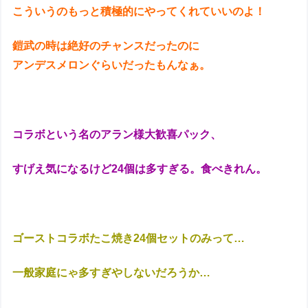
こういうのもっと積極的にやってくれていいのよ！
鎧武の時は絶好のチャンスだったのに
アンデスメロンぐらいだったもんなぁ。
コラボという名のアラン様大歓喜パック、
すげえ気になるけど24個は多すぎる。食べきれん。
ゴーストコラボたこ焼き24個セットのみって…
一般家庭にゃ多すぎやしないだろうか…