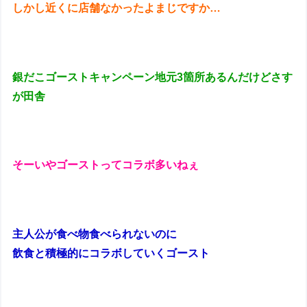
しかし近くに店舗なかったよまじですか…
銀だこゴーストキャンペーン地元3箇所あるんだけどさす
が田舎
そーいやゴーストってコラボ多いねぇ
主人公が食べ物食べられないのに
飲食と積極的にコラボしていくゴースト