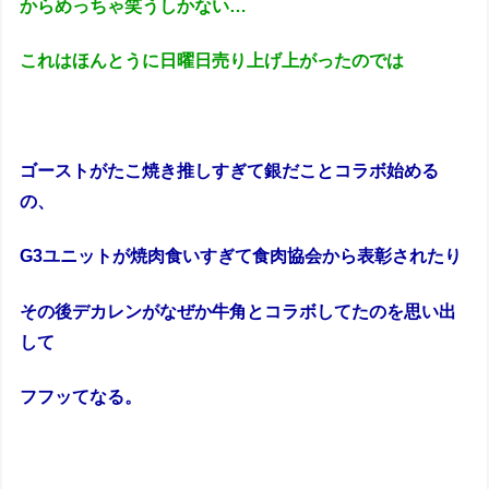
からめっちゃ笑うしかない…
これはほんとうに日曜日売り上げ上がったのでは
ゴーストがたこ焼き推しすぎて銀だことコラボ始める
の、
G3ユニットが焼肉食いすぎて食肉協会から表彰されたり
その後デカレンがなぜか牛角とコラボしてたのを思い出
して
フフッてなる。