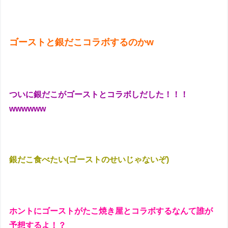
ゴーストと銀だこコラボするのかw
ついに銀だこがゴーストとコラボしだした！！！
wwwwww
銀だこ食べたい(ゴーストのせいじゃないぞ)
ホントにゴーストがたこ焼き屋とコラボするなんて誰が
予想するよ！？