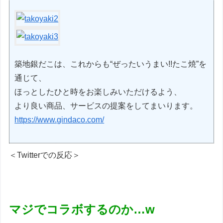
築地銀だこは、これからも“ぜったいうまい!!たこ焼”を
通じて、
ほっとしたひと時をお楽しみいただけるよう、
より良い商品、サービスの提案をしてまいります。
https://www.gindaco.com/
＜Twitterでの反応＞
マジでコラボするのか…w