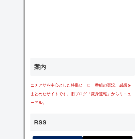
案内
ニチアサを中心とした特撮ヒーロー番組の実況、感想を
まとめたサイトです。旧ブログ「変身速報」からリニュ
ーアル。
RSS