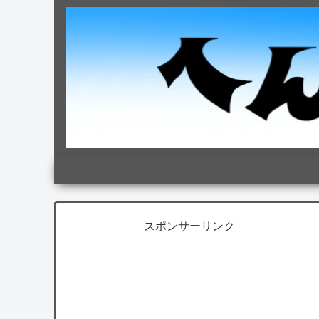
スポンサーリンク