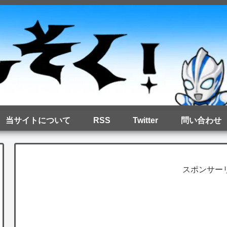
当サイトについて
RSS
Twitter
問い合わせ
スポンサー