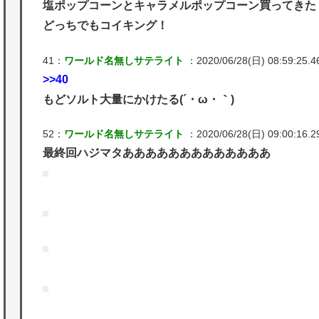
塩ポップコーンとキャラメルポップコーン買ってきた
どっちでもコイキング！
41：
ワールド名無しサテライト
：2020/06/28(日) 08:59:25.4
>>40
もどソルト大量にかけたる(´・ω・｀)
52：
ワールド名無しサテライト
：2020/06/28(日) 09:00:16.2
最終回ハジマタあああああああああああああ