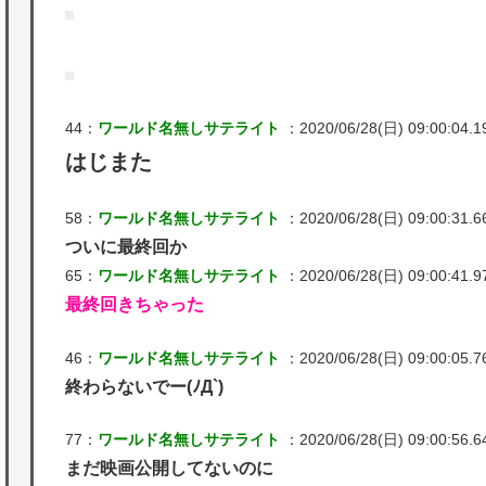
44：
ワールド名無しサテライト
：2020/06/28(日) 09:00:04.1
はじまた
58：
ワールド名無しサテライト
：2020/06/28(日) 09:00:31.6
ついに最終回か
65：
ワールド名無しサテライト
：2020/06/28(日) 09:00:41.9
最終回きちゃった
46：
ワールド名無しサテライト
：2020/06/28(日) 09:00:05.7
終わらないでー(ﾉД`)
77：
ワールド名無しサテライト
：2020/06/28(日) 09:00:56.6
まだ映画公開してないのに