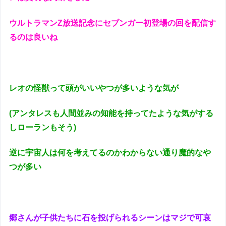
ウルトラマンZ放送記念にセブンガー初登場の回を配信す
るのは良いね
レオの怪獣って頭がいいやつが多いような気が
(アンタレスも人間並みの知能を持ってたような気がする
しローランもそう)
逆に宇宙人は何を考えてるのかわからない通り魔的なや
つが多い
郷さんが子供たちに石を投げられるシーンはマジで可哀