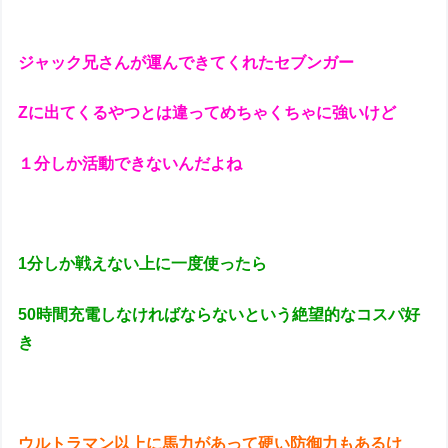
ジャック兄さんが運んできてくれたセブンガー
Zに出てくるやつとは違ってめちゃくちゃに強いけど
１分しか活動できないんだよね
1分しか戦えない上に一度使ったら
50時間充電しなければならないという絶望的なコスパ好
き
ウルトラマン以上に馬力があって硬い防御力もあるけ