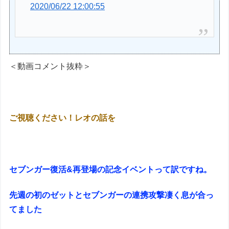
2020/06/22 12:00:55
＜動画コメント抜粋＞
ご視聴ください！レオの話を
セブンガー復活&再登場の記念イベントって訳ですね。
先週の初のゼットとセブンガーの連携攻撃凄く息が合っ
てました