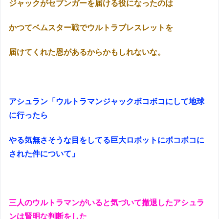
ジャックがセブンガーを届ける役になったのは
かつてベムスター戦でウルトラブレスレットを
届けてくれた恩があるからかもしれないな。
アシュラン「ウルトラマンジャックボコボコにして地球
に行ったら
やる気無さそうな目をしてる巨大ロボットにボコボコに
された件について」
三人のウルトラマンがいると気づいて撤退したアシュラ
ンは賢明な判断をした