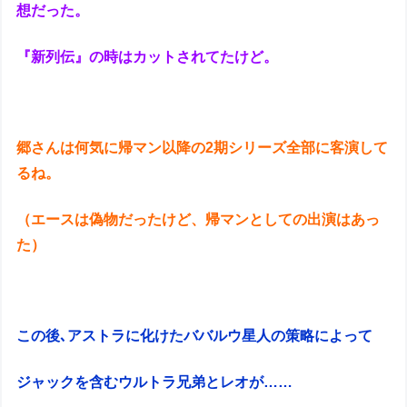
想だった。
『新列伝』の時はカットされてたけど。
郷さんは何気に帰マン以降の2期シリーズ全部に客演して
るね。
（エースは偽物だったけど、帰マンとしての出演はあっ
た）
この後､アストラに化けたババルウ星人の策略によって
ジャックを含むウルトラ兄弟とレオが……