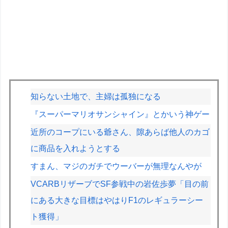
知らない土地で、主婦は孤独になる
『スーパーマリオサンシャイン』とかいう神ゲー
近所のコープにいる爺さん、隙あらば他人のカゴ
に商品を入れようとする
すまん、マジのガチでウーバーが無理なんやが
VCARBリザーブでSF参戦中の岩佐歩夢「目の前
にある大きな目標はやはりF1のレギュラーシー
ト獲得」