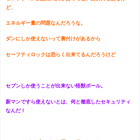
ど、
エネルギー量の問題なんだろうな。
ダンにしか使えないって裏付けがあるから
セーフティロックは恐らく出来てるんだろうけど
セブンしか使うことが出来ない怪獣ボール。
新マンですら使えないとは、何と徹底したセキュリティ
なんだ！