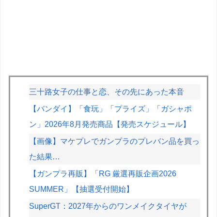
三十路女子の仕事と恋、その先にあった本音
【バンダイ】「食玩」「プライズ」「ガシャポ
ン」2026年8月発売商品【発売スケジュール】
【画像】マケプレでガンプラのプレバン品を買っ
た結果…
【ガンプラ再販】「RG 厳選再販企画2026
SUMMER」【抽選受付開始】
SuperGT：2027年からのワンメイクタイヤが