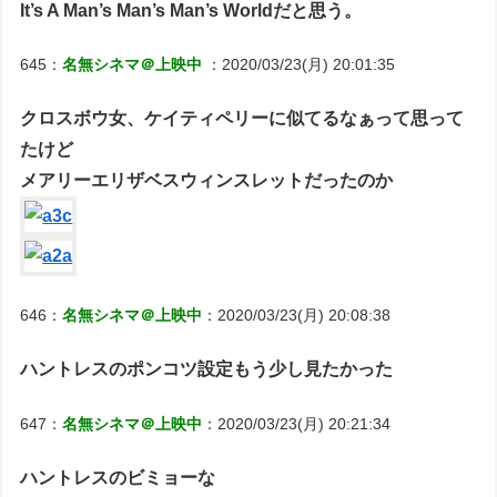
It’s A Man’s Man’s Man’s Worldだと思う。
645：
名無シネマ＠上映中
：2020/03/23(月) 20:01:35
クロスボウ女、ケイティペリーに似てるなぁって思って
たけど
メアリーエリザベスウィンスレットだったのか
646：
名無シネマ＠上映中
：2020/03/23(月) 20:08:38
ハントレスのポンコツ設定もう少し見たかった
647：
名無シネマ＠上映中
：2020/03/23(月) 20:21:34
ハントレスのビミョーな