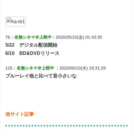
76：
名無シネマ＠上映中
：2020/05/15(金) 01:43:30
5/22 デジタル配信開始
6/10 BD&DVDリリース
125：
名無シネマ＠上映中
：2020/06/10(水) 19:31:29
ブルーレイ他と比べて音小さいな
他サイト記事