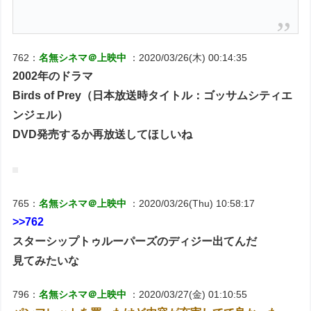
762：
名無シネマ＠上映中
：2020/03/26(木) 00:14:35
2002年のドラマ
Birds of Prey（日本放送時タイトル：ゴッサムシティエ
ンジェル）
DVD発売するか再放送してほしいね
765：
名無シネマ＠上映中
：2020/03/26(Thu) 10:58:17
>>762
スターシップトゥルーパーズのディジー出てんだ
見てみたいな
796：
名無シネマ＠上映中
：2020/03/27(金) 01:10:55