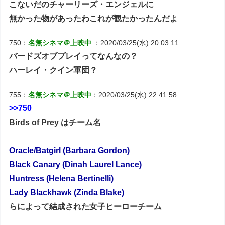
こないだのチャーリーズ・エンジェルに
無かった物があったわこれが観たかったんだよ
750：
名無シネマ＠上映中
：2020/03/25(水) 20:03:11
バードズオブプレイってなんなの？
ハーレイ・クイン軍団？
755：
名無シネマ＠上映中
：2020/03/25(水) 22:41:58
>>750
Birds of Prey はチーム名
Oracle/Batgirl (Barbara Gordon)
Black Canary (Dinah Laurel Lance)
Huntress (Helena Bertinelli)
Lady Blackhawk (Zinda Blake)
らによって結成された女子ヒーローチーム