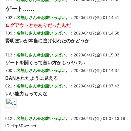
ゲート……
702：
名無しさん＠お腹いっぱい。
：2020/04/17(金) 01:14:41
ログアウトとかありだったんだ
709：
名無しさん＠お腹いっぱい。
：2020/04/17(金) 01:14:58
賢明ぽいが本当に逃げ切れたのかどうか
713：
名無しさん＠お腹いっぱい。
：2020/04/17(金) 01:15:03
ゲートを開くって言い方がもうヤバい
700：
名無しさん＠お腹いっぱい。
：2020/04/17(金) 01:14:37
BANされたように見える
621：
名無しさん＠お腹いっぱい。
：2020/04/17(金) 01:07:43
いい能力もってんな
612：
名無しさん＠お腹いっぱい。
：2020/04/17(金) 01:07:13.19
ID:eiYp8RwA.net