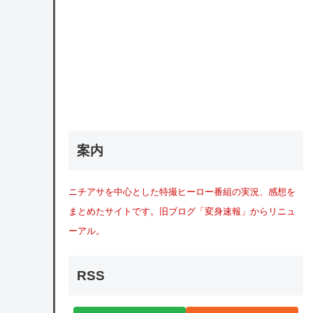
案内
ニチアサを中心とした特撮ヒーロー番組の実況、感想を
まとめたサイトです。旧ブログ「変身速報」からリニュ
ーアル。
RSS