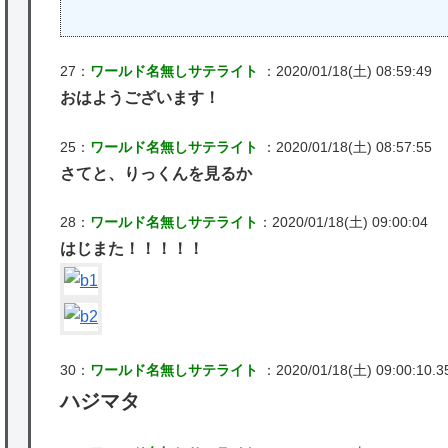
27：
ワールド名無しサテライト
：2020/01/18(土) 08:59:49
おはようございます！
25：
ワールド名無しサテライト
：2020/01/18(土) 08:57:55
さてと、りっくんを見るか
28：
ワールド名無しサテライト
：2020/01/18(土) 09:00:04
はじまた！！！！！
30：
ワールド名無しサテライト
：2020/01/18(土) 09:00:10.3
ハジマタ