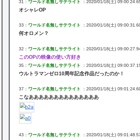
31：
ワールド名無しサテライト
：2020/01/18(土) 09:00:24.6
オシャレOP
33：
ワールド名無しサテライト
：2020/01/18(土) 09:00:31.6
何オロメン？
32：
ワールド名無しサテライト
：2020/01/18(土) 09:00:27.94
このOPの映像の使い方好き
35：
ワールド名無しサテライト
：2020/01/18(土) 09:00:37.19
ウルトラマンゼロ10周年記念作品だったのか！
37：
ワールド名無しサテライト
：2020/01/18(土) 09:01:24.6
こなああああああああああああああ
43：
ワールド名無しサテライト
：2020/01/18(土) 09:01:48.