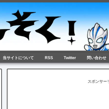
当サイトについて
RSS
Twitter
問い合わせ
スポンサー