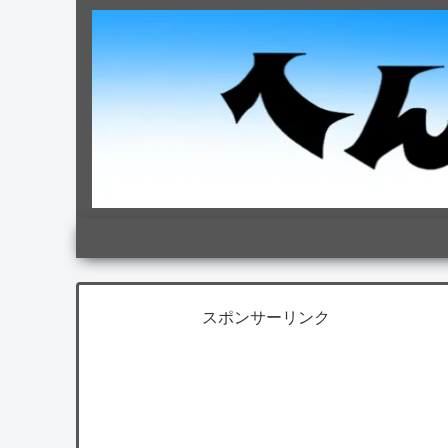
スポンサーリンク