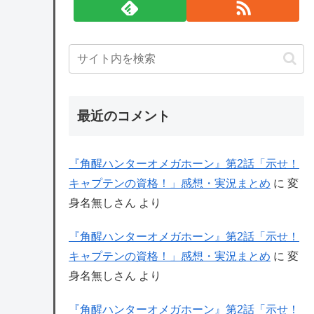
最近のコメント
『角醒ハンターオメガホーン』第2話「示せ！
キャプテンの資格！」感想・実況まとめ
に
変
身名無しさん
より
『角醒ハンターオメガホーン』第2話「示せ！
キャプテンの資格！」感想・実況まとめ
に
変
身名無しさん
より
『角醒ハンターオメガホーン』第2話「示せ！