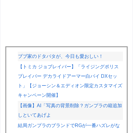
ブブ家のドタバタが、今日も愛おしい！
【トミカ ジョブレイバー】「ライジングポリス
ブレイバー デカライドアーマー白バイ DXセッ
ト」【ジョーシン＆エディオン限定カスタマイズ
キャンペーン開催】
【画像】AI「写真の背景削除？ガンプラの箱追加
しといてあげよ
結局ガンプラのブランドでRGが一番ハズレがな