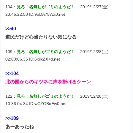
104：
見ろ！名無しがゴミのようだ！
：2019/12/27(金)
23:46:22.58 ID:9oDA75Wa0.net
>>40
道民だけど心当たりない気になる
109：
見ろ！名無しがゴミのようだ！
：2019/12/28(土)
02:00:06.35 ID:6xilkZX+d.net
>>104
北の国からのキツネに声を掛けるシーン
122：
見ろ！名無しがゴミのようだ！
：2019/12/28(土)
10:36:04.34 ID:wCZGBaEw0.net
>>109
あーあったね