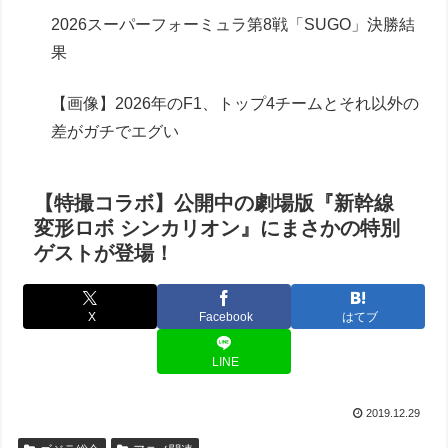
2026スーパーフォーミュラ第8戦「SUGO」決勝結
果
【画像】2026年のF1、トップ4チームとそれ以外の
差がガチでエグい
【特撮コラボ】公開中の劇場版『新幹線
変形ロボ シンカリオン』にまさかの特別
ゲストが登場！
X
Facebook
はてブ
LINE
2019.12.29