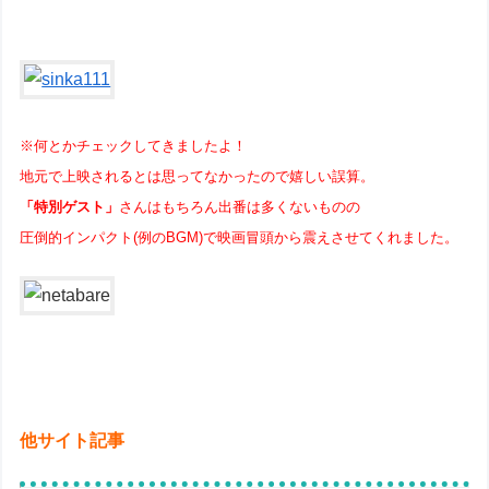
※何とかチェックしてきましたよ！
地元で上映されるとは思ってなかったので嬉しい誤算。
「特別ゲスト」
さんはもちろん出番は多くないものの
圧倒的インパクト(例のBGM)で映画冒頭から震えさせてくれました。
他サイト記事