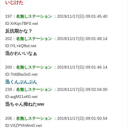
いじけた
197：
名無しステーション
：2019/11/17(日) 09:01:45.40
ID:XrKqn7BF0.net
反抗期かな？
202：
名無しステーション
：2019/11/17(日) 09:01:48.14
ID:IYL+kQfbd.net
迅かわいいなぁ
200：
名無しステーション
：2019/11/17(日) 09:01:46.14
ID:7h6BIw3o0.net
迅くんぷんぷん
239：
名無しステーション
：2019/11/17(日) 09:02:04.00
ID:aqjM21sK0.net
迅ちゃん拗ねたww
206：
名無しステーション
：2019/11/17(日) 09:01:50.54
ID:VXZPVhWm0.net