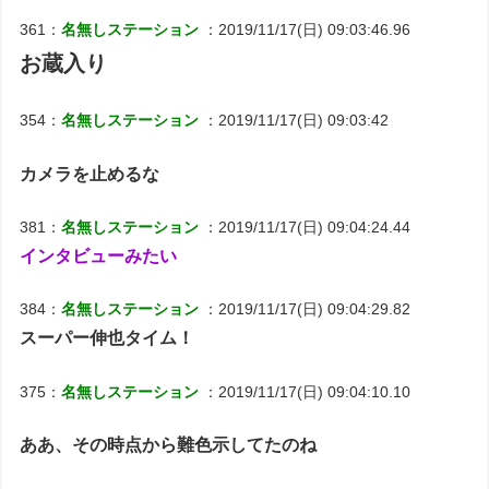
361：
名無しステーション
：2019/11/17(日) 09:03:46.96
お蔵入り
354：
名無しステーション
：2019/11/17(日) 09:03:42
カメラを止めるな
381：
名無しステーション
：2019/11/17(日) 09:04:24.44
インタビューみたい
384：
名無しステーション
：2019/11/17(日) 09:04:29.82
スーパー伸也タイム！
375：
名無しステーション
：2019/11/17(日) 09:04:10.10
ああ、その時点から難色示してたのね