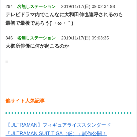
294：
名無しステーション
：2019/11/17(日) 09:02:34.98
テレビドラマ内でこんなに大和田伸也連呼されるのも
最初で最後であろう(´・ω・｀)
346：
名無しステーション
：2019/11/17(日) 09:03:35
大御所俳優に何が起こるのか
他サイト人気記事
【ULTRAMAN】フィギュアライズスタンダード
「ULTRAMAN SUIT TIGA（仮）」試作公開！