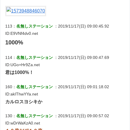
113：
名無しステーション
：2019/11/17(日) 09:00:45.92
ID:E9VNf4dv0.net
1000%
114：
名無しステーション
：2019/11/17(日) 09:00:47.69
ID:UGo+Hr9Za.net
君は1000%！
160：
名無しステーション
：2019/11/17(日) 09:01:18.02
ID:akIThwYYa.net
カルロスヨシキか
130：
名無しステーション
：2019/11/17(日) 09:00:57.02
ID:wDrWaKzA0.net