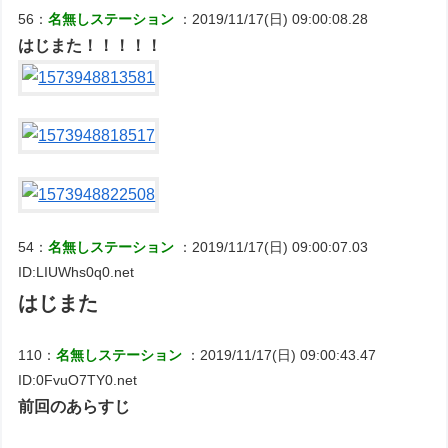
56：
名無しステーション
：2019/11/17(日) 09:00:08.28
はじまた！！！！！
54：
名無しステーション
：2019/11/17(日) 09:00:07.03
ID:LIUWhs0q0.net
はじまた
110：
名無しステーション
：2019/11/17(日) 09:00:43.47
ID:0FvuO7TY0.net
前回のあらすじ