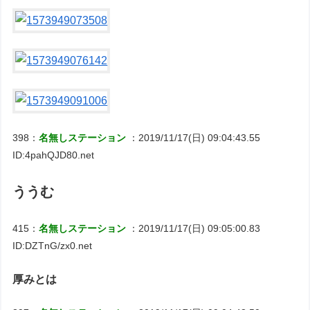
398：
名無しステーション
：2019/11/17(日) 09:04:43.55
ID:4pahQJD80.net
ううむ
415：
名無しステーション
：2019/11/17(日) 09:05:00.83
ID:DZTnG/zx0.net
厚みとは