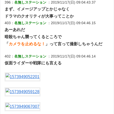
396：
名無しステーション
：2019/11/17(日) 09:04:43.37
まず、イメージアップとかじゃなく
ドラマのクオリティが大事ってことか
403：
名無しステーション
：2019/11/17(日) 09:04:46.15
あーあれだ
暗殺ちゃん襲ってくるところで
「
カメラを止めるな！
」って言って撮影しちゃうんだ
402：
名無しステーション
：2019/11/17(日) 09:04:46.14
仮面ライダーや戦隊にも言える