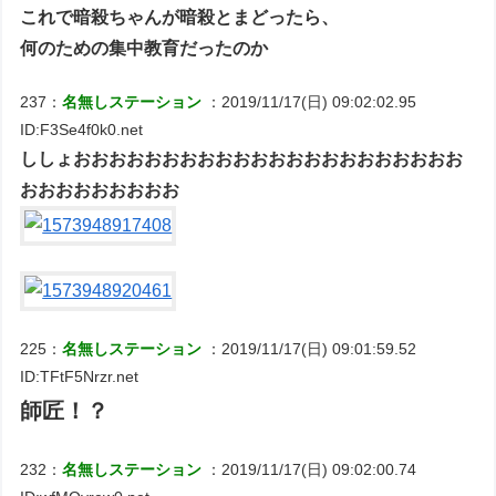
これで暗殺ちゃんが暗殺とまどったら、
何のための集中教育だったのか
237：
名無しステーション
：2019/11/17(日) 09:02:02.95
ID:F3Se4f0k0.net
ししょおおおおおおおおおおおおおおおおおおおおおお
おおおおおおおおお
225：
名無しステーション
：2019/11/17(日) 09:01:59.52
ID:TFtF5Nrzr.net
師匠！？
232：
名無しステーション
：2019/11/17(日) 09:02:00.74