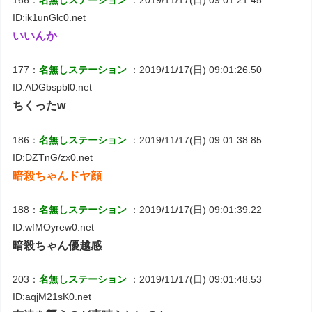
ID:ik1unGlc0.net
いいんか
177：
名無しステーション
：2019/11/17(日) 09:01:26.50
ID:ADGbspbl0.net
ちくったw
186：
名無しステーション
：2019/11/17(日) 09:01:38.85
ID:DZTnG/zx0.net
暗殺ちゃんドヤ顔
188：
名無しステーション
：2019/11/17(日) 09:01:39.22
ID:wfMOyrew0.net
暗殺ちゃん優越感
203：
名無しステーション
：2019/11/17(日) 09:01:48.53
ID:aqjM21sK0.net