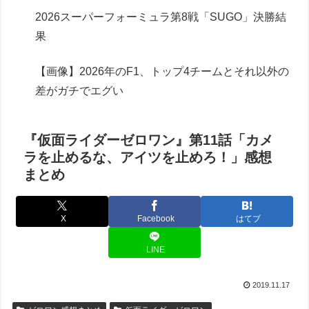
2026スーパーフォーミュラ第8戦「SUGO」決勝結
果
【画像】2026年のF1、トップ4チームとそれ以外の
差がガチでエグい
『仮面ライダーゼロワン』第11話「カメ
ラを止めるな、アイツを止めろ！」感想
まとめ
X
Facebook
はてブ
LINE
2019.11.17