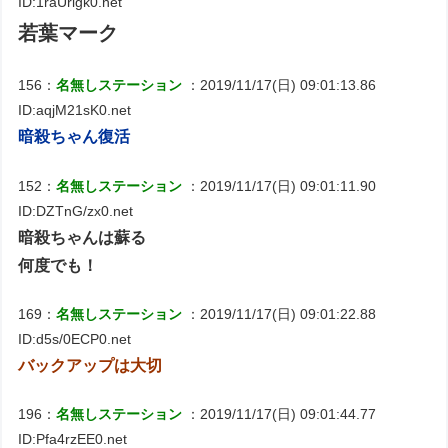
ID:1raUrlgk0.net
若葉マーク
156：
名無しステーション
：2019/11/17(日) 09:01:13.86
ID:aqjM21sK0.net
暗殺ちゃん復活
152：
名無しステーション
：2019/11/17(日) 09:01:11.90
ID:DZTnG/zx0.net
暗殺ちゃんは蘇る
何度でも！
169：
名無しステーション
：2019/11/17(日) 09:01:22.88
ID:d5s/0ECP0.net
バックアップは大切
196：
名無しステーション
：2019/11/17(日) 09:01:44.77
ID:Pfa4rzEE0.net