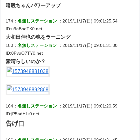
暗殺ちゃんパワーアップ
174：
名無しステーション
：2019/11/17(日) 09:01:25.54
ID:u9aBnoTK0.net
大和田伸也の魂をラーニング
180：
名無しステーション
：2019/11/17(日) 09:01:31.30
ID:0FvuO7TY0.net
素晴らしいのか？
164：
名無しステーション
：2019/11/17(日) 09:01:20.59
ID:jP5adHI+0.net
告げ口
166：
名無しステーション
：2019/11/17(日) 09:01:21.45