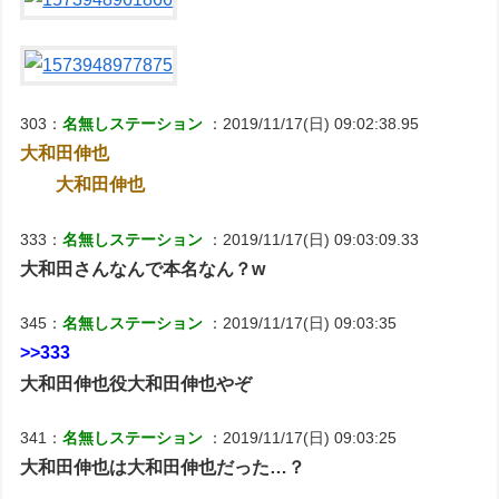
303：
名無しステーション
：2019/11/17(日) 09:02:38.95
大和田伸也
大和田伸也
333：
名無しステーション
：2019/11/17(日) 09:03:09.33
大和田さんなんで本名なん？w
345：
名無しステーション
：2019/11/17(日) 09:03:35
>>333
大和田伸也役大和田伸也やぞ
341：
名無しステーション
：2019/11/17(日) 09:03:25
大和田伸也は大和田伸也だった…？