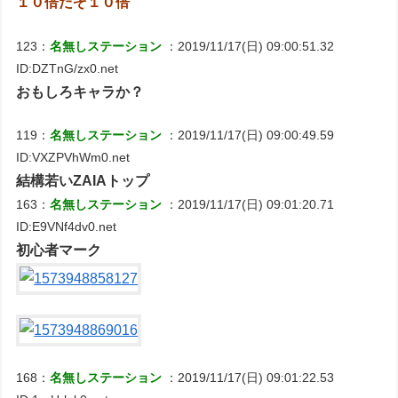
１０倍だぞ１０倍
123：
名無しステーション
：2019/11/17(日) 09:00:51.32
ID:DZTnG/zx0.net
おもしろキャラか？
119：
名無しステーション
：2019/11/17(日) 09:00:49.59
ID:VXZPVhWm0.net
結構若いZAIAトップ
163：
名無しステーション
：2019/11/17(日) 09:01:20.71
ID:E9VNf4dv0.net
初心者マーク
168：
名無しステーション
：2019/11/17(日) 09:01:22.53