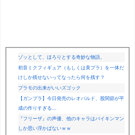
ゾッとして、ほろりとする奇妙な物語。
初音ミクフィギュア（もしくは美プラ）を一体だ
けしか残せないってなったら何を残す？
プラモの出来がいいズゴック
【ガンプラ】今日発売のレオパルド、股関節が平
成の作りすぎる…
『フリーザ』の声優、他のキャラはバイキンマン
しか思い浮かばないｗｗ