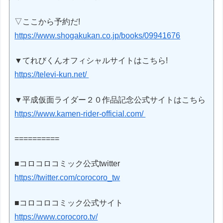
▽ここから予約だ!
https://www.shogakukan.co.jp/books/09941676
▼てれびくんオフィシャルサイトはこちら!
https://televi-kun.net/
▼平成仮面ライダー２０作品記念公式サイトはこちら
https://www.kamen-rider-official.com/
==========
■コロコロコミック公式twitter
https://twitter.com/corocoro_tw
■コロコロコミック公式サイト
https://www.corocoro.tv/