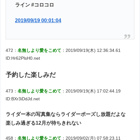
ライン #コロコロ
2019/09/19 00:01:04
472：
名無しより愛をこめて
：2019/09/19(木) 12:36:34.61
ID:Hr62PlsH0.net
予約した楽しみだ
473：
名無しより愛をこめて
：2019/09/19(木) 17:02:44.19
ID:BXr3iDdJd.net
ライダー本の写真集ならライダーポーズし放題だよな
楽しみ過ぎる12月が待ちきれない
458：
名無しより愛をこめて
：2019/09/02(月) 07:58:23.11