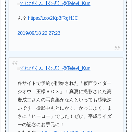
てれびくん【公式】
@Televi_Kun
ん？
https://t.co/2Kp3fRgHJC
2019/09/18 22:27:23
てれびくん【公式】
@Televi_Kun
各サイトで予約が開始された「仮面ライダー
ジオウ 王様ＢＯＸ」！真夏に撮影された高
岩成二さんの写真集がなんといっても感慨深
いです。撮影中もとにかく、かっこよく、ま
さに「ヒーロー」でした！ぜひ、平成ライダ
ーの記念にお手元に！