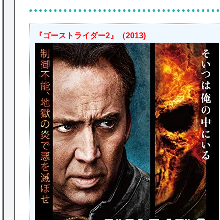
『ゴーストライダー2』（2013)