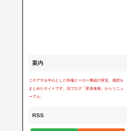
案内
ニチアサを中心とした特撮ヒーロー番組の実況、感想を
まとめたサイトです。旧ブログ「変身速報」からリニュ
ーアル。
RSS