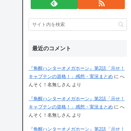
最近のコメント
『角醒ハンターオメガホーン』第2話「示せ！
キャプテンの資格！」感想・実況まとめ
に
へ
んそく！名無しさん
より
『角醒ハンターオメガホーン』第2話「示せ！
キャプテンの資格！」感想・実況まとめ
に
へ
んそく！名無しさん
より
『角醒ハンターオメガホーン』第2話「示せ！