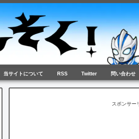
当サイトについて
RSS
Twitter
問い合わせ
スポンサー