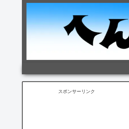
スポンサーリンク