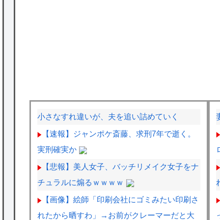
小さなすれ違いが、夫を追い詰めていく
【速報】ジャンポケ斎藤、求刑7年で逝く。
実刑確実か
【悲報】美人女子、バッチリメイク女子をナ
チュラルに煽るｗｗｗｗ
【画像】絵師「印刷会社にゴミみたい印刷さ
れたから晒すわ」→お前がクレーマーだと大