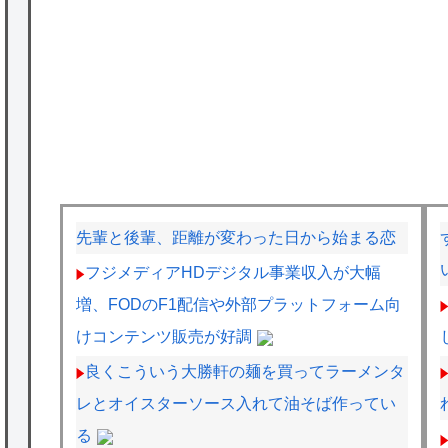
先輩と後輩、距離が変わった日から始まる恋
フジメディアHDデジタル事業収入が大幅
増、FODのF1配信や外部プラットフォーム向
けコンテンツ販売が好調
良くこういう大勝軒の麺を買ってラーメンタ
レとオイスターソース入れて油そば作ってい
る