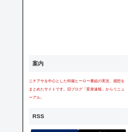
案内
ニチアサを中心とした特撮ヒーロー番組の実況、感想を
まとめたサイトです。旧ブログ「変身速報」からリニュ
ーアル。
RSS