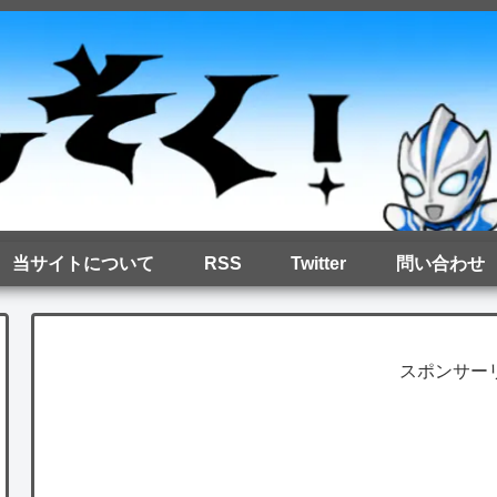
当サイトについて
RSS
Twitter
問い合わせ
スポンサー