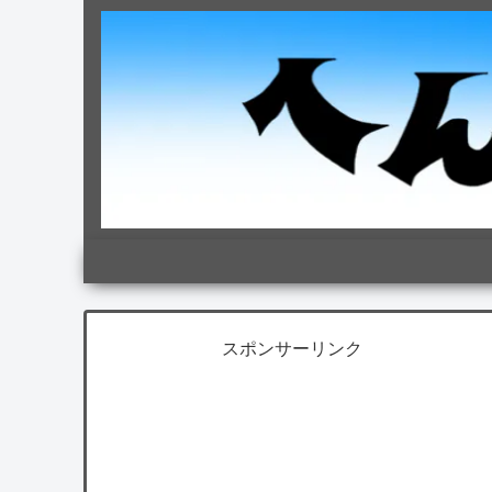
スポンサーリンク