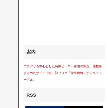
案内
ニチアサを中心とした特撮ヒーロー番組の実況、感想を
まとめたサイトです。旧ブログ「変身速報」からリニュ
ーアル。
RSS