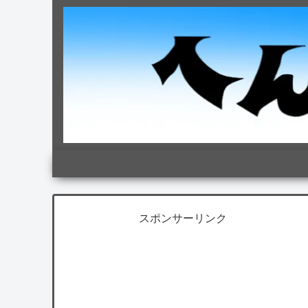
スポンサーリンク