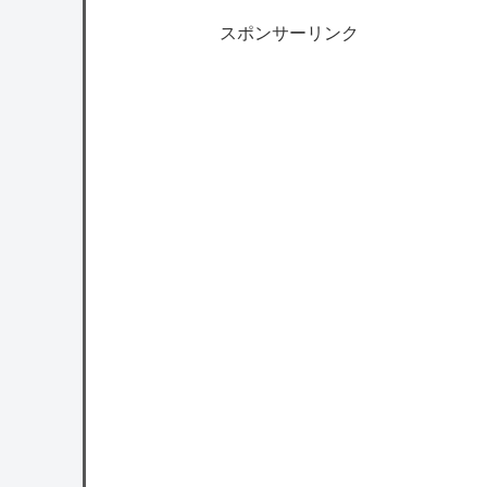
スポンサーリンク