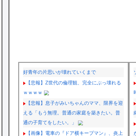
好青年の片思いが壊れていくまで
【悲報】Z世代の倫理観、完全にぶっ壊れる
ｗｗｗｗ
【悲報】息子がみいちゃんのママ、限界を迎
える「もう無理。普通の家庭を築きたい。普
通の子育てをしたい。」
【画像】電車の『ドア横キープマン』、炎上