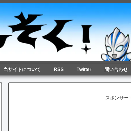
当サイトについて
RSS
Twitter
問い合わせ
スポンサー