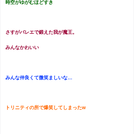
時空がゆがむほどすき
さすがバレエで鍛えた我が魔王。
みんなかわいい
みんな仲良くて微笑ましいな…
トリニティの所で爆笑してしまったw