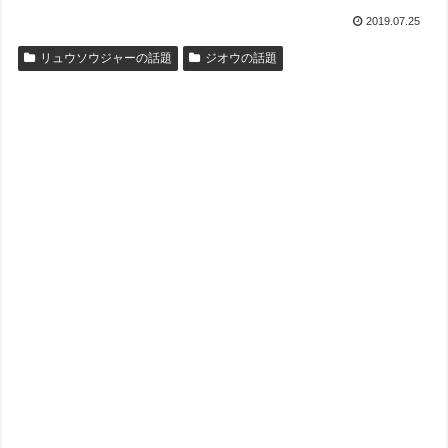
2019.07.25
リュウソウジャーの話題
ジオウの話題