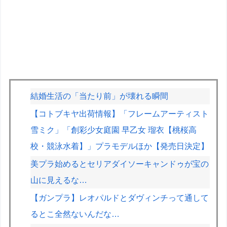
結婚生活の「当たり前」が壊れる瞬間
【コトブキヤ出荷情報】「フレームアーティスト
雪ミク」「創彩少女庭園 早乙女 瑠衣【桃桜高
校・競泳水着】」プラモデルほか【発売日決定】
美プラ始めるとセリアダイソーキャンドゥが宝の
山に見えるな…
【ガンプラ】レオパルドとダヴィンチって通して
るとこ全然ないんだな…