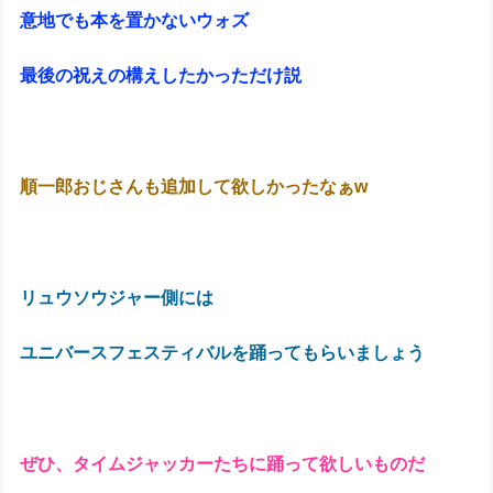
意地でも本を置かないウォズ
最後の祝えの構えしたかっただけ説
順一郎おじさんも追加して欲しかったなぁw
リュウソウジャー側には
ユニバースフェスティバルを踊ってもらいましょう
ぜひ、タイムジャッカーたちに踊って欲しいものだ