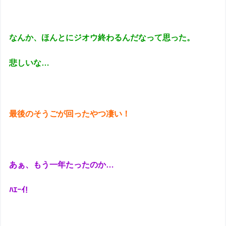
なんか、ほんとにジオウ終わるんだなって思った。
悲しいな…
最後のそうごが回ったやつ凄い！
あぁ、もう一年たったのか…
ﾊｴｰｲ!