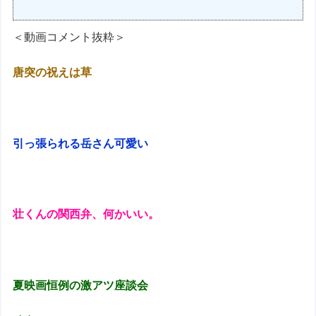
＜動画コメント抜粋＞
唐突の祝えは草
引っ張られる岳さん可愛い
壮くんの関西弁、何かいい。
夏映画恒例の激アツ座談会