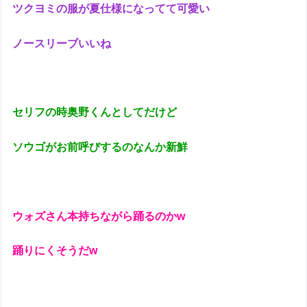
ツクヨミの服が夏仕様になってて可愛い
ノースリーブいいね
セリフの時奥野くんとしてだけど
ソウゴがお前呼びするのなんか新鮮
ウォズさん本持ちながら踊るのかw
踊りにくそうだw