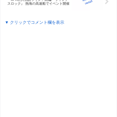
スロック』 熱海の高速船でイベント開催
▼ クリックでコメント欄を表示