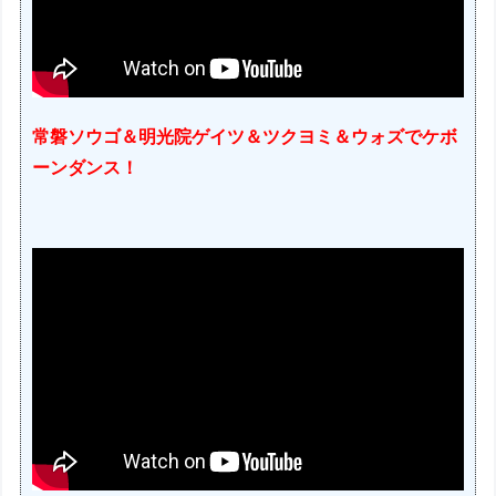
常磐ソウゴ＆明光院ゲイツ＆ツクヨミ＆ウォズでケボ
ーンダンス！