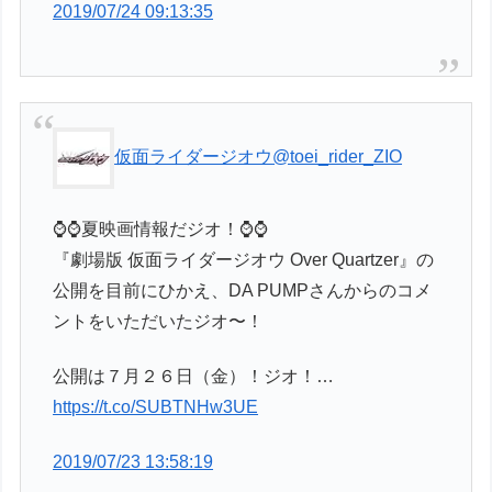
2019/07/24 09:13:35
仮面ライダージオウ
@toei_rider_ZIO
⌚⌚夏映画情報だジオ！⌚⌚
『劇場版 仮面ライダージオウ Over Quartzer』の
公開を目前にひかえ、DA PUMPさんからのコメ
ントをいただいたジオ〜！
公開は７月２６日（金）！ジオ！…
https://t.co/SUBTNHw3UE
2019/07/23 13:58:19