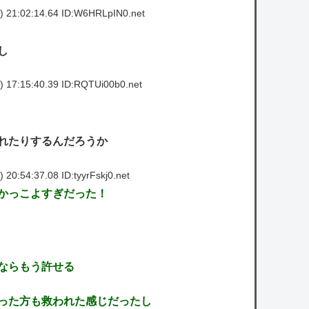
 21:02:14.64 ID:W6HRLpIN0.net
し
 17:15:40.39 ID:RQTUi00b0.net
れたりするんだろうか
20:54:37.08 ID:tyyrFskj0.net
かっこよすぎだった！
ならもう許せる
った方も救われた感じだったし