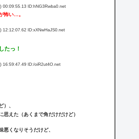
 00:09:55.13 ID:hNG3Rwba0.net
が怖い…。
 12:12:07.62 ID:xXNwHaJS0.net
したっ！
16:59:47.49 ID:/oiR2ut4O.net
ど）、
に思えた（あくまで角だけだけど）
味悪くなりそうだけど、