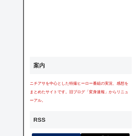
案内
ニチアサを中心とした特撮ヒーロー番組の実況、感想を
まとめたサイトです。旧ブログ「変身速報」からリニュ
ーアル。
RSS