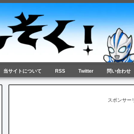
当サイトについて
RSS
Twitter
問い合わせ
スポンサー