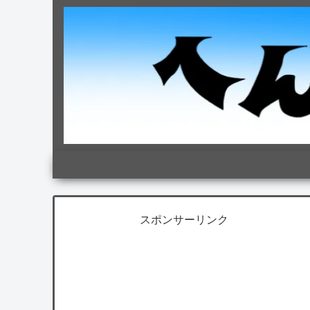
スポンサーリンク