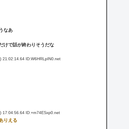
うなあ
だけで話が終わりそうだな
 21:02:14.64 ID:W6HRLpIN0.net
 17:04:56.64 ID:+m74ESxp0.net
ありえる