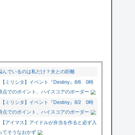
悩んでいるのは私だけ？夫との距離
【ミリシタ】イベント『Destiny』8/6 0時
時点でのポイント、ハイスコアのボーダー
【ミリシタ】イベント『Destiny』8/2 0時
時点でのポイント、ハイスコアのボーダー
【アイマス】アイドルが弁当を作ると必ず入
ってそうなおかず