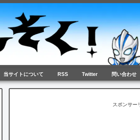
当サイトについて
RSS
Twitter
問い合わせ
スポンサー