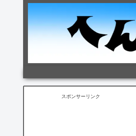
スポンサーリンク