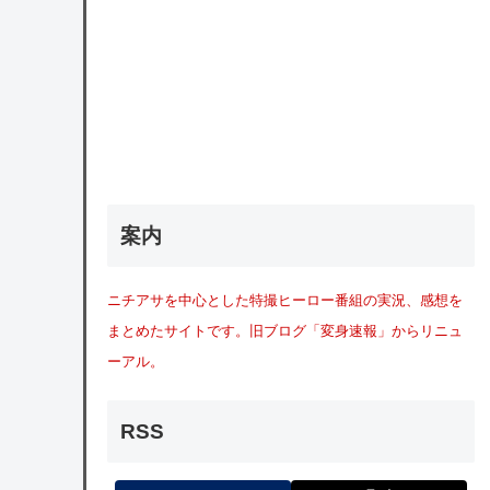
案内
ニチアサを中心とした特撮ヒーロー番組の実況、感想を
まとめたサイトです。旧ブログ「変身速報」からリニュ
ーアル。
RSS