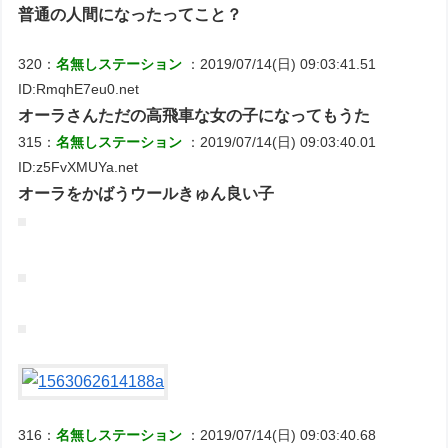
普通の人間になったってこと？
320：
名無しステーション
：2019/07/14(日) 09:03:41.51
ID:RmqhE7eu0.net
オーラさんただの高飛車な女の子になってもうた
315：
名無しステーション
：2019/07/14(日) 09:03:40.01
ID:z5FvXMUYa.net
オーラをかばうウールきゅん良い子
316：
名無しステーション
：2019/07/14(日) 09:03:40.68