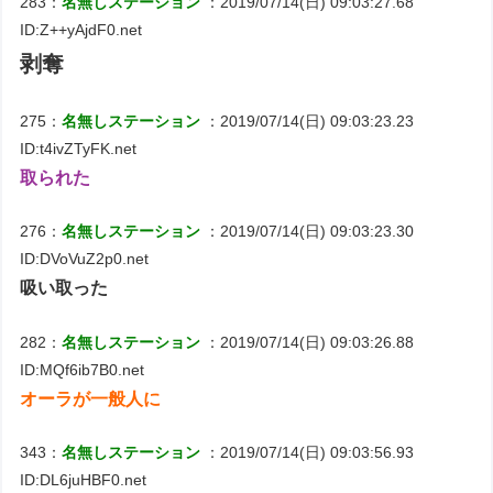
283：
名無しステーション
：2019/07/14(日) 09:03:27.68
ID:Z++yAjdF0.net
剥奪
275：
名無しステーション
：2019/07/14(日) 09:03:23.23
ID:t4ivZTyFK.net
取られた
276：
名無しステーション
：2019/07/14(日) 09:03:23.30
ID:DVoVuZ2p0.net
吸い取った
282：
名無しステーション
：2019/07/14(日) 09:03:26.88
ID:MQf6ib7B0.net
オーラが一般人に
343：
名無しステーション
：2019/07/14(日) 09:03:56.93
ID:DL6juHBF0.net