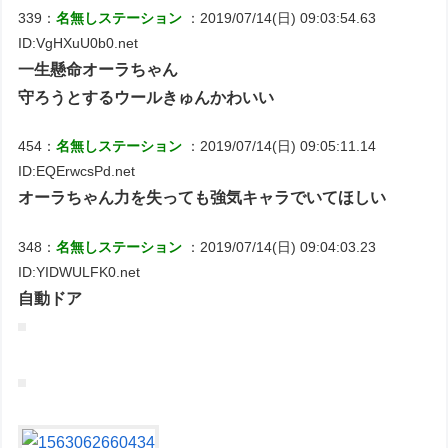
339：
名無しステーション
：2019/07/14(日) 09:03:54.63
ID:VgHXuU0b0.net
一生懸命オーラちゃん
守ろうとするウールきゅんかわいい
454：
名無しステーション
：2019/07/14(日) 09:05:11.14
ID:EQErwcsPd.net
オーラちゃん力を失っても強気キャラでいてほしい
348：
名無しステーション
：2019/07/14(日) 09:04:03.23
ID:YIDWULFK0.net
自動ドア