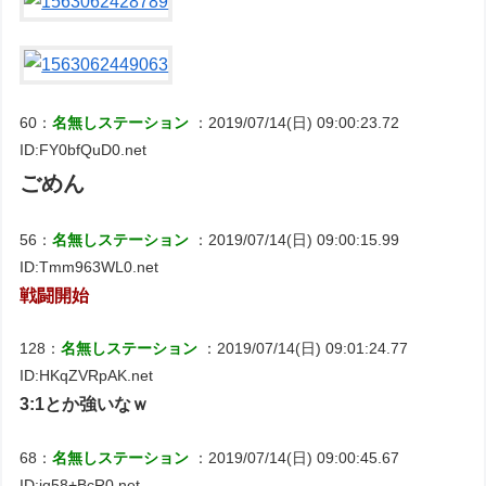
60：
名無しステーション
：2019/07/14(日) 09:00:23.72
ID:FY0bfQuD0.net
ごめん
56：
名無しステーション
：2019/07/14(日) 09:00:15.99
ID:Tmm963WL0.net
戦闘開始
128：
名無しステーション
：2019/07/14(日) 09:01:24.77
ID:HKqZVRpAK.net
3:1とか強いなｗ
68：
名無しステーション
：2019/07/14(日) 09:00:45.67
ID:jq58+BcR0.net