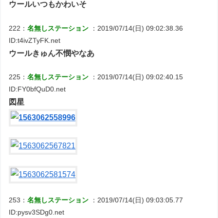
ウールいつもかわいそ
222：
名無しステーション
：2019/07/14(日) 09:02:38.36
ID:t4ivZTyFK.net
ウールきゅん不憫やなあ
225：
名無しステーション
：2019/07/14(日) 09:02:40.15
ID:FY0bfQuD0.net
図星
253：
名無しステーション
：2019/07/14(日) 09:03:05.77
ID:pysv3SDg0.net