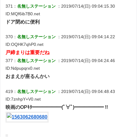
371：
名無しステーション
：2019/07/14(日) 09:04:15.30
ID:MQf6ib7B0.net
ドア閉めに便利
370：
名無しステーション
：2019/07/14(日) 09:04:14.22
ID:OQHK7qhP0.net
戸締まりは重要だね
377：
名無しステーション
：2019/07/14(日) 09:04:24.46
ID:Ndpupqrx0.net
おまえが座るんかい
419：
名無しステーション
：2019/07/14(日) 09:04:48.43
ID:7znhpY+V0.net
映画のOPｷﾀ━━━━━━(ﾟ∀ﾟ)━━━━━━ !!