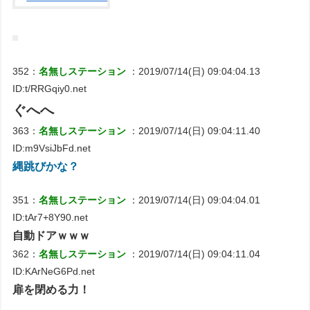
352：
名無しステーション
：2019/07/14(日) 09:04:04.13
ID:t/RRGqiy0.net
ぐへへ
363：
名無しステーション
：2019/07/14(日) 09:04:11.40
ID:m9VsiJbFd.net
縄跳びかな？
351：
名無しステーション
：2019/07/14(日) 09:04:04.01
ID:tAr7+8Y90.net
自動ドアｗｗｗ
362：
名無しステーション
：2019/07/14(日) 09:04:11.04
ID:KArNeG6Pd.net
扉を閉める力！