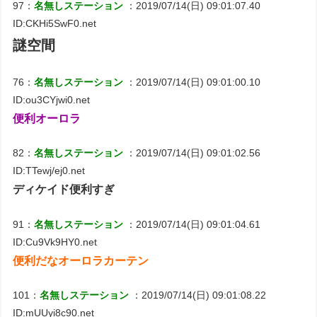
97：
名無しステーション
：2019/07/14(日) 09:01:07.40
ID:CKHi5SwF0.net
謎空間
76：
名無しステーション
：2019/07/14(日) 09:01:00.10
ID:ou3CYjwi0.net
便利オーロラ
82：
名無しステーション
：2019/07/14(日) 09:01:02.56
ID:TTewj/ej0.net
ディケイド便利すぎ
91：
名無しステーション
：2019/07/14(日) 09:01:04.61
ID:Cu9Vk9HY0.net
便利だなオーロラカーテン
101：
名無しステーション
：2019/07/14(日) 09:01:08.22
ID:mUUyi8c90.net