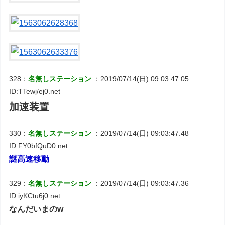
328：
名無しステーション
：2019/07/14(日) 09:03:47.05
ID:TTewj/ej0.net
加速装置
330：
名無しステーション
：2019/07/14(日) 09:03:47.48
ID:FY0bfQuD0.net
謎高速移動
329：
名無しステーション
：2019/07/14(日) 09:03:47.36
ID:iyKCtu6j0.net
なんだいまのw