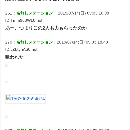
261：
名無しステーション
：2019/07/14(日) 09:03:10.98
ID:Tmm963WL0.net
あー、つまりこの2人も力もらったのか
270：
名無しステーション
：2019/07/14(日) 09:03:18.48
ID:JZBiyhAS0.net
吸われた