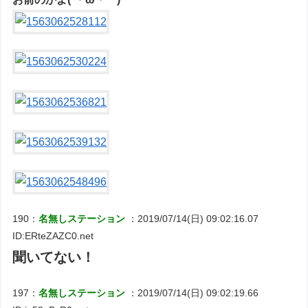
190：
名無しステーション
：2019/07/14(日) 09:02:16.07
ID:ERteZAZC0.net
聞いてない！
197：
名無しステーション
：2019/07/14(日) 09:02:19.66