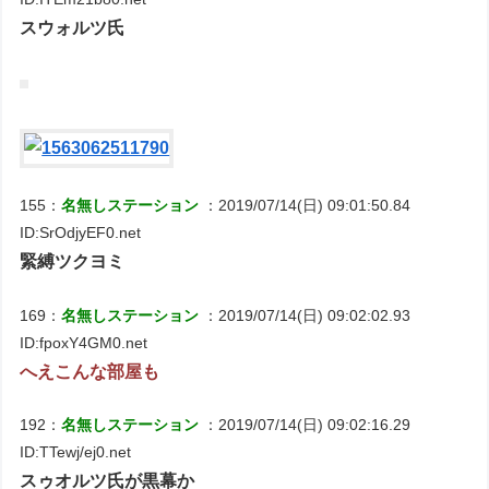
スウォルツ氏
155：
名無しステーション
：2019/07/14(日) 09:01:50.84
ID:SrOdjyEF0.net
緊縛ツクヨミ
169：
名無しステーション
：2019/07/14(日) 09:02:02.93
ID:fpoxY4GM0.net
へえこんな部屋も
192：
名無しステーション
：2019/07/14(日) 09:02:16.29
ID:TTewj/ej0.net
スゥオルツ氏が黒幕か