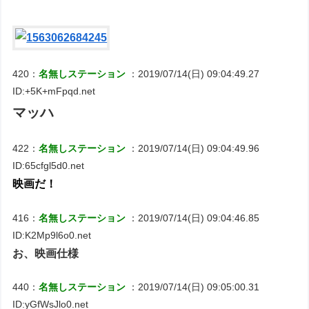
420：
名無しステーション
：2019/07/14(日) 09:04:49.27
ID:+5K+mFpqd.net
マッハ
422：
名無しステーション
：2019/07/14(日) 09:04:49.96
ID:65cfgl5d0.net
映画だ！
416：
名無しステーション
：2019/07/14(日) 09:04:46.85
ID:K2Mp9l6o0.net
お、映画仕様
440：
名無しステーション
：2019/07/14(日) 09:05:00.31
ID:yGfWsJlo0.net