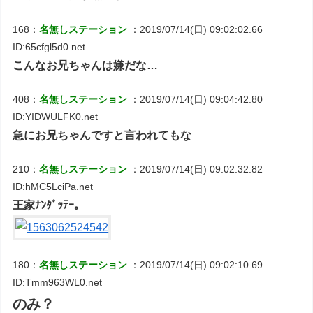
168：
名無しステーション
：2019/07/14(日) 09:02:02.66
ID:65cfgl5d0.net
こんなお兄ちゃんは嫌だな…
408：
名無しステーション
：2019/07/14(日) 09:04:42.80
ID:YIDWULFK0.net
急にお兄ちゃんですと言われてもな
210：
名無しステーション
：2019/07/14(日) 09:02:32.82
ID:hMC5LciPa.net
王家ﾅﾝﾀﾞｯﾃｰ。
180：
名無しステーション
：2019/07/14(日) 09:02:10.69
ID:Tmm963WL0.net
のみ？