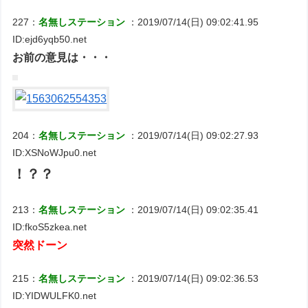
227：
名無しステーション
：2019/07/14(日) 09:02:41.95
ID:ejd6yqb50.net
お前の意見は・・・
204：
名無しステーション
：2019/07/14(日) 09:02:27.93
ID:XSNoWJpu0.net
！？？
213：
名無しステーション
：2019/07/14(日) 09:02:35.41
ID:fkoS5zkea.net
突然ドーン
215：
名無しステーション
：2019/07/14(日) 09:02:36.53
ID:YIDWULFK0.net