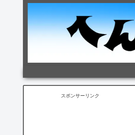
スポンサーリンク