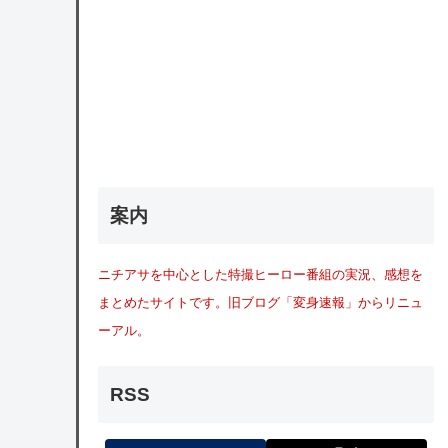
案内
ニチアサを中心とした特撮ヒーロー番組の実況、感想を
まとめたサイトです。旧ブログ「変身速報」からリニュ
ーアル。
RSS