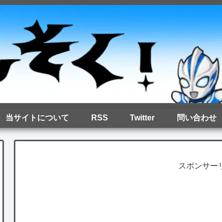
当サイトについて
RSS
Twitter
問い合わせ
スポンサー