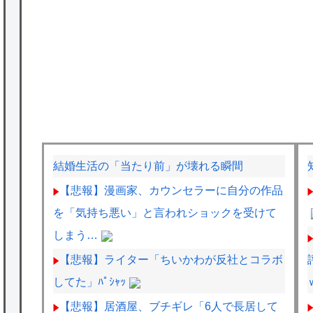
結婚生活の「当たり前」が壊れる瞬間
【悲報】漫画家、カウンセラーに自分の作品
を「気持ち悪い」と言われショックを受けて
しまう…
【悲報】ライター「ちいかわが反社とコラボ
してた」ﾊﾟｼｬｯ
【悲報】居酒屋、ブチギレ「6人で長居して