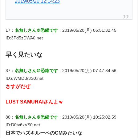
2019/05/20 12:14:23
17：
名無しさん＠恐縮です
：2019/05/20(月) 06:51:32.45
ID:3Pd5zDWA0.net
早く見たいな
37：
名無しさん＠恐縮です
：2019/05/20(月) 07:47:34.56
ID:uWMDB/3S0.net
さすがだぜ
LUST SAMURAIさんよｗ
80：
名無しさん＠恐縮です
：2019/05/20(月) 10:25:02.59
ID:D0tv6xVS0.net
日本でハズキルーペのCMみたいな