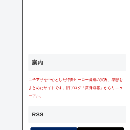
案内
ニチアサを中心とした特撮ヒーロー番組の実況、感想を
まとめたサイトです。旧ブログ「変身速報」からリニュ
ーアル。
RSS