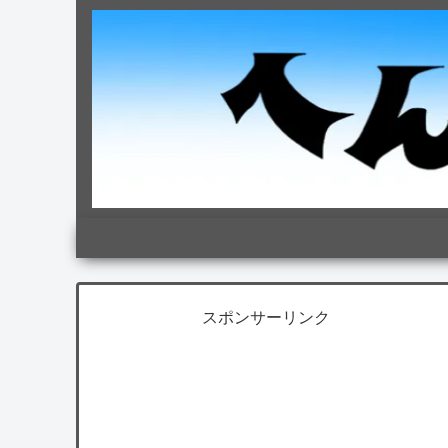
スポンサーリンク