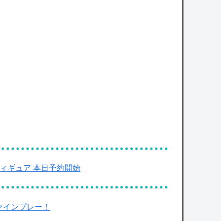
動フィギュア 本日予約開始
ァインプレー！