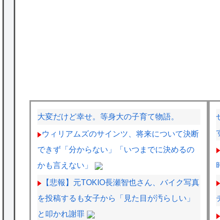
大変だけど幸せ。等身大の子育て物語。
ウィリアムズのサインツ、将来について決断
できず「分からない」「いつまでに決めるの
かも言えない」
【悲報】元TOKIO長瀬智也さん、バイク写真
を投稿するも女子から「見た目が汚らしい」
と叩かれ謝罪