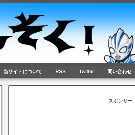
当サイトについて
RSS
Twitter
問い合わせ
スポンサー