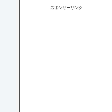
スポンサーリンク