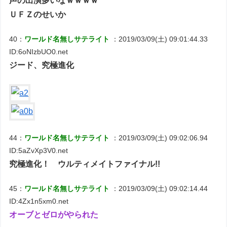
声の出演多いなｗｗｗｗ
ＵＦＺのせいか
40：
ワールド名無しサテライト
：2019/03/09(土) 09:01:44.33
ID:6oNIzbUO0.net
ジード、究極進化
44：
ワールド名無しサテライト
：2019/03/09(土) 09:02:06.94
ID:5aZvXp3V0.net
究極進化！ ウルティメイトファイナル!!
45：
ワールド名無しサテライト
：2019/03/09(土) 09:02:14.44
ID:4Zx1n5xm0.net
オーブとゼロがやられた