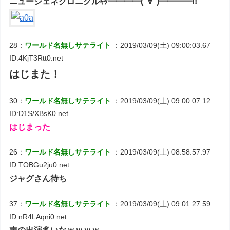
ニュージェネクロニクルｷﾀ━━━━(ﾟ∀ﾟ)━━━━!!
28：
ワールド名無しサテライト
：2019/03/09(土) 09:00:03.67
ID:4KjT3Rtt0.net
はじまた！
30：
ワールド名無しサテライト
：2019/03/09(土) 09:00:07.12
ID:D1S/XBsK0.net
はじまった
26：
ワールド名無しサテライト
：2019/03/09(土) 08:58:57.97
ID:TOBGu2ju0.net
ジャグさん待ち
37：
ワールド名無しサテライト
：2019/03/09(土) 09:01:27.59
ID:nR4LAqni0.net