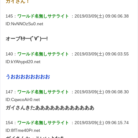
ガイさん！
145：
ワールド名無しサテライト
：2019/03/09(土) 09:06:06.38
ID:NvNNOzSu0.net
オーブｷﾀ━(ﾟ∀ﾟ)━!
140：
ワールド名無しサテライト
：2019/03/09(土) 09:06:03.55
ID:kYAhypd20.net
うおおおおおおおお
147：
ワールド名無しサテライト
：2019/03/09(土) 09:06:08.30
ID:CqwcoA/r0.net
ガイさんきたああああああああああああ
154：
ワールド名無しサテライト
：2019/03/09(土) 09:06:15.74
ID:8fTme40Pr.net