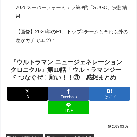
2026スーパーフォーミュラ第8戦「SUGO」決勝結
果
【画像】2026年のF1、トップ4チームとそれ以外の
差がガチでエグい
『ウルトラマン ニュージェネレーション
クロニクル』第10話「ウルトラマンジー
ド つなぐぜ！願い！！③」感想まとめ
X
Facebook
はてブ
LINE
2019.03.09