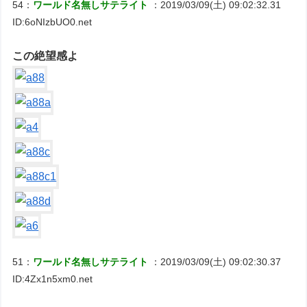
54：
ワールド名無しサテライト
：2019/03/09(土) 09:02:32.31
ID:6oNIzbUO0.net
この絶望感よ
51：
ワールド名無しサテライト
：2019/03/09(土) 09:02:30.37
ID:4Zx1n5xm0.net