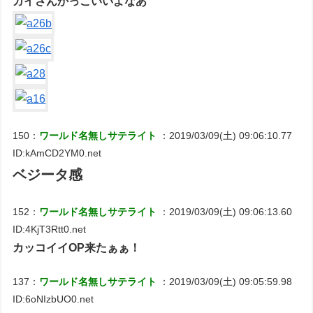
ガイさんかっこいいよなあ
150：
ワールド名無しサテライト
：2019/03/09(土) 09:06:10.77
ID:kAmCD2YM0.net
ベジータ感
152：
ワールド名無しサテライト
：2019/03/09(土) 09:06:13.60
ID:4KjT3Rtt0.net
カッコイイOP来たぁぁ！
137：
ワールド名無しサテライト
：2019/03/09(土) 09:05:59.98
ID:6oNIzbUO0.net