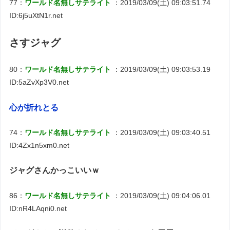
77：
ワールド名無しサテライト
：2019/03/09(土) 09:03:51.74
ID:6j5uXtN1r.net
さすジャグ
80：
ワールド名無しサテライト
：2019/03/09(土) 09:03:53.19
ID:5aZvXp3V0.net
心が折れとる
74：
ワールド名無しサテライト
：2019/03/09(土) 09:03:40.51
ID:4Zx1n5xm0.net
ジャグさんかっこいいｗ
86：
ワールド名無しサテライト
：2019/03/09(土) 09:04:06.01
ID:nR4LAqni0.net