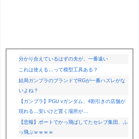
分かり合えているはずの夫が、一番遠い
これは使える…って模型工具ある？
結局ガンプラのブランドでRGが一番ハズレがな
いよね？
【ガンプラ】PGU νガンダム、4割引きの店舗が
現れる…安いけど置く場所が…
【悲報】ボートでかっ飛ばしてたセレブ集団、ふ
っ飛ぶｗｗｗｗ