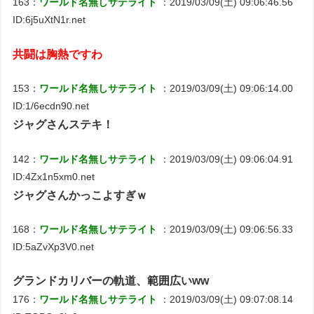
163：
ワールド名無しサテライト
：2019/03/09(土) 09:06:46.56
ID:6j5uXtN1r.net
共闘は胸熱ですわ
153：
ワールド名無しサテライト
：2019/03/09(土) 09:06:14.00
ID:1/6ecdn90.net
ジャグさんステキ！
142：
ワールド名無しサテライト
：2019/03/09(土) 09:06:04.91
ID:4Zx1n5xm0.net
ジャグさんかっこよすぎｗ
168：
ワールド名無しサテライト
：2019/03/09(土) 09:06:56.33
ID:5aZvXp3V0.net
グランドカリバーの軌道、範囲広いww
176：
ワールド名無しサテライト
：2019/03/09(土) 09:07:08.14