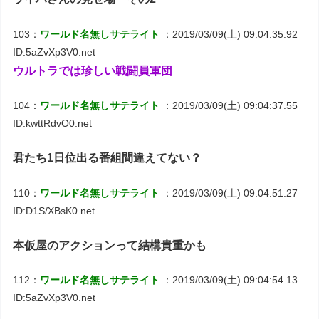
103：
ワールド名無しサテライト
：2019/03/09(土) 09:04:35.92
ID:5aZvXp3V0.net
ウルトラでは珍しい戦闘員軍団
104：
ワールド名無しサテライト
：2019/03/09(土) 09:04:37.55
ID:kwttRdvO0.net
君たち1日位出る番組間違えてない？
110：
ワールド名無しサテライト
：2019/03/09(土) 09:04:51.27
ID:D1S/XBsK0.net
本仮屋のアクションって結構貴重かも
112：
ワールド名無しサテライト
：2019/03/09(土) 09:04:54.13
ID:5aZvXp3V0.net