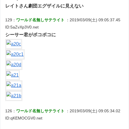
レイトさん劇団エグザイルに見えない
129：
ワールド名無しサテライト
：2019/03/09(土) 09:05:37.45
ID:5aZvXp3V0.net
シーサー君がボコボコに
126：
ワールド名無しサテライト
：2019/03/09(土) 09:05:34.02
ID:qKEMOCGV0.net