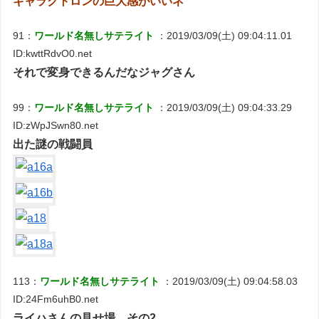
ギャラクトロンの巨大感がいいネ
91：
ワールド名無しサテライト
：2019/03/09(土) 09:04:11.01
ID:kwttRdvO0.net
それで変身できるんだなジャグさん
99：
ワールド名無しサテライト
：2019/03/09(土) 09:04:33.29
ID:zWpJSwn80.net
出た謎の戦闘員
113：
ワールド名無しサテライト
：2019/03/09(土) 09:04:58.03
ID:24Fm6uhB0.net
ライハさんの見せ場 その2