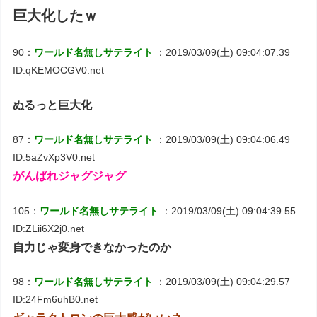
巨大化したｗ
90：
ワールド名無しサテライト
：2019/03/09(土) 09:04:07.39
ID:qKEMOCGV0.net
ぬるっと巨大化
87：
ワールド名無しサテライト
：2019/03/09(土) 09:04:06.49
ID:5aZvXp3V0.net
がんばれジャグジャグ
105：
ワールド名無しサテライト
：2019/03/09(土) 09:04:39.55
ID:ZLii6X2j0.net
自力じゃ変身できなかったのか
98：
ワールド名無しサテライト
：2019/03/09(土) 09:04:29.57
ID:24Fm6uhB0.net