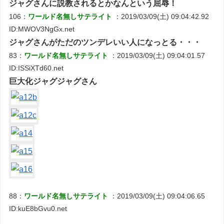
ジャグさんに説教されるとかなんという屈辱！
106：
ワールド名無しサテライト
：2019/03/09(土) 09:04:42.92
ID:MWOV3NgGx.net
ジャグさんがただのツンデレいい人になっとる・・・
83：
ワールド名無しサテライト
：2019/03/09(土) 09:04:01.57
ID:ISSiXTd60.net
巨大化ジャグジャグさん
88：
ワールド名無しサテライト
：2019/03/09(土) 09:04:06.65
ID:kuE8bGvu0.net