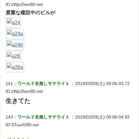
ID:zWpJSwn80.net
貴重な建設中のビルが
141：
ワールド名無しサテライト
：2019/03/09(土) 09:06:03.72
ID:zWpJSwn80.net
生きてた
143：
ワールド名無しサテライト
：2019/03/09(土) 09:06:04.92
ID:STuu4Vfl0.net