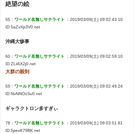
絶望の絵
55：
ワールド名無しサテライト
：2019/03/09(土) 09:02:43.10
ID:5aZvXp3V0.net
沖縄大惨事
60：
ワールド名無しサテライト
：2019/03/09(土) 09:02:59.10
ID:ZLii6X2j0.net
大群の殺到
59：
ワールド名無しサテライト
：2019/03/09(土) 09:02:49.24
ID:NvNNOzSu0.net
ギャラクトロン多すぎぃ
78：
ワールド名無しサテライト
：2019/03/09(土) 09:03:51.81
ID:5pexK79BK.net