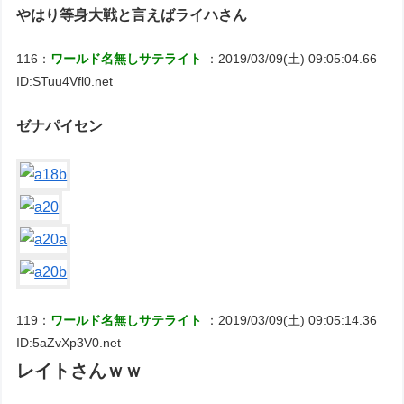
やはり等身大戦と言えばライハさん
116：
ワールド名無しサテライト
：2019/03/09(土) 09:05:04.66
ID:STuu4Vfl0.net
ゼナパイセン
119：
ワールド名無しサテライト
：2019/03/09(土) 09:05:14.36
ID:5aZvXp3V0.net
レイトさんｗｗ