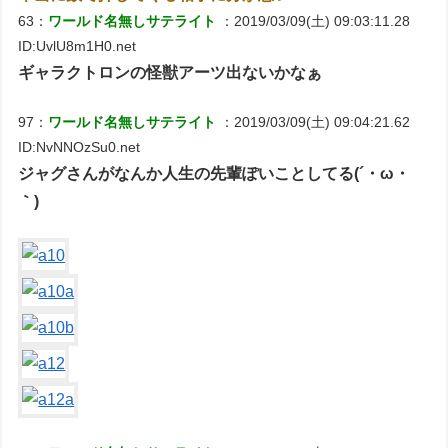
63：
ワールド名無しサテライト
：2019/03/09(土) 09:03:11.28
ID:UvlU8m1H0.net
ギャラクトロンの怪獣アーツ出ないかなぁ
97：
ワールド名無しサテライト
：2019/03/09(土) 09:04:21.62
ID:NvNNOzSu0.net
ジャグさんがなんか人生の先輩ぽいことしてる(´・ω・
｀)