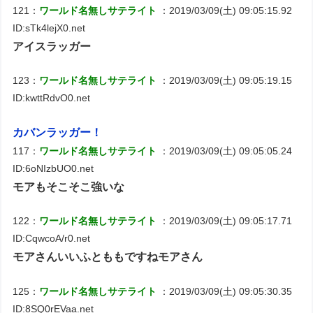
121：
ワールド名無しサテライト
：2019/03/09(土) 09:05:15.92
ID:sTk4lejX0.net
アイスラッガー
123：
ワールド名無しサテライト
：2019/03/09(土) 09:05:19.15
ID:kwttRdvO0.net
カバンラッガー！
117：
ワールド名無しサテライト
：2019/03/09(土) 09:05:05.24
ID:6oNIzbUO0.net
モアもそこそこ強いな
122：
ワールド名無しサテライト
：2019/03/09(土) 09:05:17.71
ID:CqwcoA/r0.net
モアさんいいふとももですねモアさん
125：
ワールド名無しサテライト
：2019/03/09(土) 09:05:30.35
ID:8SQ0rEVaa.net