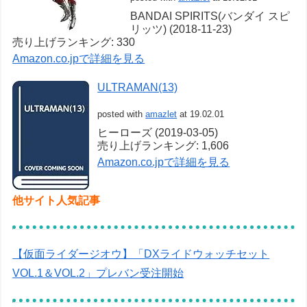
BANDAI SPIRITS(バンダイ スピ
リッツ) (2018-11-23)
売り上げランキング: 330
Amazon.co.jpで詳細を見る
ULTRAMAN(13)
posted with
amazlet
at 19.02.01
ヒーローズ (2019-03-05)
売り上げランキング: 1,606
Amazon.co.jpで詳細を見る
他サイト人気記事
【仮面ライダージオウ】「DXライドウォッチセット
VOL.1＆VOL.2」プレバン受注開始