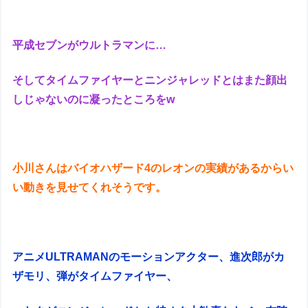
平成セブンがウルトラマンに…
そしてタイムファイヤーとニンジャレッドとはまた顔出
しじゃないのに凝ったところをw
小川さんはバイオハザード4のレオンの実績があるからい
い動きを見せてくれそうです。
アニメULTRAMANのモーションアクター、進次郎がカ
ザモリ、弾がタイムファイヤー、