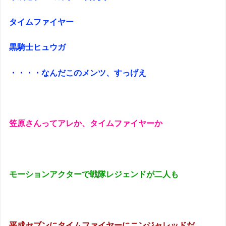
タイムファイヤー
黒騎士ヒュウガ
・・・・なんだこのメンツ、すっげえ
笠原さんってアレか、タイムファイヤーか
モーションアクターで戦隊レジェンドが二人も
平成セブンにタイムファイヤーにニンジャレッドだ