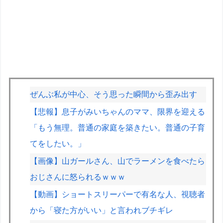
ぜんぶ私が中心、そう思った瞬間から歪み出す
【悲報】息子がみいちゃんのママ、限界を迎える
「もう無理。普通の家庭を築きたい。普通の子育
てをしたい。」
【画像】山ガールさん、山でラーメンを食べたら
おじさんに怒られるｗｗｗ
【動画】ショートスリーパーで有名な人、視聴者
から「寝た方がいい」と言われブチギレ