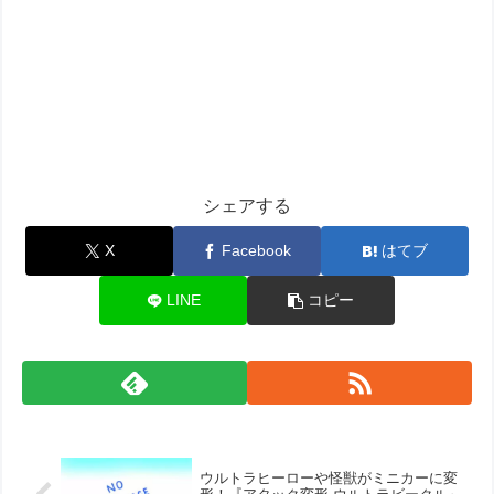
シェアする
X
Facebook
はてブ
LINE
コピー
ウルトラヒーローや怪獣がミニカーに変