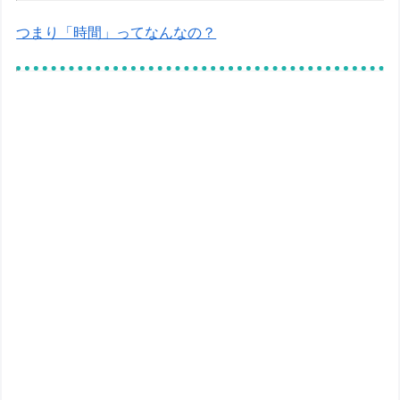
つまり「時間」ってなんなの？