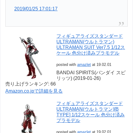
2019/01/25 17:01:17
フィギュアライズスタンダード
ULTRAMAN(ウルトラマン)
ULTRAMAN SUIT Ver7.5 1/12ス
ケール 色分け済みプラモデル
posted with
amazlet
at 19.02.01
BANDAI SPIRITS(バンダイ スピ
リッツ) (2019-01-26)
売り上げランキング: 66
Amazon.co.jpで詳細を見る
フィギュアライズスタンダード
ULTRAMAN(ウルトラマン)[B
TYPE] 1/12スケール 色分け済み
プラモデル
posted with
amazlet
at 19.02.01