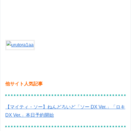
他サイト人気記事
【マイティ・ソー】ねんどろいど「ソー DX Ver.」「ロキ
DX Ver.」本日予約開始