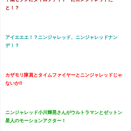
と！？
アイエエエ！？ニンジャレッド、ニンジャレッドナン
デ！？
カザモリ隊員とタイムファイヤーとニンジャレッドじゃ
ないか!!
ニンジャレッド小川輝晃さんがウルトラマンとゼットン
星人のモーションアクター！