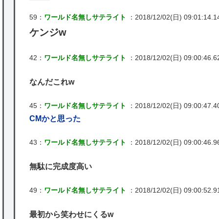
59：
ワールド名無しサテライト
：2018/12/02(日) 09:01:14.14
ケンジw
42：
ワールド名無しサテライト
：2018/12/02(日) 09:00:46.62
なんだこれw
45：
ワールド名無しサテライト
：2018/12/02(日) 09:00:47.40
CMかと思った
43：
ワールド名無しサテライト
：2018/12/02(日) 09:00:46.96 
無駄に完成度高い
49：
ワールド名無しサテライト
：2018/12/02(日) 09:00:52.9
最初から笑わせにくるw