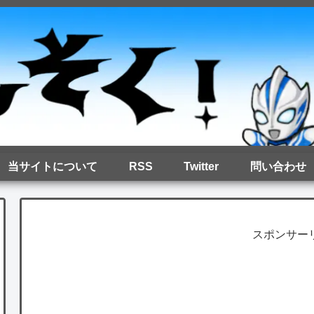
当サイトについて
RSS
Twitter
問い合わせ
スポンサー