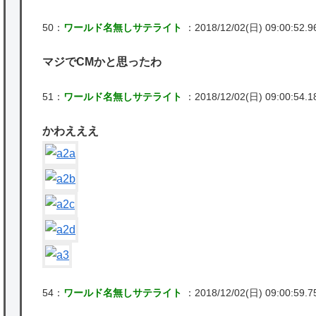
50：
ワールド名無しサテライト
：2018/12/02(日) 09:00:52.9
マジでCMかと思ったわ
51：
ワールド名無しサテライト
：2018/12/02(日) 09:00:54.18
かわえええ
54：
ワールド名無しサテライト
：2018/12/02(日) 09:00:59.7