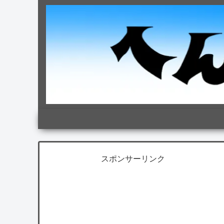
スポンサーリンク