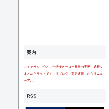
案内
ニチアサを中心とした特撮ヒーロー番組の実況、感想を
まとめたサイトです。旧ブログ「変身速報」からリニュ
ーアル。
RSS