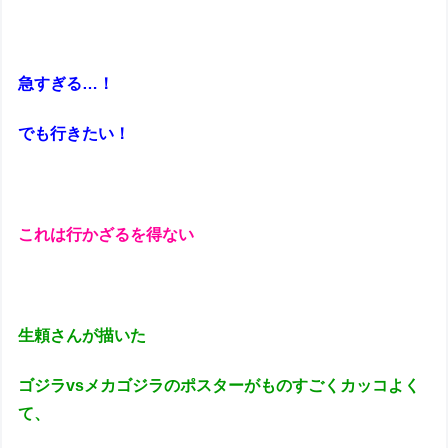
急すぎる…！
でも行きたい！
これは行かざるを得ない
生頼さんが描いた
ゴジラvsメカゴジラのポスターがものすごくカッコよく
て、