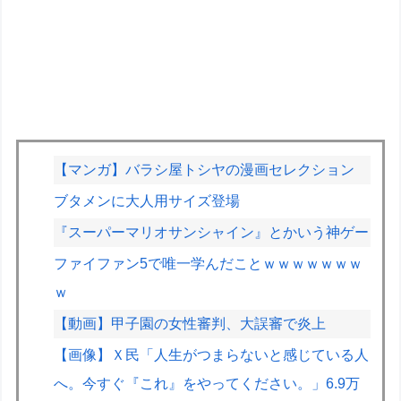
【マンガ】バラシ屋トシヤの漫画セレクション
ブタメンに大人用サイズ登場
『スーパーマリオサンシャイン』とかいう神ゲー
ファイファン5で唯一学んだことｗｗｗｗｗｗｗ
ｗ
【動画】甲子園の女性審判、大誤審で炎上
【画像】Ｘ民「人生がつまらないと感じている人
へ。今すぐ『これ』をやってください。」6.9万