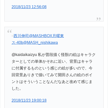
2018/11/23 12:56:08
西川伸司@MASHBOX月曜東
ス-40b
@MASH_nishikawa
@kaidaikaizyu 私が普段描く怪獣の絵はキャラク
ターとしての単体かそれに近い、背景はキャラ
に付属するものという感じの絵が多いので、今
回背景ありきで描いてみて開田さんの絵のポイ
ントはそういうことなんだなあと改めて感じま
した。
2018/11/23 19:00:18