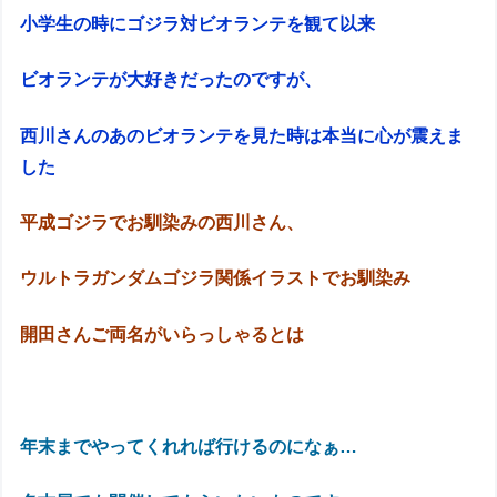
小学生の時にゴジラ対ビオランテを観て以来
ビオランテが大好きだったのですが、
西川さんのあのビオランテを見た時は本当に心が震えま
した
平成ゴジラでお馴染みの西川さん、
ウルトラガンダムゴジラ関係イラストでお馴染み
開田さんご両名がいらっしゃるとは
年末までやってくれれば行けるのになぁ…