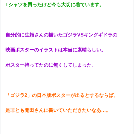
Tシャツを買ったけど今も大切に着ています。
自分的に生頼さんの描いたゴジラVSキングギドラの
映画ポスターのイラストは本当に素晴らしい。
ポスター持ってたのに無くしてしまった。
「ゴジラ2」の日本版ポスターが出るとするならば、
是非とも開田さんに書いていただきたいなあ…。