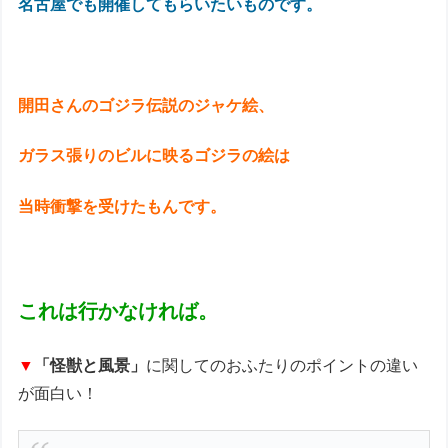
名古屋でも開催してもらいたいものです。
開田さんのゴジラ伝説のジャケ絵、
ガラス張りのビルに映るゴジラの絵は
当時衝撃を受けたもんです。
これは行かなければ。
▼
「怪獣と風景」
に関してのおふたりのポイントの違い
が面白い！