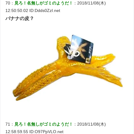
70：
見ろ！名無しがゴミのようだ！
：2018/11/08(木)
12:50:50.02 ID:Ddds0ZzI.net
バナナの皮？
71：
見ろ！名無しがゴミのようだ！
：2018/11/08(木)
12:58:59.55 ID:O97PpVLO.net