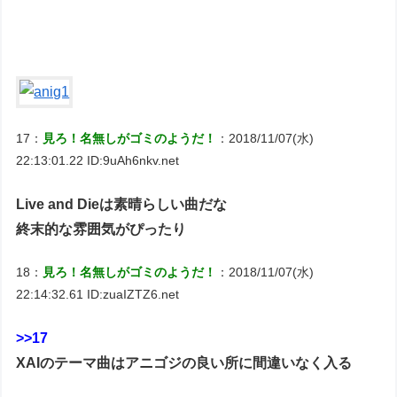
17：
見ろ！名無しがゴミのようだ！
：2018/11/07(水)
22:13:01.22 ID:9uAh6nkv.net
Live and Dieは素晴らしい曲だな
終末的な雰囲気がぴったり
18：
見ろ！名無しがゴミのようだ！
：2018/11/07(水)
22:14:32.61 ID:zuaIZTZ6.net
>>17
XAIのテーマ曲はアニゴジの良い所に間違いなく入る