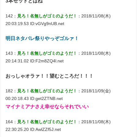
3本セットとはね
142：
見ろ！名無しがゴミのようだ！
：2018/11/08(木)
20:03:19.53 ID:vGVg9nUB.net
明日ネタバレ祭りやっぞゴルァ！
143：
見ろ！名無しがゴミのようだ！
：2018/11/08(木)
20:14:31.02 ID:F2m8ZQ4l.net
おっしゃオラァ！！望むところだ！！！
182：
見ろ！名無しがゴミのようだ！
：2018/11/09(金)
00:20:18.43 ID:get2ZTNB.net
マイナミアナさえ幸せならそれでいい
164：
見ろ！名無しがゴミのようだ！
：2018/11/08(木)
22:30:25.20 ID:AwlZZf5J.net