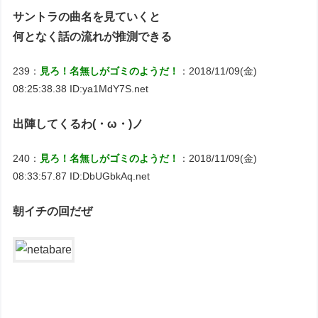
サントラの曲名を見ていくと
何となく話の流れが推測できる
239：
見ろ！名無しがゴミのようだ！
：2018/11/09(金)
08:25:38.38 ID:ya1MdY7S.net
出陣してくるわ(・ω・)ノ
240：
見ろ！名無しがゴミのようだ！
：2018/11/09(金)
08:33:57.87 ID:DbUGbkAq.net
朝イチの回だぜ