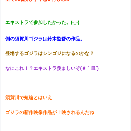
エキストラで参加したかった。(-_-)
例の須賀川ゴジラは鈴木監督の作品。
登場するゴジラはシンゴジになるのかな？
なにこれ！？エキストラ羨ましいぞ(＃｀皿´)
須賀川で短編とはいえ
ゴジラの新作映像作品が上映されるんだね