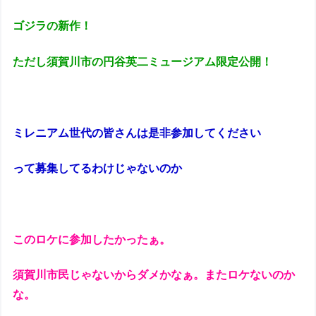
ゴジラの新作！
ただし須賀川市の円谷英二ミュージアム限定公開！
ミレニアム世代の皆さんは是非参加してください
って募集してるわけじゃないのか
このロケに参加したかったぁ。
須賀川市民じゃないからダメかなぁ。またロケないのか
な。