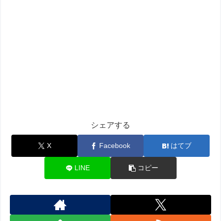
シェアする
X
Facebook
はてブ
LINE
コピー