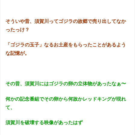
そういや昔、須賀川ってゴジラの故郷で売り出してなか
ったっけ？
「ゴジラの玉子」なるお土産をもらったことがあるよう
な記憶が。
その昔、須賀川にはゴジラの卵の立体物があったなぁ〜
何かの記念番組でその卵から何故かレッドキングが現れ
て、
須賀川を破壊する映像があったはず