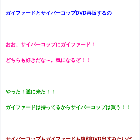
ガイファードとサイバーコップDVD再販するの
おお、サイバーコップにガイファード！
どちらも好きだな～。気になるぞ！！
やった！遂に来た！！
ガイファードは持ってるからサイバーコップは買う！！
サイバーコップもガイファードも復刻DVD出すみたいだ