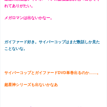
れてありがたい。
メガロマンは出ないかなー。
ガイファード好き。サイバーコップはまだ数話しか見た
ことないな。
サイバーコップとガイファードDVD単巻出るのか……。
超星神シリーズも出ないかなあ