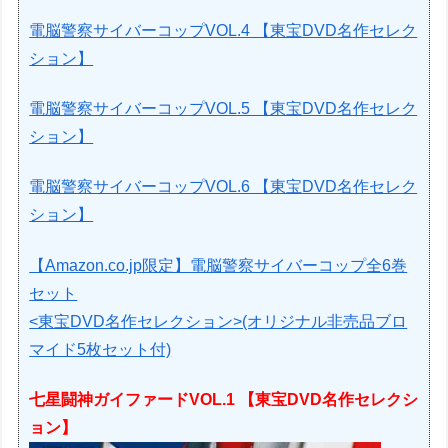
電脳警察サイバーコップVOL.4 【東宝DVD名作セレク
ション】
電脳警察サイバーコップVOL.5 【東宝DVD名作セレク
ション】
電脳警察サイバーコップVOL.6 【東宝DVD名作セレク
ション】
【Amazon.co.jp限定】電脳警察サイバーコップ全6巻
セット
<東宝DVD名作セレクション>(オリジナル非売品ブロ
マイド5枚セット付)
七星闘神ガイファードVOL.1 【東宝DVD名作セレクシ
ョン】