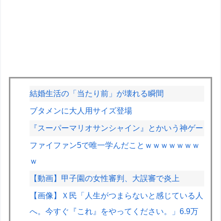
結婚生活の「当たり前」が壊れる瞬間
ブタメンに大人用サイズ登場
『スーパーマリオサンシャイン』とかいう神ゲー
ファイファン5で唯一学んだことｗｗｗｗｗｗｗ
ｗ
【動画】甲子園の女性審判、大誤審で炎上
【画像】Ｘ民「人生がつまらないと感じている人
へ。今すぐ『これ』をやってください。」6.9万