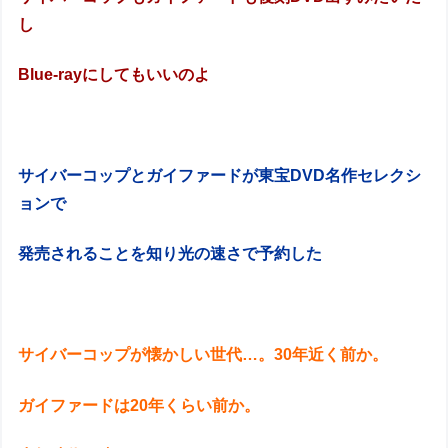
し
Blue-rayにしてもいいのよ
サイバーコップとガイファードが東宝DVD名作セレクシ
ョンで
発売されることを知り光の速さで予約した
サイバーコップが懐かしい世代…。30年近く前か。
ガイファードは20年くらい前か。