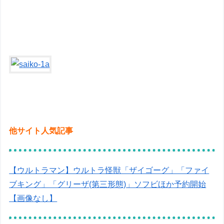
他サイト人気記事
【ウルトラマン】ウルトラ怪獣「ザイゴーグ」「ファイ
ブキング」「グリーザ(第三形態)」ソフビほか予約開始
【画像なし】