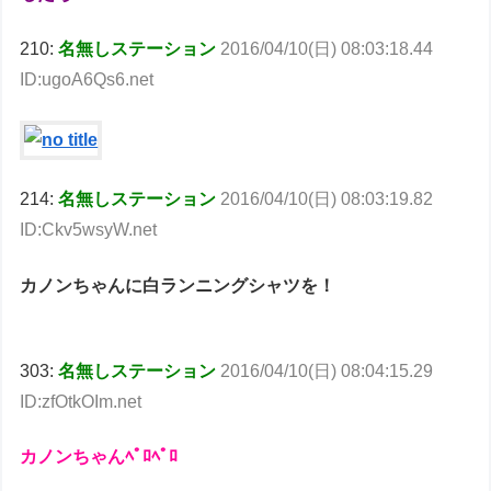
210:
名無しステーション
2016/04/10(日) 08:03:18.44
ID:ugoA6Qs6.net
214:
名無しステーション
2016/04/10(日) 08:03:19.82
ID:Ckv5wsyW.net
カノンちゃんに白ランニングシャツを！
303:
名無しステーション
2016/04/10(日) 08:04:15.29
ID:zfOtkOIm.net
カノンちゃんﾍﾟﾛﾍﾟﾛ