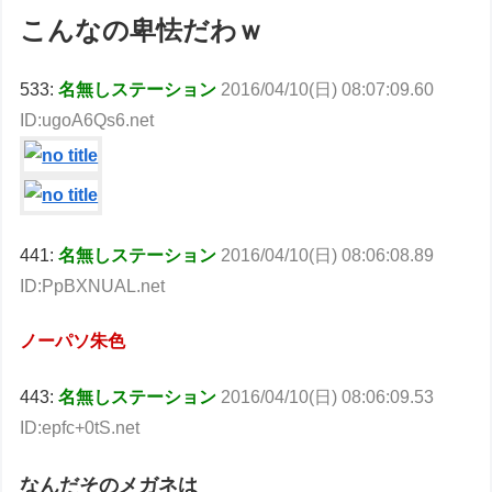
こんなの卑怯だわｗ
533:
名無しステーション
2016/04/10(日) 08:07:09.60
ID:ugoA6Qs6.net
441:
名無しステーション
2016/04/10(日) 08:06:08.89
ID:PpBXNUAL.net
ノーパソ朱色
443:
名無しステーション
2016/04/10(日) 08:06:09.53
ID:epfc+0tS.net
なんだそのメガネは