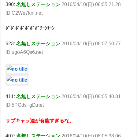
390:
名無しステーション
2016/04/10(日) 08:05:21.28
ID:C2We7knl.net
ﾎﾟﾎﾟﾎﾟﾎﾟﾎﾟﾎﾟﾎﾟﾁｰﾝﾁｰﾝ
623:
名無しステーション
2016/04/10(日) 08:07:50.77
ID:ugoA6Qs6.net
411:
名無しステーション
2016/04/10(日) 08:05:40.81
ID:5PGds+gD.net
サブキャラ達が有能すぎるな。
407:
名無しステーション
2016/04/10(日) 08:05:38.06