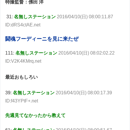
特撮監督：佛田 洋
31:
名無しステーション
2016/04/10(日) 08:00:11.87
ID:dRS4ctAE.net
闘魂フーディーニを見に来たぜ
111:
名無しステーション
2016/04/10(日) 08:02:02.22
ID:V2K4KMrq.net
最近おもしろい
39:
名無しステーション
2016/04/10(日) 08:00:17.39
ID:f43YPtF+.net
先週見てなかったから教えて