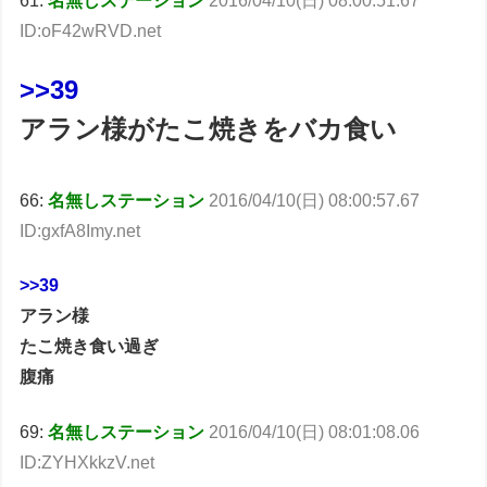
61:
名無しステーション
2016/04/10(日) 08:00:51.67
ID:oF42wRVD.net
>>39
アラン様がたこ焼きをバカ食い
66:
名無しステーション
2016/04/10(日) 08:00:57.67
ID:gxfA8Imy.net
>>39
アラン様
たこ焼き食い過ぎ
腹痛
69:
名無しステーション
2016/04/10(日) 08:01:08.06
ID:ZYHXkkzV.net