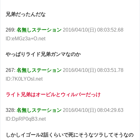
兄弟だったんだな
269:
名無しステーション
2016/04/10(日) 08:03:52.68
ID:eMGz3a+O.net
やっぱりライド兄弟ガンマなのか
267:
名無しステーション
2016/04/10(日) 08:03:51.78
ID:7K0LYOsI.net
ライト兄弟はオービルとウィルバーだっけ
328:
名無しステーション
2016/04/10(日) 08:04:29.63
ID:DpRP0qB3.net
しかしイゴール2話くらいで死にそうなツラしてそうなの