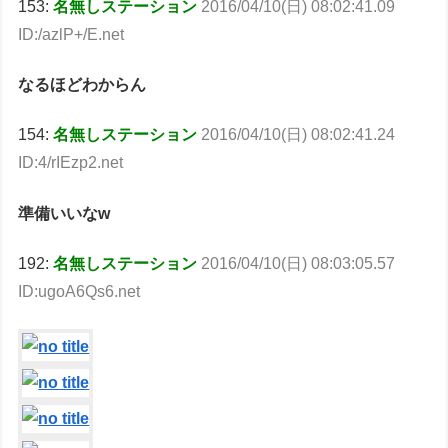
153:
名無しステーション
2016/04/10(日) 08:02:41.09
ID:/azlP+/E.net
なるほどわからん
154:
名無しステーション
2016/04/10(日) 08:02:41.24
ID:4/rIEzp2.net
準備いいなw
192:
名無しステーション
2016/04/10(日) 08:03:05.57
ID:ugoA6Qs6.net