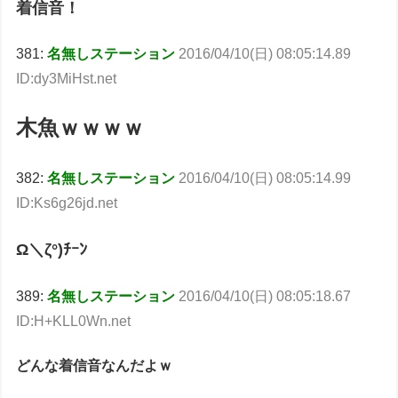
着信音！
381:
名無しステーション
2016/04/10(日) 08:05:14.89
ID:dy3MiHst.net
木魚ｗｗｗｗ
382:
名無しステーション
2016/04/10(日) 08:05:14.99
ID:Ks6g26jd.net
Ω＼ζ°)ﾁｰﾝ
389:
名無しステーション
2016/04/10(日) 08:05:18.67
ID:H+KLL0Wn.net
どんな着信音なんだよｗ