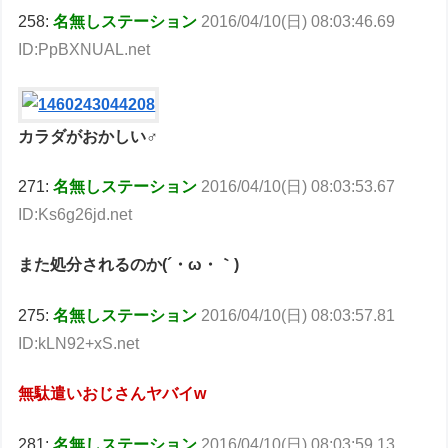
258:
名無しステーション
2016/04/10(日) 08:03:46.69
ID:PpBXNUAL.net
カラダがおかしい♂
271:
名無しステーション
2016/04/10(日) 08:03:53.67
ID:Ks6g26jd.net
また処分されるのか(´・ω・｀)
275:
名無しステーション
2016/04/10(日) 08:03:57.81
ID:kLN92+xS.net
無駄遣いおじさんヤバイw
281:
名無しステーション
2016/04/10(日) 08:03:59.13