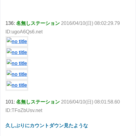
136:
名無しステーション
2016/04/10(日) 08:02:29.79
ID:ugoA6Qs6.net
101:
名無しステーション
2016/04/10(日) 08:01:58.60
ID:TFoZbUsv.net
久しぶりにカウントダウン見たような