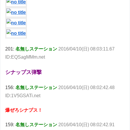
201:
名無しステーション
2016/04/10(日) 08:03:11.67
ID:EQSagMMm.net
シナップス弾撃
156:
名無しステーション
2016/04/10(日) 08:02:42.48
ID:1V5GSATi.net
爆ぜろシナプス！
159:
名無しステーション
2016/04/10(日) 08:02:42.91