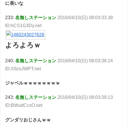
に長いな
233:
名無しステーション
2016/04/10(日) 08:03:33.38
ID:hCS1G3Dy.net
よろよろｗ
240:
名無しステーション
2016/04/10(日) 08:03:38.14
ID:X9zoJWPT.net
ジャベルｗｗｗｗｗｗｗｗ
243:
名無しステーション
2016/04/10(日) 08:03:39.13
ID:BWudCcsO.net
グンダリおじさんｗｗ