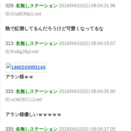
329:
名無しステーション
2016/04/10(日) 08:04:31.96
ID:iUa8ONp1.net
熱で紅潮してるんだろうけど可愛くなってるな
313:
名無しステーション
2016/04/10(日) 08:04:19.87
ID:Ks6g26jd.net
アラン様ｗｗ
333:
名無しステーション
2016/04/10(日) 08:04:35.80
ID:xzW2KCcJ.net
アラン様優しいｗｗｗｗｗ
335:
名無しステーション
2016/04/10(日) 08:04:37.05