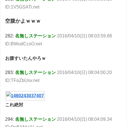
ID:1V5GSATi.net
空腹かよｗｗｗ
282:
名無しステーション
2016/04/10(日) 08:03:59.88
ID:BWudCcsO.net
お腹すいたんやろｗ
283:
名無しステーション
2016/04/10(日) 08:04:00.20
ID:TFoZbUsv.net
これ絶対
294:
名無しステーション
2016/04/10(日) 08:04:09.34