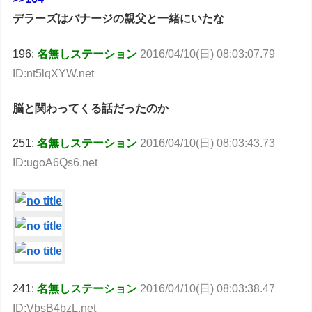
デラーズはバナージの親父と一緒にいたな
196:
名無しステーション
2016/04/10(日) 08:03:07.79
ID:nt5lqXYW.net
脳と関わってくる話だったのか
251:
名無しステーション
2016/04/10(日) 08:03:43.73
ID:ugoA6Qs6.net
241:
名無しステーション
2016/04/10(日) 08:03:38.47
ID:VbsB4bzL.net