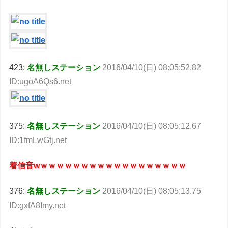
423:
名無しステーション
2016/04/10(日) 08:05:52.82
ID:ugoA6Qs6.net
375:
名無しステーション
2016/04/10(日) 08:05:12.67
ID:1fmLwGtj.net
着信音wｗｗｗｗｗｗｗｗｗｗｗｗｗｗｗｗｗｗ
376:
名無しステーション
2016/04/10(日) 08:05:13.75
ID:gxfA8Imy.net