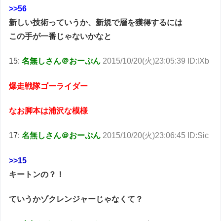
>>56
新しい技術っていうか、新規で層を獲得するには
この手が一番じゃないかなと
15:
名無しさん＠おーぷん
2015/10/20(火)23:05:39 ID:lXb
爆走戦隊ゴーライダー
なお脚本は浦沢な模様
17:
名無しさん＠おーぷん
2015/10/20(火)23:06:45 ID:Sic
>>15
キートンの？！
ていうかゾクレンジャーじゃなくて？