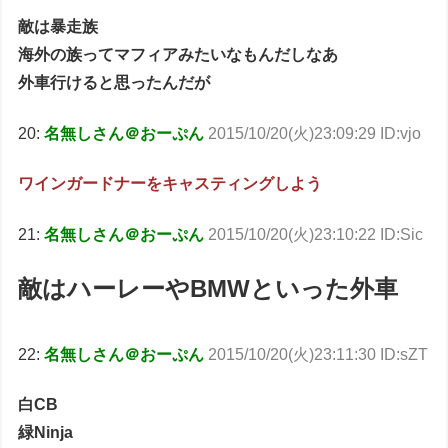
敵は暴走族
海外の族ってマフィアみたいなもんだしなあ
外車行けると思ったんだが
20:
名無しさん＠おーぷん
2015/10/20(火)23:09:29 ID:vjo
ワインガードナーをキャスティングしよう
21:
名無しさん＠おーぷん
2015/10/20(火)23:10:22 ID:Sic
敵はハーレーやBMWといった外車
22:
名無しさん＠おーぷん
2015/10/20(火)23:11:30 ID:sZT
白CB
緑Ninja