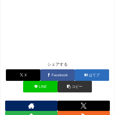
シェアする
X
Facebook
はてブ
LINE
コピー