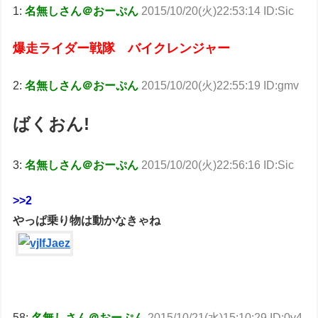
1:
名無しさん＠おーぷん
2015/10/20(火)22:53:14 ID:Sic
爆走ライダー戦隊 バイクレンジャー
2:
名無しさん＠おーぷん
2015/10/20(火)22:55:19 ID:gmv
ばくおん!
3:
名無しさん＠おーぷん
2015/10/20(火)22:56:16 ID:Sic
>>2
やっぱ乗り物は動かなきゃね
58:
名無しさん＠おーぷん
2015/10/21(水)15:10:29 ID:0y4