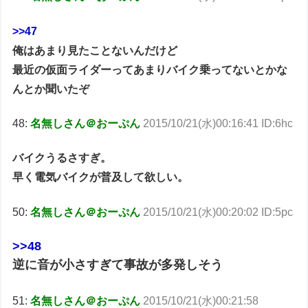
>>47
俺はあまり見たことないんだけど
最近の仮面ライダーってあまりバイク乗ってないとかな
んとか聞いたぞ
48:
名無しさん＠おーぷん
2015/10/21(水)00:16:41 ID:6hc
バイクうるさすぎ。
早く電気バイクが普及して欲しい。
50:
名無しさん＠おーぷん
2015/10/21(水)00:20:02 ID:5pc
>>48
逆に音が小さすぎて事故が多発しそう
51:
名無しさん＠おーぷん
2015/10/21(水)00:21:58