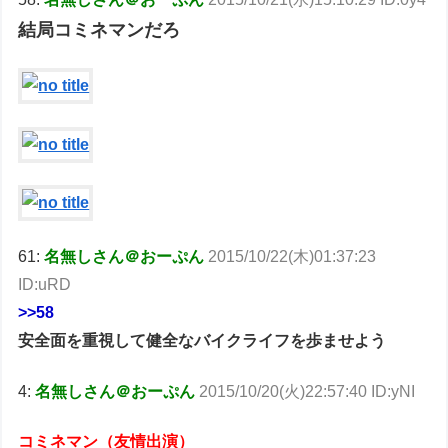
結局コミネマンだろ
61:
名無しさん＠おーぷん
2015/10/22(木)01:37:23
ID:uRD
>>58
安全面を重視して健全なバイクライフを歩ませよう
4:
名無しさん＠おーぷん
2015/10/20(火)22:57:40 ID:yNI
コミネマン（友情出演）