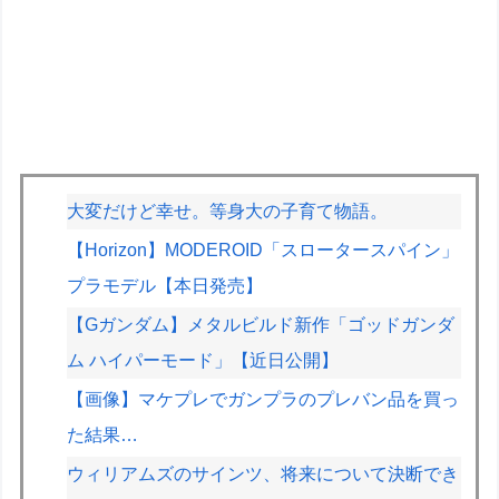
大変だけど幸せ。等身大の子育て物語。
【Horizon】MODEROID「スロータースパイン」
プラモデル【本日発売】
【Gガンダム】メタルビルド新作「ゴッドガンダ
ム ハイパーモード」【近日公開】
【画像】マケプレでガンプラのプレバン品を買っ
た結果…
ウィリアムズのサインツ、将来について決断でき