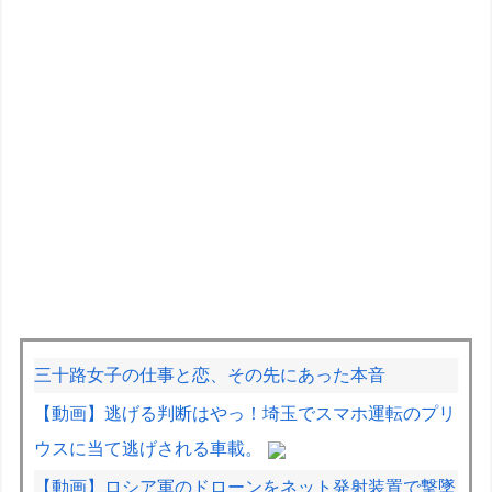
三十路女子の仕事と恋、その先にあった本音
【動画】逃げる判断はやっ！埼玉でスマホ運転のプリ
ウスに当て逃げされる車載。
【動画】ロシア軍のドローンをネット発射装置で撃墜