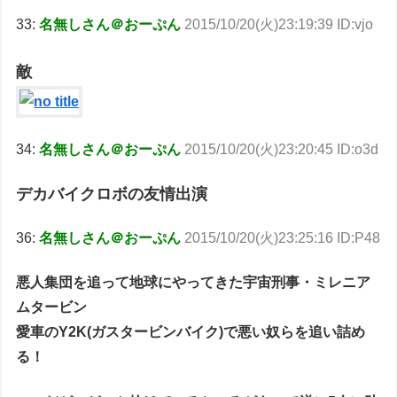
33:
名無しさん＠おーぷん
2015/10/20(火)23:19:39 ID:vjo
敵
34:
名無しさん＠おーぷん
2015/10/20(火)23:20:45 ID:o3d
デカバイクロボの友情出演
36:
名無しさん＠おーぷん
2015/10/20(火)23:25:16 ID:P48
悪人集団を追って地球にやってきた宇宙刑事・ミレニア
ムタービン
愛車のY2K(ガスタービンバイク)で悪い奴らを追い詰め
る！