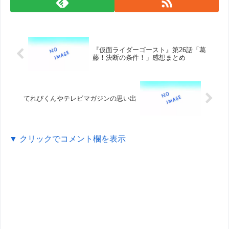
『仮面ライダーゴースト』第26話「葛
藤！決断の条件！」感想まとめ
てれびくんやテレビマガジンの思い出
▼ クリックでコメント欄を表示