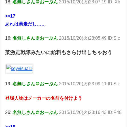
18:
名無しさん＠おーぷん
2015/10/20(火)23:07:19 ID:lXb
>>17
あれは暴走だし……
16:
名無しさん＠おーぷん
2015/10/20(火)23:05:49 ID:Sic
某激走戦隊みたいに給料もさらけ出しちゃおう
19:
名無しさん＠おーぷん
2015/10/20(火)23:09:11 ID:Sic
登場人物はメーカーの名前を付けよう
26:
名無しさん＠おーぷん
2015/10/20(火)23:16:43 ID:P48
>>19