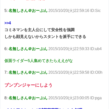
5:
名無しさん＠おーぷん
2015/10/20(火)22:59:16 ID:Sic
>>4
コミネマンを主人公にして安全性を強調
しかも顔見えないからスタントを派手にできる
6:
名無しさん＠おーぷん
2015/10/20(火)22:59:33 ID:ub4
仮面ライダー5人集めてきたらええがな
7:
名無しさん＠おーぷん
2015/10/20(火)22:59:58 ID:O0h
ブンブンジャーにしよう
8:
名無しさん＠おーぷん
2015/10/20(火)23:00:05 ID:pga