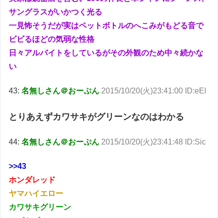
サングラスがいかつく光る
一見怖そうだが実はペットボトルのへこみがもどる音で
ビビるほどの気弱な性格
日々アルバイトをしているがその外観のため中々続かな
い
43:
名無しさん＠おーぷん
2015/10/20(火)23:41:00 ID:eEl
とりあえずカワサキがグリーンなのはわかる
44:
名無しさん＠おーぷん
2015/10/20(火)23:41:48 ID:Sic
>>43
ホンダレッド
ヤマハイエロー
カワサキグリーン