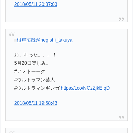
2018/05/11 20:37:03
根岸拓哉
@negishi_takuya
お、叶った。。。！
5月20日楽しみ。
#アメトーーク
#ウルトラマン芸人
#ウルトラマンギンガ
https://t.co/NCzZjkEIqD
2018/05/11 19:58:43