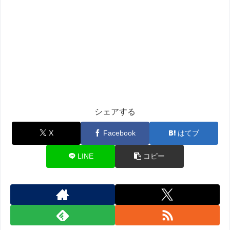
シェアする
X
Facebook
はてブ
LINE
コピー