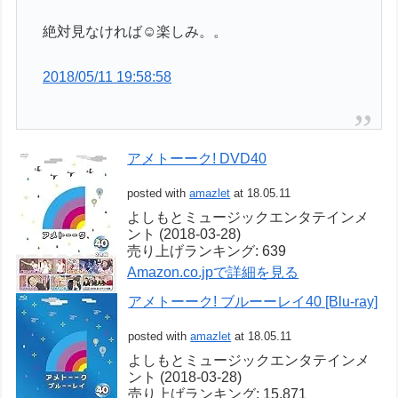
絶対見なければ☺️楽しみ。。
2018/05/11 19:58:58
アメトーーク! DVD40
posted with
amazlet
at 18.05.11
よしもとミュージックエンタテインメ
ント (2018-03-28)
売り上げランキング: 639
Amazon.co.jpで詳細を見る
アメトーーク! ブルーーレイ40 [Blu-ray]
posted with
amazlet
at 18.05.11
よしもとミュージックエンタテインメ
ント (2018-03-28)
売り上げランキング: 15,871