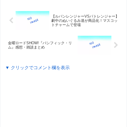
【ルパンレンジャーVSパトレンジャー】
劇中のぬいぐるみ達が商品化！マスコッ
トチャームで登場
金曜ロードSHOW!『パシフィック・リ
ム』感想・雑談まとめ
▼ クリックでコメント欄を表示