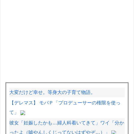
大変だけど幸せ。等身大の子育て物語。
【デレマス】 モバＰ「プロデューサーの権限を使っ
て」
彼女「妊娠したかも…婦人科着いてきて」ワイ「分か
ったよ（嘘やんしくじってないはずやぞ…）」