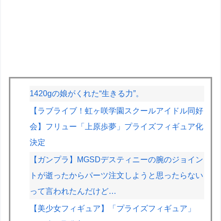
1420gの娘がくれた“生きる力”。
【ラブライブ！虹ヶ咲学園スクールアイドル同好
会】フリュー「上原歩夢」プライズフィギュア化
決定
【ガンプラ】MGSDデスティニーの腕のジョイン
トが逝ったからパーツ注文しようと思ったらない
って言われたんだけど…
【美少女フィギュア】「プライズフィギュア」