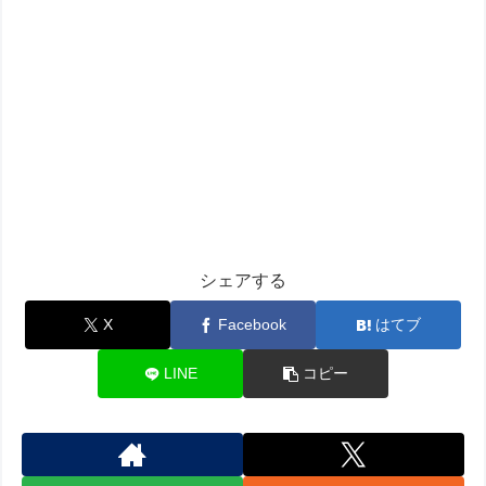
シェアする
X
Facebook
はてブ
LINE
コピー