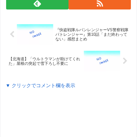
『快盗戦隊ルパンレンジャーVS警察戦隊
パトレンジャー』第10話「まだ終わって
ない」感想まとめ
【北海道】「ウルトラマンが助けてくれ
た」屋根の突起で雪下ろし不要に
▼ クリックでコメント欄を表示