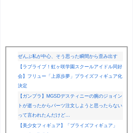
ぜんぶ私が中心、そう思った瞬間から歪み出す
【ラブライブ！虹ヶ咲学園スクールアイドル同好
会】フリュー「上原歩夢」プライズフィギュア化
決定
【ガンプラ】MGSDデスティニーの腕のジョイン
トが逝ったからパーツ注文しようと思ったらない
って言われたんだけど…
【美少女フィギュア】「プライズフィギュア」