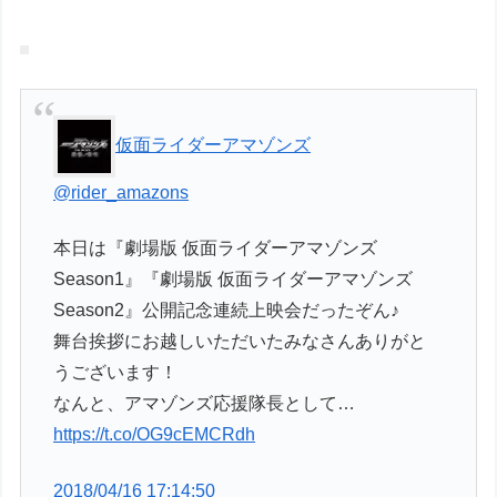
仮面ライダーアマゾンズ
@rider_amazons
本日は『劇場版 仮面ライダーアマゾンズ
Season1』『劇場版 仮面ライダーアマゾンズ
Season2』公開記念連続上映会だったぞん♪
舞台挨拶にお越しいただいたみなさんありがと
うございます！
なんと、アマゾンズ応援隊長として…
https://t.co/OG9cEMCRdh
2018/04/16 17:14:50