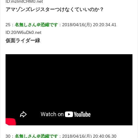
ID:mzImtCHM0.net
アマゾンズレジスターつけなくていいのか？
25：
名無しさん＠恐縮です
：2018/04/16(月) 20:20:34.41
ID:20/W6uDk0.net
仮面ライダー緑
30：
名無しさん＠恐縮です
：2018/04/16(月) 20:40:06.30