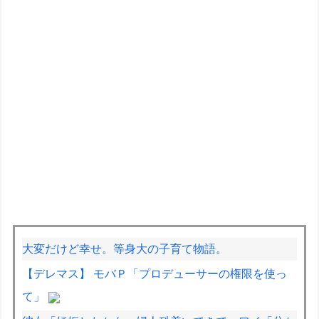
大変だけど幸せ。等身大の子育て物語。
【デレマス】 モバＰ「プロデューサーの権限を使っ
て」