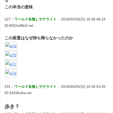
この本当の意味
227：
ワールド名無しサテライト
：2018/03/25(日) 10:36:48.24
ID:6PjOoABc0.net
この装置はなぜ持ち帰らなかったのか
231：
ワールド名無しサテライト
：2018/03/25(日) 10:36:53.20
ID:S43SlcIAa.net
歩き？