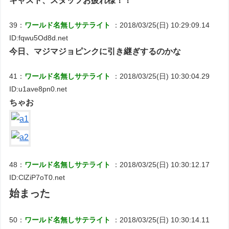
キャスト、スタッフお疲れ様！！
39：
ワールド名無しサテライト
：2018/03/25(日) 10:29:09.14
ID:fqwu5Od8d.net
今日、マジマジョピンクに引き継ぎするのかな
41：
ワールド名無しサテライト
：2018/03/25(日) 10:30:04.29
ID:u1ave8pn0.net
ちゃお
48：
ワールド名無しサテライト
：2018/03/25(日) 10:30:12.17
ID:ClZiP7oT0.net
始まった
50：
ワールド名無しサテライト
：2018/03/25(日) 10:30:14.11