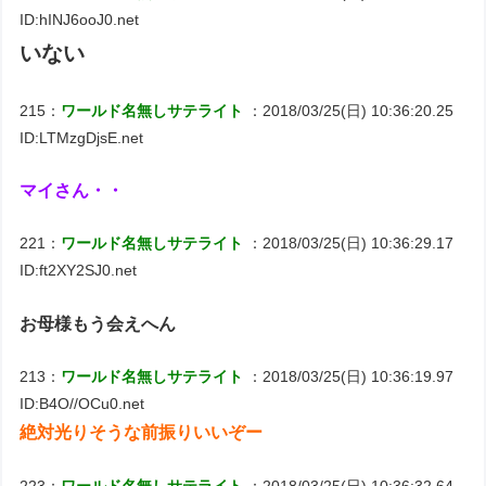
ID:hINJ6ooJ0.net
いない
215：
ワールド名無しサテライト
：2018/03/25(日) 10:36:20.25
ID:LTMzgDjsE.net
マイさん・・
221：
ワールド名無しサテライト
：2018/03/25(日) 10:36:29.17
ID:ft2XY2SJ0.net
お母様もう会えへん
213：
ワールド名無しサテライト
：2018/03/25(日) 10:36:19.97
ID:B4O//OCu0.net
絶対光りそうな前振りいいぞー
223：
ワールド名無しサテライト
：2018/03/25(日) 10:36:32.64