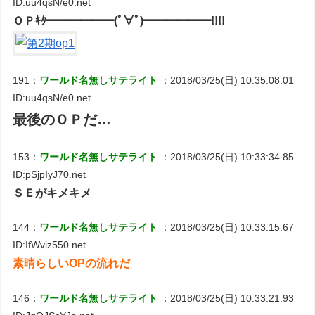
ID:uu4qsN/e0.net
ＯＰｷﾀ━━━━━━(ﾟ∀ﾟ)━━━━━━!!!!
191：
ワールド名無しサテライト
：2018/03/25(日) 10:35:08.01
ID:uu4qsN/e0.net
最後のＯＰだ…
153：
ワールド名無しサテライト
：2018/03/25(日) 10:33:34.85
ID:pSjpIyJ70.net
ＳＥがキメキメ
144：
ワールド名無しサテライト
：2018/03/25(日) 10:33:15.67
ID:IfWviz550.net
素晴らしいOPの流れだ
146：
ワールド名無しサテライト
：2018/03/25(日) 10:33:21.93