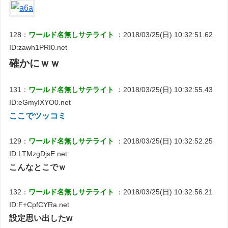
128：
ワールド名無しサテライト
：2018/03/25(日) 10:32:51.62
ID:zawh1PRI0.net
確かにｗｗ
131：
ワールド名無しサテライト
：2018/03/25(日) 10:32:55.43
ID:eGmyIXYO0.net
ここでツッコミ
129：
ワールド名無しサテライト
：2018/03/25(日) 10:32:52.25
ID:LTMzgDjsE.net
こんなとこでｗ
132：
ワールド名無しサテライト
：2018/03/25(日) 10:32:56.21
ID:F+CpfCYRa.net
設定思い出したw