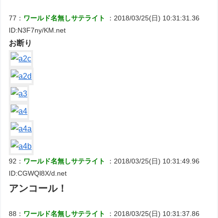
77：
ワールド名無しサテライト
：2018/03/25(日) 10:31:31.36
ID:N3F7ny/KM.net
お断り
92：
ワールド名無しサテライト
：2018/03/25(日) 10:31:49.96
ID:CGWQl8X/d.net
アンコール！
88：
ワールド名無しサテライト
：2018/03/25(日) 10:31:37.86