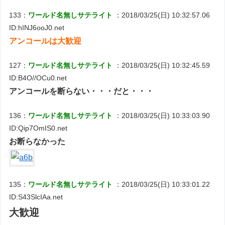
133：
ワールド名無しサテライト
：2018/03/25(日) 10:32:57.06
ID:hINJ6ooJ0.net
アンコールは大歓迎
127：
ワールド名無しサテライト
：2018/03/25(日) 10:32:45.59
ID:B4O//OCu0.net
アンコールを断らない・・・だと・・・
136：
ワールド名無しサテライト
：2018/03/25(日) 10:33:03.90
ID:Qip7OmIS0.net
お断らなかった
135：
ワールド名無しサテライト
：2018/03/25(日) 10:33:01.22
ID:S43SlcIAa.net
大歓迎