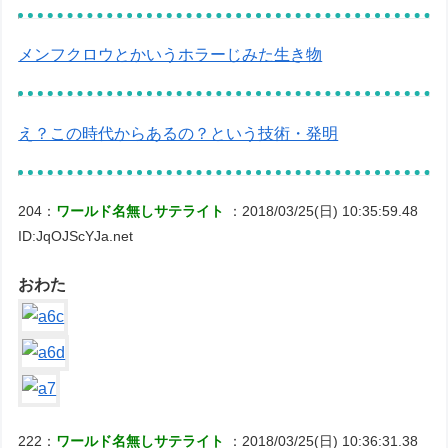
メンフクロウとかいうホラーじみた生き物
え？この時代からあるの？という技術・発明
204：
ワールド名無しサテライト
：2018/03/25(日) 10:35:59.48
ID:JqOJScYJa.net
おわた
222：
ワールド名無しサテライト
：2018/03/25(日) 10:36:31.38