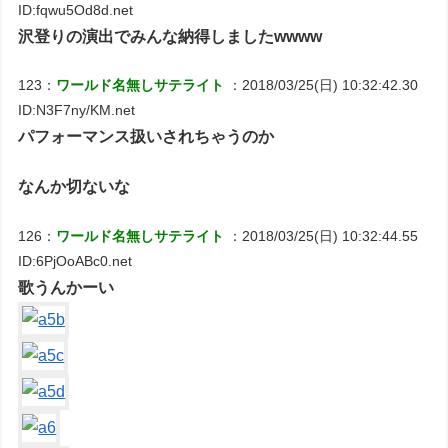
ID:fqwu5Od8d.net
沢登りの演出でみんな納得しましたwwww
123：
ワールド名無しサテライト
：2018/03/25(日) 10:32:42.30
ID:N3F7ny/KM.net
パフォーマンス扱いされちゃうのか
なんか切ないな
126：
ワールド名無しサテライト
：2018/03/25(日) 10:32:44.55
ID:6PjOoABc0.net
歌うんかーい