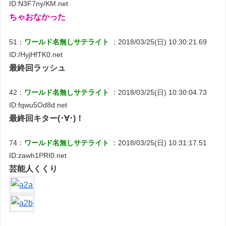
ID:N3F7ny/KM.net
ちゃおなかった
51：
ワールド名無しサテライト
：2018/03/25(日) 10:30:21.69
ID:/HyjHfTK0.net
最終回ラッシュ
42：
ワールド名無しサテライト
：2018/03/25(日) 10:30:04.73
ID:fqwu5Od8d.net
最終回キター(･∀･)！
74：
ワールド名無しサテライト
：2018/03/25(日) 10:31:17.51
ID:zawh1PRI0.net
芸能人くくり