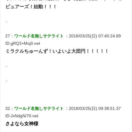
ピュアーズ！始動！！！
27：
ワールド名無しサテライト
：2018/03/25(日) 07:40:24.89
ID:gRQ3+Moj0.net
ミラクルちゅーんず！いよいよ大団円！！！！！
32：
ワールド名無しサテライト
：2018/03/25(日) 09:38:51.37
ID:JxNdgN/70.net
さよなら女神様