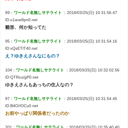
99：
ワールド名無しサテライト
：2018/03/25(日) 10:31:56.47
ID:u1ave8pn0.net
雛形、何か知ってた
95：
ワールド名無しサテライト
：2018/03/25(日) 10:31:54.16
ID:xQsETlT40.net
え？ゆきえさんなにもの？
104：
ワールド名無しサテライト
：2018/03/25(日) 10:32:02.56
ID:QTRcu/gP0.net
ゆきえさんもあっちの住人なの？
97：
ワールド名無しサテライト
：2018/03/25(日) 10:31:54.45
ID:B4O//OCu0.net
お前やっぱり関係者だったのか
201：
ワールド名無しサテライト
：2018/03/25(日) 10:35:40.40