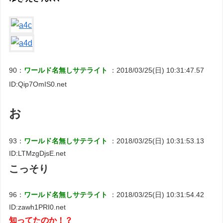
90：
ワールド名無しサテライト
：2018/03/25(日) 10:31:47.57
ID:Qip7OmIS0.net
お
93：
ワールド名無しサテライト
：2018/03/25(日) 10:31:53.13
ID:LTMzgDjsE.net
こっそり
96：
ワールド名無しサテライト
：2018/03/25(日) 10:31:54.42
ID:zawh1PRI0.net
知ってたのか！？