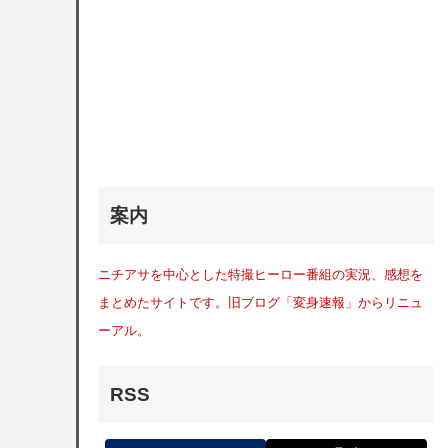
案内
ニチアサを中心とした特撮ヒーロー番組の実況、感想を
まとめたサイトです。旧ブログ「変身速報」からリニュ
ーアル。
RSS