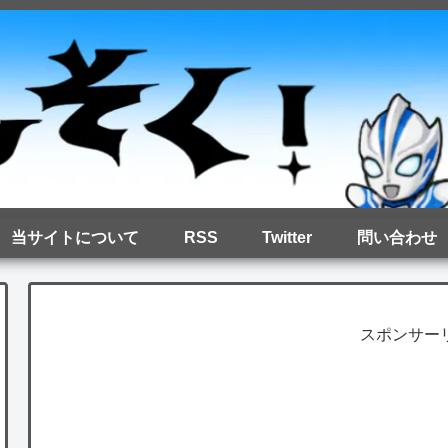
当サイトについて
RSS
Twitter
問い合わせ
スポンサー