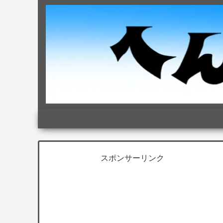
スポンサーリンク