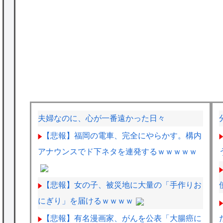
夫婦なのに、心が一番遠かった日々
【悲報】福岡の電車、完全にやらかす。構内
アナウンスでド下ネタを連発するｗｗｗｗｗ
【悲報】女の子、被災地に大量の「手作りお
にぎり」を届けるｗｗｗｗ
【悲報】有名漫画家、がんを公表「大腸癌に