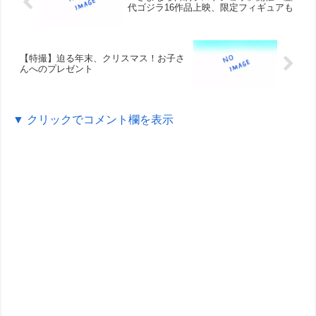
代ゴジラ16作品上映、限定フィギュアも
【特撮】迫る年末、クリスマス！お子さ
んへのプレゼント
▼ クリックでコメント欄を表示