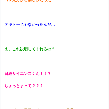
テキトーじゃなかったんだ…
え、これ説明してくれるの？
日経サイエンスくん！！？
ちょっとまって？？？