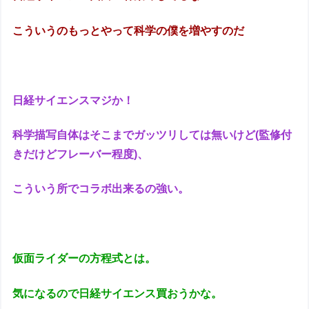
こういうのもっとやって科学の僕を増やすのだ
日経サイエンスマジか！
科学描写自体はそこまでガッツリしては無いけど(監修付
きだけどフレーバー程度)、
こういう所でコラボ出来るの強い。
仮面ライダーの方程式とは。
気になるので日経サイエンス買おうかな。