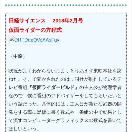
日経サイエンス 2018年2月号
仮面ライダーの方程式
（中略）
状況がよくわからないまま，とりあえず東映本社を訪
ねた。そこで聞かされたのは，同社が制作しているテ
レビ番組
『仮面ライダービルド』
の主人公が物理学者
なので，僕に番組のアドバイザーをしてもらいたいと
いう話だった。具体的には，主人公が新たな武器の開
発をする際に黒板に書く数式や，番組の中で効果とし
て流すコンピューターグラフィックスの数式を書いて
ほしいという。