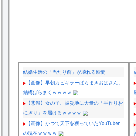
結婚生活の「当たり前」が壊れる瞬間
【画像】早朝カビキラーばらまきおばさん、
結構ばらまくｗｗｗｗ
【悲報】女の子、被災地に大量の「手作りお
にぎり」を届けるｗｗｗｗ
【画像】かつて天下を獲っていたYouTuber
の現在ｗｗｗｗ