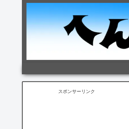
スポンサーリンク