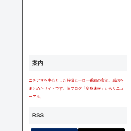
案内
ニチアサを中心とした特撮ヒーロー番組の実況、感想を
まとめたサイトです。旧ブログ「変身速報」からリニュ
ーアル。
RSS