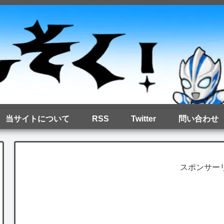
当サイトについて
RSS
Twitter
問い合わせ
スポンサー