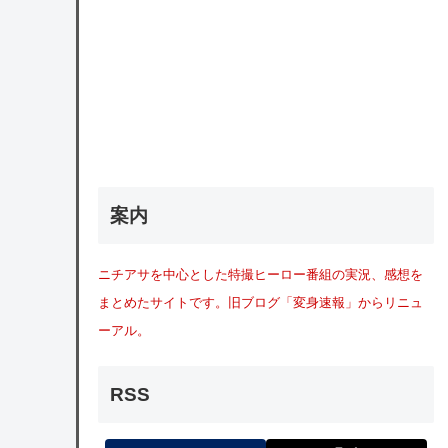
案内
ニチアサを中心とした特撮ヒーロー番組の実況、感想を
まとめたサイトです。旧ブログ「変身速報」からリニュ
ーアル。
RSS