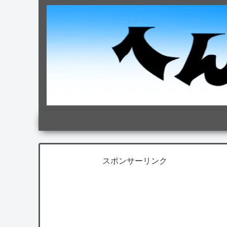
スポンサーリンク