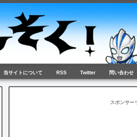
当サイトについて
RSS
Twitter
問い合わせ
スポンサー