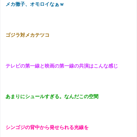
メカ徹子、オモロイなぁｗ
ゴジラ対メカテツコ
テレビの第一線と映画の第一線の共演はこんな感じ
あまりにシュールすぎる。なんだこの空間
シンゴジの背中から発せられる光線を