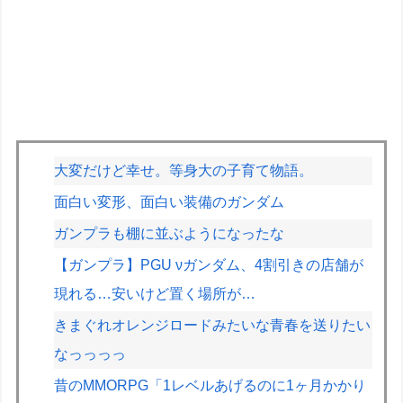
大変だけど幸せ。等身大の子育て物語。
面白い変形、面白い装備のガンダム
ガンプラも棚に並ぶようになったな
【ガンプラ】PGU νガンダム、4割引きの店舗が
現れる…安いけど置く場所が…
きまぐれオレンジロードみたいな青春を送りたい
なっっっっ
昔のMMORPG「1レベルあげるのに1ヶ月かかり