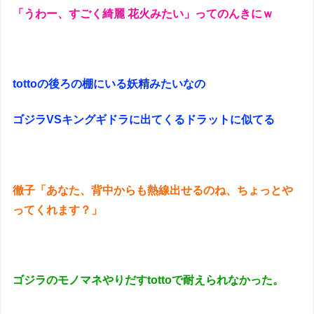
「うわー、すごく綺麗 花火みたい」ってのんきにｗ
tottoの後ろの棚にいる妖精みたいなの
ゴジラVSキングギドラに出てくるドラットに似てる
徹子「あなた、背中からも熱線出せるのね、ちょっとや
ってくれます？」
ゴジラのモノマネやりだすtottoで耐えられなかった。