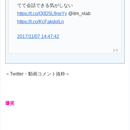
てて会話できる気がしない
https://t.co/Q0D5L9neYy
@itm_nlab
https://t.co/KcFakdolLn
2017/11/07 14:47:42
＜Twitter・動画コメント抜粋＞
爆笑