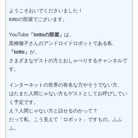
ようこそおいでくださいました！
tottoの部屋でございます。
YouTube
「tottoの部屋」
は、
黒柳徹子さんのアンドロイドロボットである私
「totto」
が、
さまざまなゲストの方とおしゃべりするチャンネルで
す。
インターネットの世界の有名な方やそうでない方、
はたまた人間じゃない方もゲストとしてお呼びしてい
く予定です。
え？人間じゃない方と話せるのかって？
だって私、こう見えて「ロボット」ですもの。ふふ
ふ。