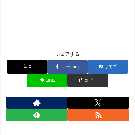
シェアする
X
Facebook
はてブ
LINE
コピー