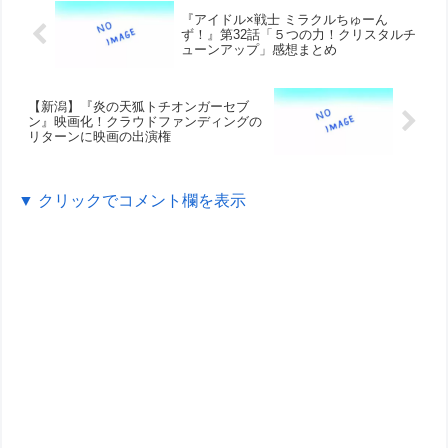
『アイドル×戦士 ミラクルちゅーん
ず！』第32話「５つの力！クリスタルチ
ューンアップ」感想まとめ
【新潟】『炎の天狐トチオンガーセブ
ン』映画化！クラウドファンディングの
リターンに映画の出演権
▼ クリックでコメント欄を表示