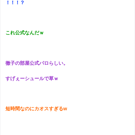
！！！？
これ公式なんだｗ
徹子の部屋公式パロらしい。
すげぇーシュールで草ｗ
短時間なのにカオスすぎるw