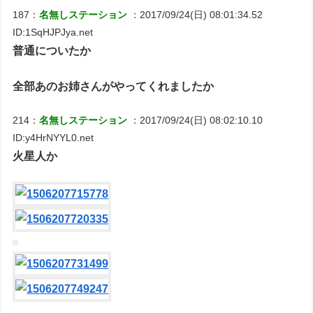
187：
名無しステーション
：2017/09/24(日) 08:01:34.52
ID:1SqHJPJya.net
普通についたか
全部あのお姉さんがやってくれましたか
214：
名無しステーション
：2017/09/24(日) 08:02:10.10
ID:y4HrNYYL0.net
火星人か