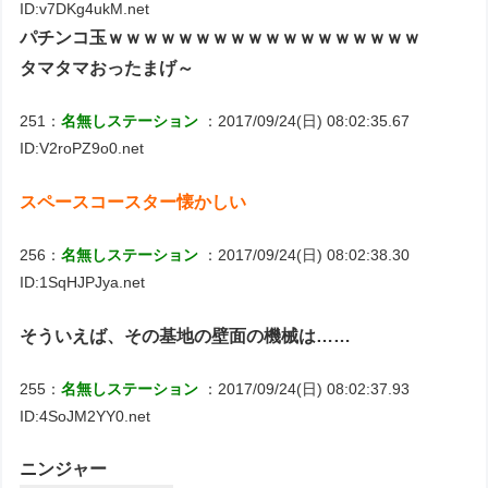
ID:v7DKg4ukM.net
パチンコ玉ｗｗｗｗｗｗｗｗｗｗｗｗｗｗｗｗｗｗ
タマタマおったまげ～
251：
名無しステーション
：2017/09/24(日) 08:02:35.67
ID:V2roPZ9o0.net
スペースコースター懐かしい
256：
名無しステーション
：2017/09/24(日) 08:02:38.30
ID:1SqHJPJya.net
そういえば、その基地の壁面の機械は……
255：
名無しステーション
：2017/09/24(日) 08:02:37.93
ID:4SoJM2YY0.net
ニンジャー