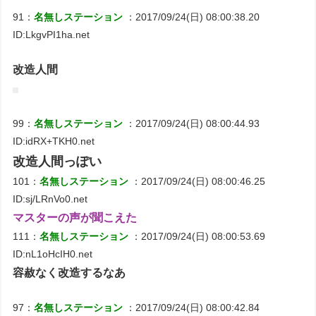
91：
名無しステーション
：2017/09/24(日) 08:00:38.20
ID:LkgvPI1ha.net
改造人間
99：
名無しステーション
：2017/09/24(日) 08:00:44.93
ID:idRX+TKH0.net
改造人間っぽい
101：
名無しステーション
：2017/09/24(日) 08:00:46.25
ID:sj/LRnVo0.net
マスターの声が聞こえた
111：
名無しステーション
：2017/09/24(日) 08:00:53.69
ID:nL1oHcIH0.net
容赦なく改造するなあ
97：
名無しステーション
：2017/09/24(日) 08:00:42.84