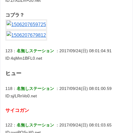
ID:ZrXDZm+z0.net
コブラ？
123：
名無しステーション
：2017/09/24(日) 08:01:04.91
ID:4qMm1BFL0.net
ヒュー
118：
名無しステーション
：2017/09/24(日) 08:01:00.59
ID:sj/LRnVo0.net
サイコガン
122：
名無しステーション
：2017/09/24(日) 08:01:03.65
ID:oxqPQSuX0.net