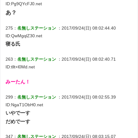
ID:Pg9QYcFJ0.net
あ？
275：
名無しステーション
：2017/09/24(日) 08:02:44.40
ID:QwMgqlZ30.net
寝る氏
263：
名無しステーション
：2017/09/24(日) 08:02:40.71
ID:tllt+l0Md.net
みーたん！
299：
名無しステーション
：2017/09/24(日) 08:02:55.39
ID:NgaT1ObH0.net
いやでーす
だめでーす
347：
名無しステーション
：2017/09/24(日) 08:03:15.07