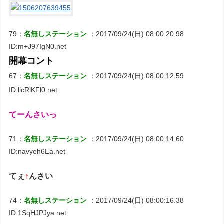
79：
名無しステーション
：2017/09/24(日) 08:00:20.98
ID:m+J97IgN0.net
開幕コント
67：
名無しステーション
：2017/09/24(日) 08:00:12.59
ID:licRlKFl0.net
てーんさいっ
71：
名無しステーション
：2017/09/24(日) 08:00:14.60
ID:navyeh6Ea.net
てぇ
↑
んさい
74：
名無しステーション
：2017/09/24(日) 08:00:16.38
ID:1SqHJPJya.net