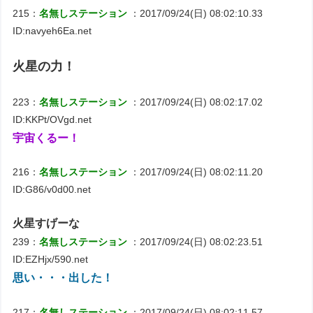
215：
名無しステーション
：2017/09/24(日) 08:02:10.33
ID:navyeh6Ea.net
火星の力！
223：
名無しステーション
：2017/09/24(日) 08:02:17.02
ID:KKPt/OVgd.net
宇宙くるー！
216：
名無しステーション
：2017/09/24(日) 08:02:11.20
ID:G86/v0d00.net
火星すげーな
239：
名無しステーション
：2017/09/24(日) 08:02:23.51
ID:EZHjx/590.net
思い・・・出した！
217：
名無しステーション
：2017/09/24(日) 08:02:11.57