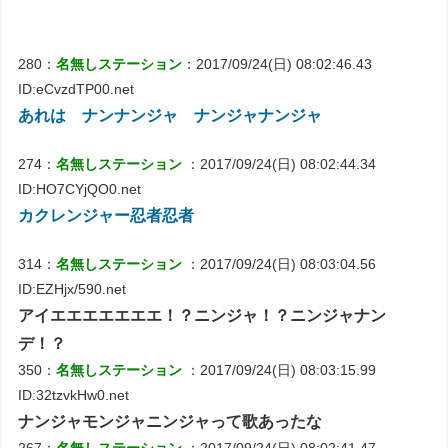
280：
名無しステーション
：2017/09/24(日) 08:02:46.43
ID:eCvzdTP00.net
あれは ナンナンジャ ナンジャナンジャ
274：
名無しステーション
：2017/09/24(日) 08:02:44.34
ID:HO7CYjQO0.net
カクレンジャー忍者忍者
314：
名無しステーション
：2017/09/24(日) 08:03:04.56
ID:EZHjx/590.net
アイエエエエエエエ！？ニンジャ！？ニンジャナン
デ！？
350：
名無しステーション
：2017/09/24(日) 08:03:15.99
ID:32tzvkHw0.net
ナンジャモンジャニンジャって歌あったな