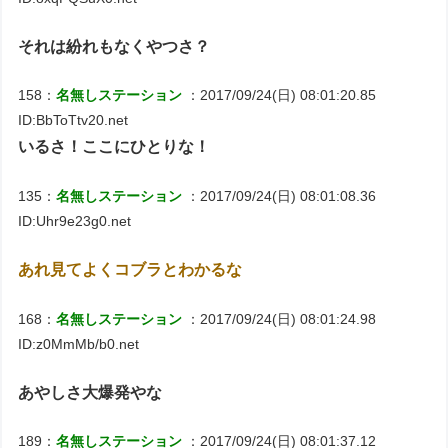
それは紛れもなくやつさ？
158：
名無しステーション
：2017/09/24(日) 08:01:20.85
ID:BbToTtv20.net
いるさ！ここにひとりな！
135：
名無しステーション
：2017/09/24(日) 08:01:08.36
ID:Uhr9e23g0.net
あれ見てよくコブラとわかるな
168：
名無しステーション
：2017/09/24(日) 08:01:24.98
ID:z0MmMb/b0.net
あやしさ大爆発やな
189：
名無しステーション
：2017/09/24(日) 08:01:37.12