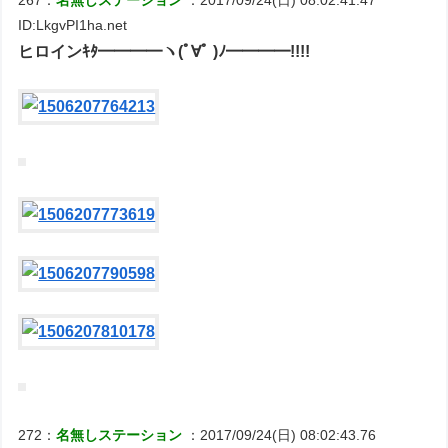
267：
名無しステーション
：2017/09/24(日) 08:02:41.47
ID:LkgvPI1ha.net
ヒロインｷﾀ━━━━ヽ(ﾟ∀ﾟ )ﾉ━━━━!!!!
272：
名無しステーション
：2017/09/24(日) 08:02:43.76