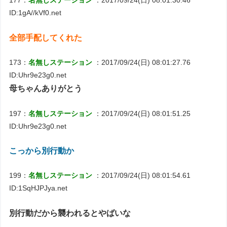
177：
名無しステーション
：2017/09/24(日) 08:01:30.46
ID:1gA//kVf0.net
全部手配してくれた
173：
名無しステーション
：2017/09/24(日) 08:01:27.76
ID:Uhr9e23g0.net
母ちゃんありがとう
197：
名無しステーション
：2017/09/24(日) 08:01:51.25
ID:Uhr9e23g0.net
こっから別行動か
199：
名無しステーション
：2017/09/24(日) 08:01:54.61
ID:1SqHJPJya.net
別行動だから襲われるとやばいな