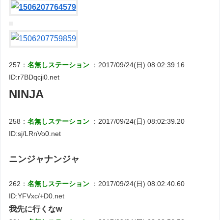
257：
名無しステーション
：2017/09/24(日) 08:02:39.16
ID:r7BDqcji0.net
NINJA
258：
名無しステーション
：2017/09/24(日) 08:02:39.20
ID:sj/LRnVo0.net
ニンジャナンジャ
262：
名無しステーション
：2017/09/24(日) 08:02:40.60
ID:YFVxc/+D0.net
我先に行くなw