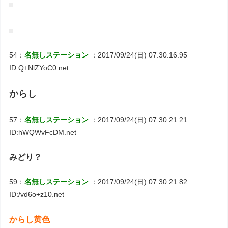
54：
名無しステーション
：2017/09/24(日) 07:30:16.95
ID:Q+NlZYoC0.net
からし
57：
名無しステーション
：2017/09/24(日) 07:30:21.21
ID:hWQWvFcDM.net
みどり？
59：
名無しステーション
：2017/09/24(日) 07:30:21.82
ID:/vd6o+z10.net
からし黄色