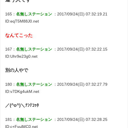
165：
名無しステーション
：2017/09/24(日) 07:32:19.21
ID:eqT5M88J0.net
なんてこった
167：
名無しステーション
：2017/09/24(日) 07:32:22.15
ID:Uhr9e23g0.net
別の人やで
180：
名無しステーション
：2017/09/24(日) 07:32:27.79
ID:v7DKg4ukM.net
／(^o^)＼ﾅﾝﾃｺｯﾀ
181：
名無しステーション
：2017/09/24(日) 07:32:28.25
ID:c+FvulMC0.net