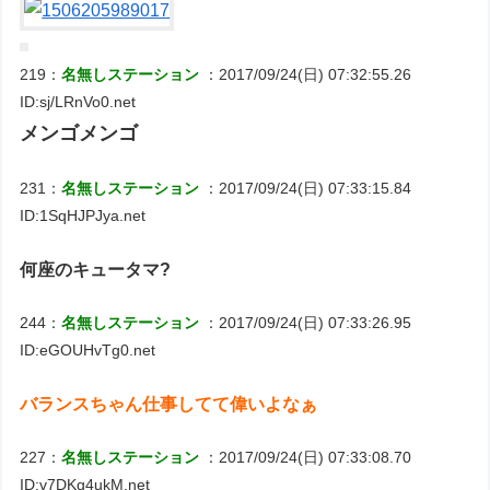
219：
名無しステーション
：2017/09/24(日) 07:32:55.26
ID:sj/LRnVo0.net
メンゴメンゴ
231：
名無しステーション
：2017/09/24(日) 07:33:15.84
ID:1SqHJPJya.net
何座のキュータマ?
244：
名無しステーション
：2017/09/24(日) 07:33:26.95
ID:eGOUHvTg0.net
バランスちゃん仕事してて偉いよなぁ
227：
名無しステーション
：2017/09/24(日) 07:33:08.70
ID:v7DKg4ukM.net