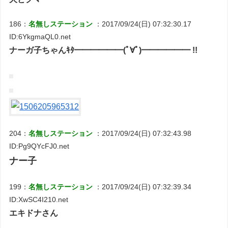
186：
名無しステーション
：2017/09/24(日) 07:32:30.17
ID:6YkgmaQL0.net
ナーガ子ちゃんｷﾀ━━━━━━(ﾟ∀ﾟ)━━━━━━ !!
204：
名無しステーション
：2017/09/24(日) 07:32:43.98
ID:Pg9QYcFJ0.net
ナー子
199：
名無しステーション
：2017/09/24(日) 07:32:39.34
ID:XwSC4I210.net
エキドナさん