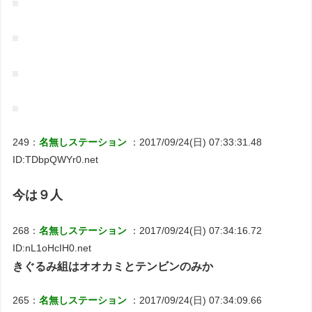
249：
名無しステーション
：2017/09/24(日) 07:33:31.48
ID:TDbpQWYr0.net
今は９人
268：
名無しステーション
：2017/09/24(日) 07:34:16.72
ID:nL1oHcIH0.net
きぐるみ組はオオカミとテンビンのみか
265：
名無しステーション
：2017/09/24(日) 07:34:09.66