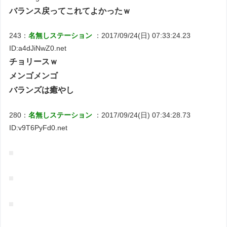
バランス戻ってこれてよかったｗ
243：
名無しステーション
：2017/09/24(日) 07:33:24.23
ID:a4dJiNwZ0.net
チョリースｗ
メンゴメンゴ
バランズは癒やし
280：
名無しステーション
：2017/09/24(日) 07:34:28.73
ID:v9T6PyFd0.net