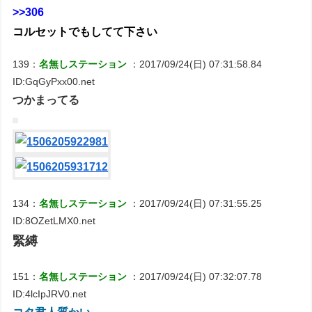
>>306
コルセットでもしてて下さい
139：
名無しステーション
：2017/09/24(日) 07:31:58.84
ID:GqGyPxx00.net
つかまってる
134：
名無しステーション
：2017/09/24(日) 07:31:55.25
ID:8OZetLMX0.net
緊縛
151：
名無しステーション
：2017/09/24(日) 07:32:07.78
ID:4lcIpJRV0.net