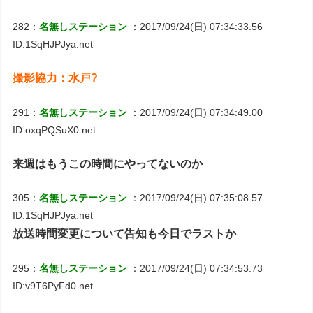
282：
名無しステーション
：2017/09/24(日) 07:34:33.56
ID:1SqHJPJya.net
撮影協力：水戸?
291：
名無しステーション
：2017/09/24(日) 07:34:49.00
ID:oxqPQSuX0.net
来週はもうこの時間にやってないのか
305：
名無しステーション
：2017/09/24(日) 07:35:08.57
ID:1SqHJPJya.net
放送時間変更について告知も今日でラストか
295：
名無しステーション
：2017/09/24(日) 07:34:53.73
ID:v9T6PyFd0.net