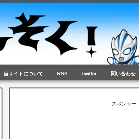
当サイトについて
RSS
Twitter
問い合わせ
スポンサー