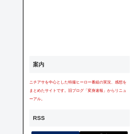
案内
ニチアサを中心とした特撮ヒーロー番組の実況、感想を
まとめたサイトです。旧ブログ「変身速報」からリニュ
ーアル。
RSS