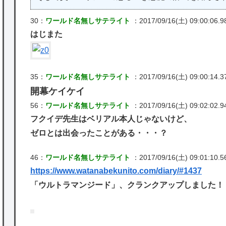
30：
ワールド名無しサテライト
：2017/09/16(土) 09:00:06.98
はじまた
35：
ワールド名無しサテライト
：2017/09/16(土) 09:00:14.3
開幕ケイケイ
56：
ワールド名無しサテライト
：2017/09/16(土) 09:02:02.94
フクイデ先生はベリアル本人じゃないけど、
ゼロとは出会ったことがある・・・？
46：
ワールド名無しサテライト
：2017/09/16(土) 09:01:10.5
https://www.watanabekunito.com/diary/#1437
「ウルトラマンジード」、クランクアップしました！