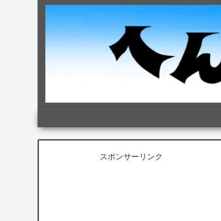
スポンサーリンク