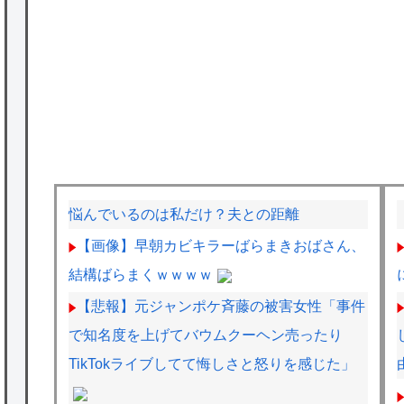
悩んでいるのは私だけ？夫との距離
【画像】早朝カビキラーばらまきおばさん、
結構ばらまくｗｗｗｗ
【悲報】元ジャンポケ斉藤の被害女性「事件
で知名度を上げてバウムクーヘン売ったり
TikTokライブしてて悔しさと怒りを感じた」