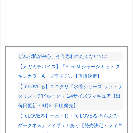
ぜんぶ私が中心、そう思われたくないのに
【メガミデバイス】「B1R-M シャーシキット ス
キンカラーA」プラモデル【再販決定】
【ToLOVEる】ユニクリ「水着シリーズ ララ・サ
タリン・デビルーク 」1/4サイズフィギュア【出
荷日更新・8月21日頃発売】
【ToLOVEる】一番くじ「To LOVEる-とらぶる-
ダークネス」フィギュアあり【発売決定・フィギ